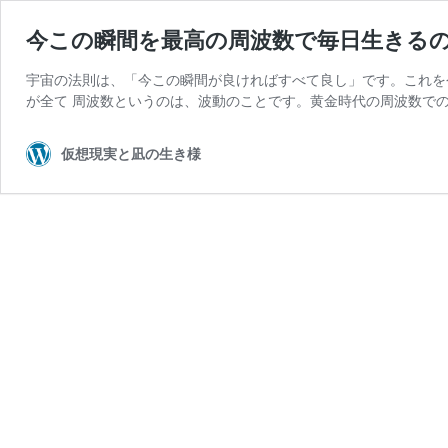
今この瞬間を最高の周波数で毎日生きる
宇宙の法則は、「今この瞬間が良ければすべて良し」です。これを
が全て 周波数というのは、波動のことです。黄金時代の周波数での
仮想現実と凪の生き様