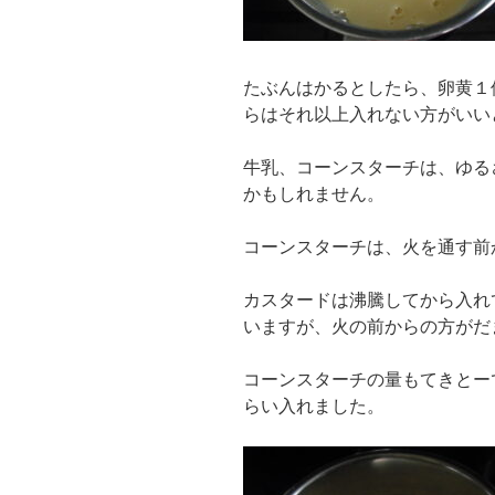
たぶんはかるとしたら、卵黄１
らはそれ以上入れない方がいい
牛乳、コーンスターチは、ゆる
かもしれません。
コーンスターチは、火を通す前
カスタードは沸騰してから入れ
いますが、火の前からの方がだ
コーンスターチの量もてきとー
らい入れました。