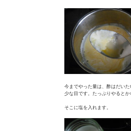
今までやった量は、酢はだいた
少な目です。たっぷりやるとか
そこに塩を入れます。