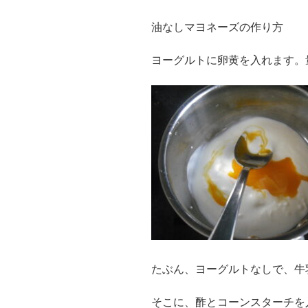
油なしマヨネーズの作り方
ヨーグルトに卵黄を入れます。
たぶん、ヨーグルトなしで、牛
そこに、酢とコーンスターチを