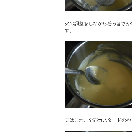
火の調整をしながら粉っぽさが
す。
実はこれ、全部カスタードのや