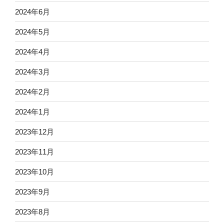
2024年6月
2024年5月
2024年4月
2024年3月
2024年2月
2024年1月
2023年12月
2023年11月
2023年10月
2023年9月
2023年8月