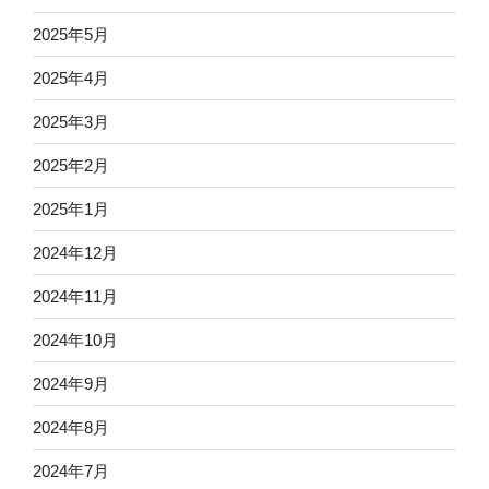
2025年5月
2025年4月
2025年3月
2025年2月
2025年1月
2024年12月
2024年11月
2024年10月
2024年9月
2024年8月
2024年7月