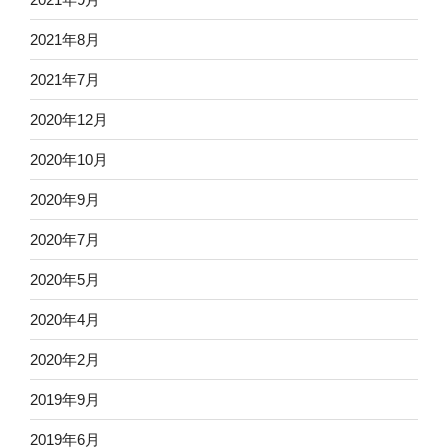
2021年8月
2021年7月
2020年12月
2020年10月
2020年9月
2020年7月
2020年5月
2020年4月
2020年2月
2019年9月
2019年6月