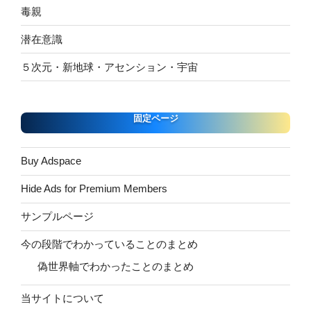
毒親
潜在意識
５次元・新地球・アセンション・宇宙
固定ページ
Buy Adspace
Hide Ads for Premium Members
サンプルページ
今の段階でわかっていることのまとめ
偽世界軸でわかったことのまとめ
当サイトについて