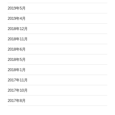
2019年5月
2019年4月
2018年12月
2018年11月
2018年6月
2018年5月
2018年1月
2017年11月
2017年10月
2017年8月