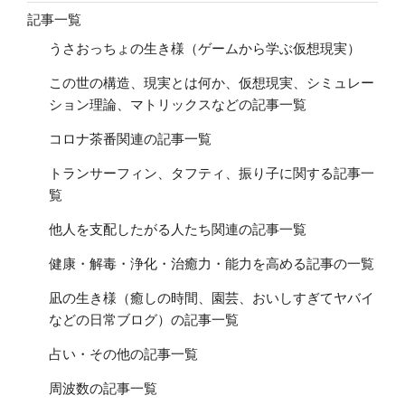
記事一覧
うさおっちょの生き様（ゲームから学ぶ仮想現実）
この世の構造、現実とは何か、仮想現実、シミュレー
ション理論、マトリックスなどの記事一覧
コロナ茶番関連の記事一覧
トランサーフィン、タフティ、振り子に関する記事一
覧
他人を支配したがる人たち関連の記事一覧
健康・解毒・浄化・治癒力・能力を高める記事の一覧
凪の生き様（癒しの時間、園芸、おいしすぎてヤバイ
などの日常ブログ）の記事一覧
占い・その他の記事一覧
周波数の記事一覧