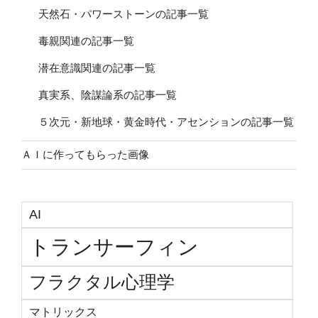
天然石・パワーストーンの記事一覧
毒親関連の記事一覧
潜在意識関連の記事一覧
真実系、陰謀論系の記事一覧
５次元・新地球・黄金時代・アセンションの記事一覧
ＡＩに作ってもらった画像
AI
トランサーフィン
フラクタル心理学
マトリックス