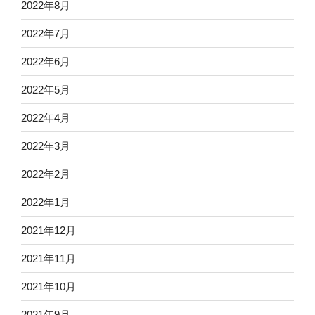
2022年8月
2022年7月
2022年6月
2022年5月
2022年4月
2022年3月
2022年2月
2022年1月
2021年12月
2021年11月
2021年10月
2021年9月