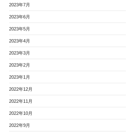
2023年7月
2023年6月
2023年5月
2023年4月
2023年3月
2023年2月
2023年1月
2022年12月
2022年11月
2022年10月
2022年9月