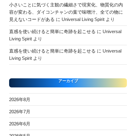
小さいことに気づく主観の繊細さで現実化、物質化の内
容が変わる、ダイコンチャンの葉で味噌汁、全ての物に
見えないコードがある
に
Universal Living Spirit
より
直感を使い続けると簡単に奇跡を起こせる
に
Universal
Living Spirit
より
直感を使い続けると簡単に奇跡を起こせる
に
Universal
Living Spirit
より
アーカイブ
2026年8月
2026年7月
2026年6月
2026年5月