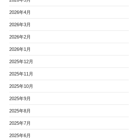
2026年4月
2026年3月
2026年2月
2026年1月
2025年12月
2025年11月
2025年10月
2025年9月
2025年8月
2025年7月
2025年6月