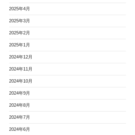
2025年4月
2025年3月
2025年2月
2025年1月
2024年12月
2024年11月
2024年10月
2024年9月
2024年8月
2024年7月
2024年6月