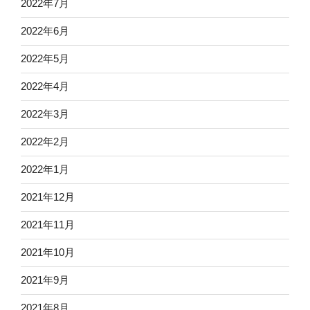
2022年7月
2022年6月
2022年5月
2022年4月
2022年3月
2022年2月
2022年1月
2021年12月
2021年11月
2021年10月
2021年9月
2021年8月