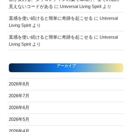
見えないコードがある
に
Universal Living Spirit
より
直感を使い続けると簡単に奇跡を起こせる
に
Universal
Living Spirit
より
直感を使い続けると簡単に奇跡を起こせる
に
Universal
Living Spirit
より
アーカイブ
2026年8月
2026年7月
2026年6月
2026年5月
2026年4月