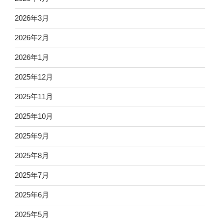
2026年3月
2026年2月
2026年1月
2025年12月
2025年11月
2025年10月
2025年9月
2025年8月
2025年7月
2025年6月
2025年5月