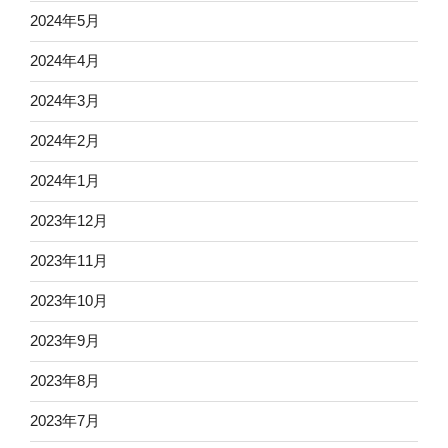
2024年5月
2024年4月
2024年3月
2024年2月
2024年1月
2023年12月
2023年11月
2023年10月
2023年9月
2023年8月
2023年7月