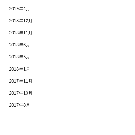
2019年4月
2018年12月
2018年11月
2018年6月
2018年5月
2018年1月
2017年11月
2017年10月
2017年8月