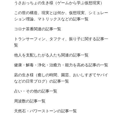
うさおっちょの生き様（ゲームから学ぶ仮想現実）
この世の構造、現実とは何か、仮想現実、シミュレー
ション理論、マトリックスなどの記事一覧
コロナ茶番関連の記事一覧
トランサーフィン、タフティ、振り子に関する記事一
覧
他人を支配したがる人たち関連の記事一覧
健康・解毒・浄化・治癒力・能力を高める記事の一覧
凪の生き様（癒しの時間、園芸、おいしすぎてヤバイ
などの日常ブログ）の記事一覧
占い・その他の記事一覧
周波数の記事一覧
天然石・パワーストーンの記事一覧