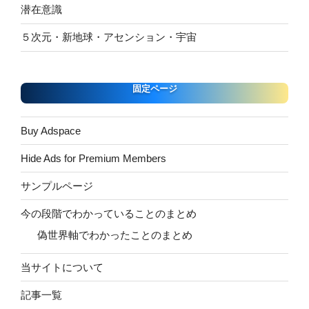
潜在意識
５次元・新地球・アセンション・宇宙
固定ページ
Buy Adspace
Hide Ads for Premium Members
サンプルページ
今の段階でわかっていることのまとめ
偽世界軸でわかったことのまとめ
当サイトについて
記事一覧