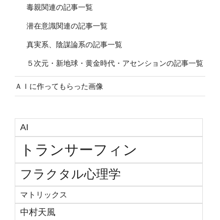
毒親関連の記事一覧
潜在意識関連の記事一覧
真実系、陰謀論系の記事一覧
５次元・新地球・黄金時代・アセンションの記事一覧
ＡＩに作ってもらった画像
AI
トランサーフィン
フラクタル心理学
マトリックス
中村天風