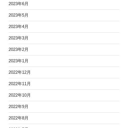
2023年6月
2023年5月
2023年4月
2023年3月
2023年2月
2023年1月
2022年12月
2022年11月
2022年10月
2022年9月
2022年8月