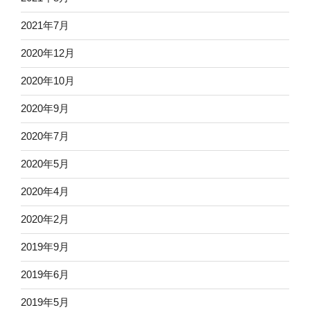
2021年7月
2020年12月
2020年10月
2020年9月
2020年7月
2020年5月
2020年4月
2020年2月
2019年9月
2019年6月
2019年5月