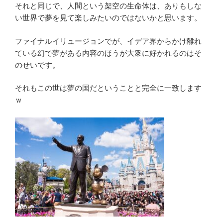
それと同じで、人間という架空の生命体は、ありもしな
い世界で夢を見て楽しみたいのではないかと思います。
ファイナルイリュージョンでが、イデア界からかけ離れ
ている幻で夢がある内容のほうが大衆に好かれるのはそ
のせいです。
それもこの世は夢の国だということと完全に一致します
ｗ