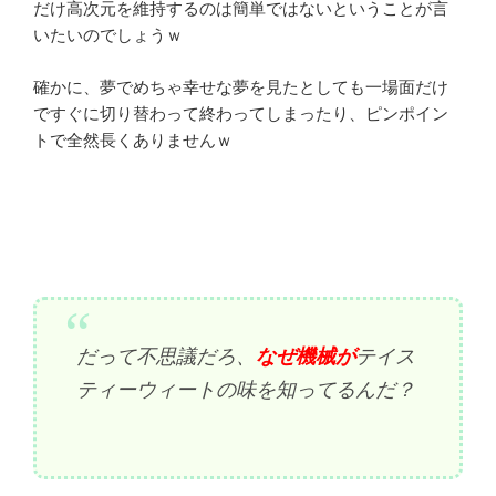
だけ高次元を維持するのは簡単ではないということが言
いたいのでしょうｗ
確かに、夢でめちゃ幸せな夢を見たとしても一場面だけ
ですぐに切り替わって終わってしまったり、ピンポイン
トで全然長くありませんｗ
だって不思議だろ、
なぜ機械が
テイス
ティーウィートの味を知ってるんだ？