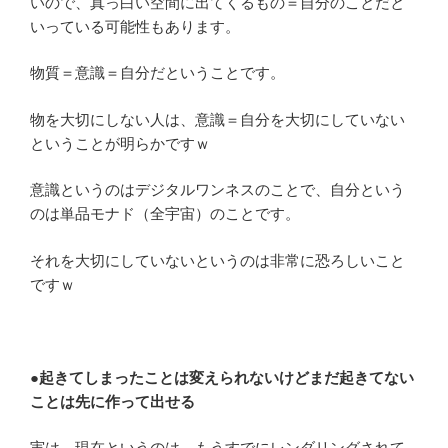
いので、真っ白い空間に出てくるもの＝自分のことだと
いっている可能性もあります。
物質＝意識＝自分だということです。
物を大切にしない人は、意識＝自分を大切にしていない
ということが明らかですｗ
意識というのはデジタルワンネスのことで、自分という
のは単品モナド（全宇宙）のことです。
それを大切にしていないというのは非常に恐ろしいこと
ですｗ
●起きてしまったことは変えられないけどまだ起きてない
ことは先に作って出せる
実は、現在というのは、もうすでにレンダリングされて