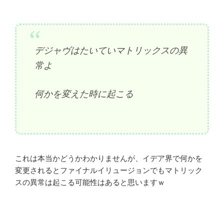
デジャヴはたいていマトリックスの異
常よ
何かを変えた時に起こる
これは本当かどうかわかりませんが、イデア界で何かを
変更されるとファイナルイリュージョンでもマトリック
スの異常は起こる可能性はあると思いますｗ