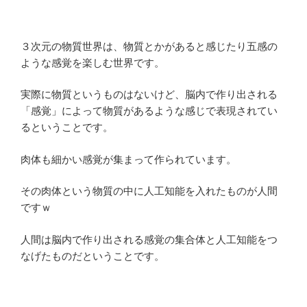
３次元の物質世界は、物質とかがあると感じたり五感の
ような感覚を楽しむ世界です。
実際に物質というものはないけど、脳内で作り出される
「感覚」によって物質があるような感じで表現されてい
るということです。
肉体も細かい感覚が集まって作られています。
その肉体という物質の中に人工知能を入れたものが人間
ですｗ
人間は脳内で作り出される感覚の集合体と人工知能をつ
なげたものだということです。