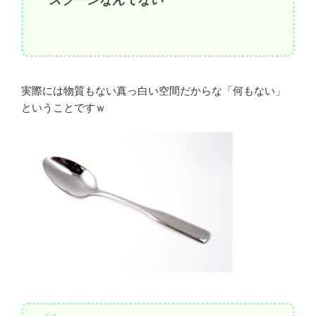
実際には物質もない真っ白い空間だからな「何もない」
ということですｗ