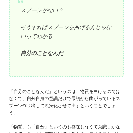
スプーンがない？
そうすればスプーンを曲げるんじゃな
いってわかる
自分のことなんだ
「自分のことなんだ」というのは、物質を曲げるのでは
なくて、自分自身の意識だけで最初から曲がっているス
プーン作り出して現実化させて出すということでしょ
う。
「物質」も「自分」というのも存在しなくて意識しかな