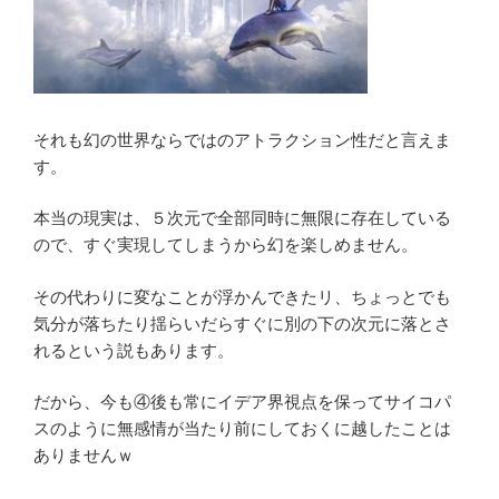
それも幻の世界ならではのアトラクション性だと言えま
す。
本当の現実は、５次元で全部同時に無限に存在している
ので、すぐ実現してしまうから幻を楽しめません。
その代わりに変なことが浮かんできたリ、ちょっとでも
気分が落ちたり揺らいだらすぐに別の下の次元に落とさ
れるという説もあります。
だから、今も④後も常にイデア界視点を保ってサイコパ
スのように無感情が当たり前にしておくに越したことは
ありませんｗ