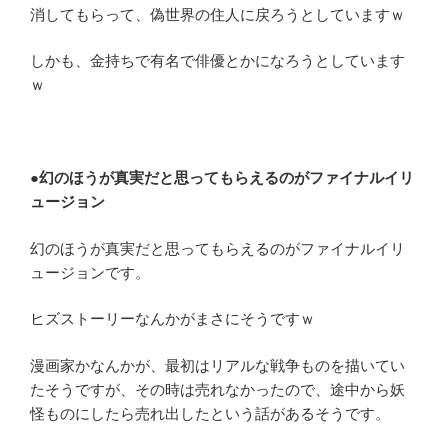
消してもらって、偽世界の住人に戻ろうとしていますｗ
しかも、金持ちで有名で俳優とかになろうとしています
ｗ
●幻のほうが真実だと思ってもらえるのがファイナルイリ
ュージョン
幻のほうが真実だと思ってもらえるのがファイナルイリ
ュージョンです。
ヒズストーリーなんかがまさにそうですｗ
漫画家かなんかが、最初はリアルな戦争ものを描いてい
たそうですが、その時は売れなかったので、途中から妖
怪ものにしたら売れ出したという話があるそうです。