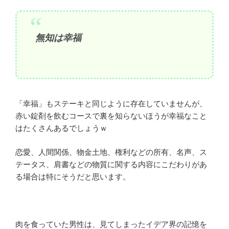
無知は幸福
「幸福」もステーキと同じように存在していませんが、
赤い錠剤を飲むコースで裏を知らないほうが幸福なこと
はたくさんあるでしょうｗ
恋愛、人間関係、物金土地、権利などの所有、名声、ス
テータス、肩書などの物質に関する内容にこだわりがあ
る場合は特にそうだと思います。
肉を食っていた男性は、見てしまったイデア界の記憶を