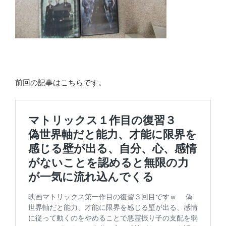
前回の記事はこちらです。