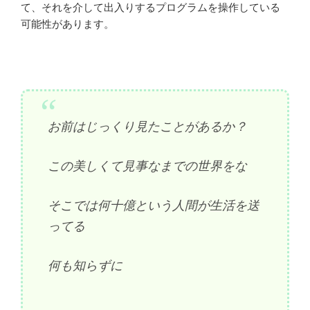
て、それを介して出入りするプログラムを操作している
可能性があります。
お前はじっくり見たことがあるか？
この美しくて見事なまでの世界をな
そこでは何十億という人間が生活を送
ってる
何も知らずに