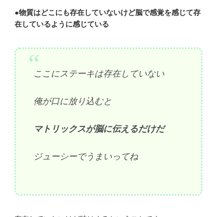
●物質はどこにも存在していないけど脳で感覚を感じて存
在しているように感じている
ここにステーキは存在していない
俺が口に放り込むと
マトリックスが脳に伝えるだけだ
ジューシーでうまいってね