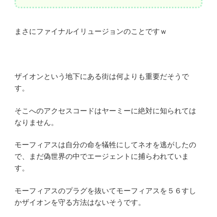
まさにファイナルイリュージョンのことですｗ
ザイオンという地下にある街は何よりも重要だそうで
す。
そこへのアクセスコードはヤーミーに絶対に知られては
なりません。
モーフィアスは自分の命を犠牲にしてネオを逃がしたの
で、まだ偽世界の中でエージェントに捕らわれていま
す。
モーフィアスのプラグを抜いてモーフィアスを５６すし
かザイオンを守る方法はないそうです。