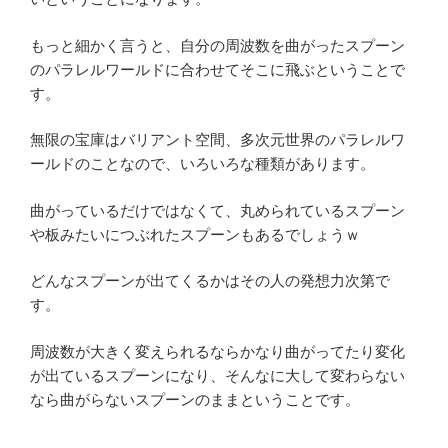
もっと細かく言うと、自分の周波数を曲がったスプーン
のパラレルワールドに合わせてそこに飛ぶということで
す。
無限の宝庫はバリアント空間、多次元世界のパラレルワ
ールドのことなので、いろいろな種類があります。
曲がっているだけではなくて、丸められているスプーン
や板みたいにつぶれたスプーンもあるでしょうｗ
どんなスプーンが出てくるかはその人の発想力次第で
す。
周波数が大きく変えられるならかなり曲がってたり変化
が出ているスプーンになり、そんなに大して変わらない
なら曲がらないスプーンのままということです。