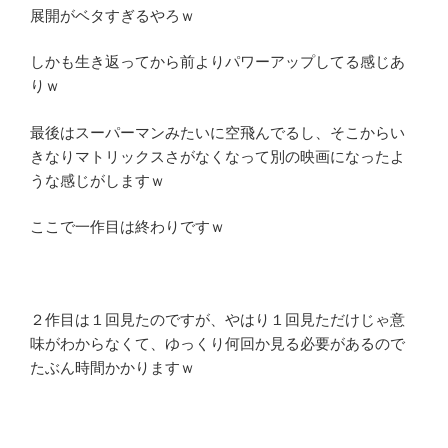
展開がベタすぎるやろｗ
しかも生き返ってから前よりパワーアップしてる感じあ
りｗ
最後はスーパーマンみたいに空飛んでるし、そこからい
きなりマトリックスさがなくなって別の映画になったよ
うな感じがしますｗ
ここで一作目は終わりですｗ
２作目は１回見たのですが、やはり１回見ただけじゃ意
味がわからなくて、ゆっくり何回か見る必要があるので
たぶん時間かかりますｗ