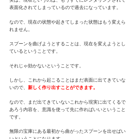
表面化されてしまっているので過去になっています。
なので、現在の状態や起きてしまった状態はもう変えら
れません。
スプーンを曲げようとすることは、現在を変えようとし
ているということです。
それじゃ効かないということです。
しかし、これから起こることはまだ表面に出てきていな
いので、
新しく作り出すことができます。
なので、まだ出てきていないこれから現実に出てくるで
あろう内容を、意識を使って先に作ればいいということ
です。
無限の宝庫にある最初から曲がったスプーンを出せばい
いということになります。