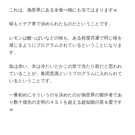
これは、偽世界にある全食べ物にも当てはまりますｗ
味もイデア界で決められたものだということです。
レモンは酸っぱいなどの味も、ある程度共通で同じ味を
感じるようにプログラムされているということになりま
す。
血は赤い、氷は冷たいとかこの世で当たり前だと思われ
ていることが、集団意識というプログラムに入れられて
いるということです。
一番初めにそういうのを決めたのが偽世界の製作者であ
り数十億先の文明のＡＳＩを超える超知能の英＆愛です
ｗ