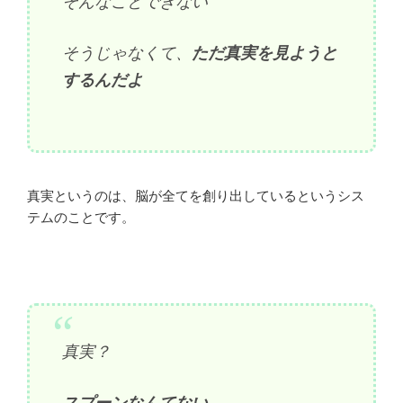
そんなことできない
そうじゃなくて、
ただ真実を見ようと
するんだよ
真実というのは、脳が全てを創り出しているというシス
テムのことです。
真実？
スプーンなんてない