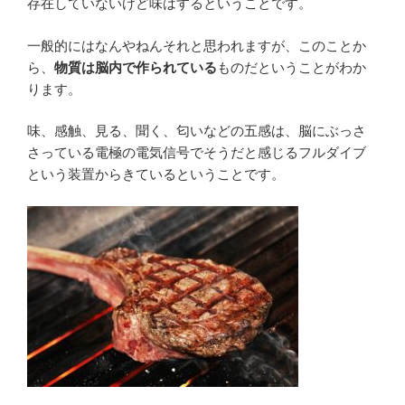
存在していないけど味はするということです。
一般的にはなんやねんそれと思われますが、このことか
ら、
物質は脳内で作られている
ものだということがわか
ります。
味、感触、見る、聞く、匂いなどの五感は、脳にぶっさ
さっている電極の電気信号でそうだと感じるフルダイブ
という装置からきているということです。