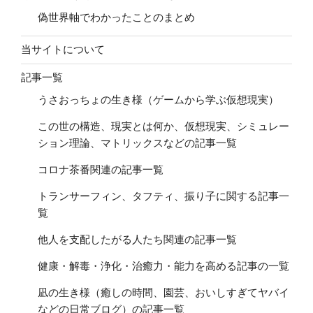
偽世界軸でわかったことのまとめ
当サイトについて
記事一覧
うさおっちょの生き様（ゲームから学ぶ仮想現実）
この世の構造、現実とは何か、仮想現実、シミュレー
ション理論、マトリックスなどの記事一覧
コロナ茶番関連の記事一覧
トランサーフィン、タフティ、振り子に関する記事一
覧
他人を支配したがる人たち関連の記事一覧
健康・解毒・浄化・治癒力・能力を高める記事の一覧
凪の生き様（癒しの時間、園芸、おいしすぎてヤバイ
などの日常ブログ）の記事一覧