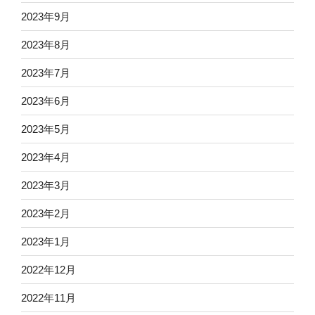
2023年9月
2023年8月
2023年7月
2023年6月
2023年5月
2023年4月
2023年3月
2023年2月
2023年1月
2022年12月
2022年11月