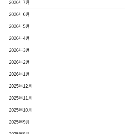
2026年7月
2026年6月
2026年5月
2026年4月
2026年3月
2026年2月
2026年1月
2025年12月
2025年11月
2025年10月
2025年9月
2025年8月