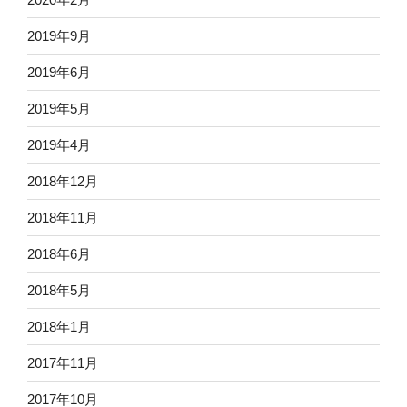
2019年9月
2019年6月
2019年5月
2019年4月
2018年12月
2018年11月
2018年6月
2018年5月
2018年1月
2017年11月
2017年10月