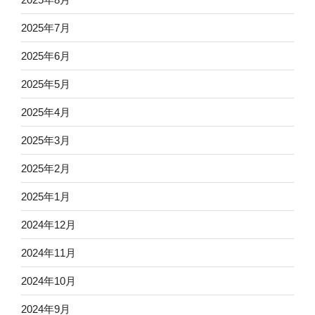
2025年7月
2025年6月
2025年5月
2025年4月
2025年3月
2025年2月
2025年1月
2024年12月
2024年11月
2024年10月
2024年9月