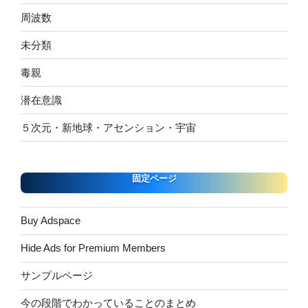
周波数
未分類
毒親
潜在意識
５次元・新地球・アセンション・宇宙
固定ページ
Buy Adspace
Hide Ads for Premium Members
サンプルページ
今の段階でわかっていることのまとめ