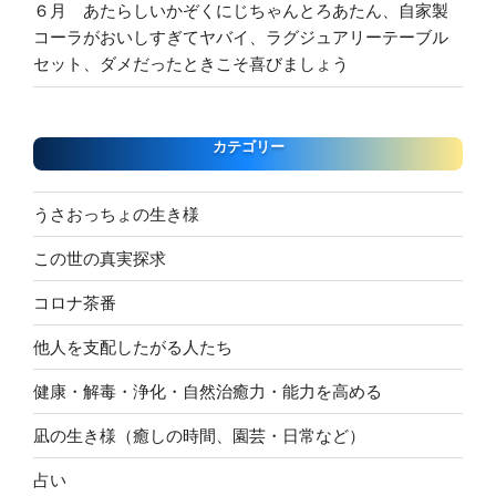
６月 あたらしいかぞくにじちゃんとろあたん、自家製
コーラがおいしすぎてヤバイ、ラグジュアリーテーブル
セット、ダメだったときこそ喜びましょう
カテゴリー
うさおっちょの生き様
この世の真実探求
コロナ茶番
他人を支配したがる人たち
健康・解毒・浄化・自然治癒力・能力を高める
凪の生き様（癒しの時間、園芸・日常など）
占い