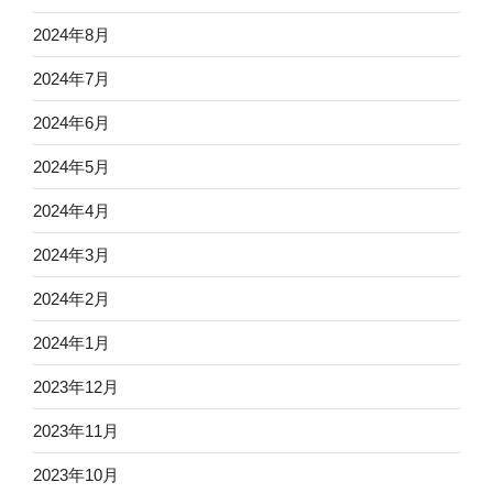
2024年8月
2024年7月
2024年6月
2024年5月
2024年4月
2024年3月
2024年2月
2024年1月
2023年12月
2023年11月
2023年10月