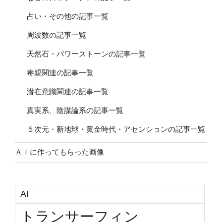
占い・その他の記事一覧
周波数の記事一覧
天然石・パワーストーンの記事一覧
毒親関連の記事一覧
潜在意識関連の記事一覧
真実系、陰謀論系の記事一覧
５次元・新地球・黄金時代・アセンションの記事一覧
ＡＩに作ってもらった画像
AI
トランサーフィン