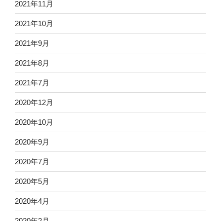
2021年11月
2021年10月
2021年9月
2021年8月
2021年7月
2020年12月
2020年10月
2020年9月
2020年7月
2020年5月
2020年4月
2020年2月