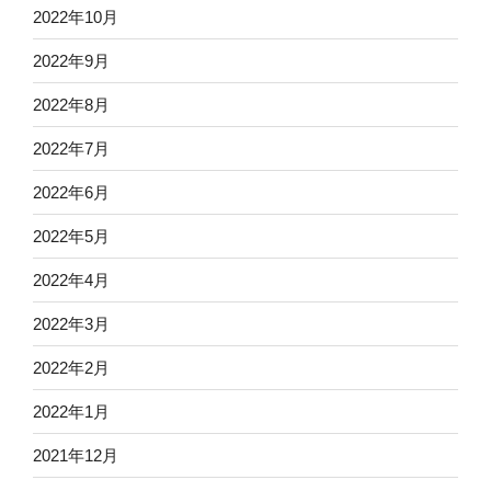
2022年10月
2022年9月
2022年8月
2022年7月
2022年6月
2022年5月
2022年4月
2022年3月
2022年2月
2022年1月
2021年12月