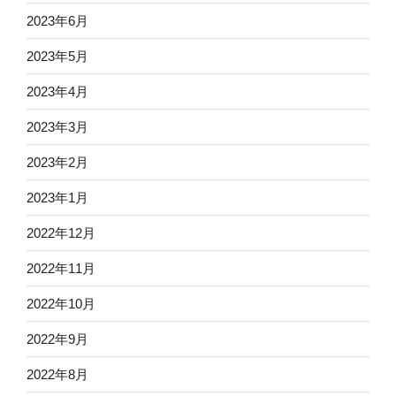
2023年6月
2023年5月
2023年4月
2023年3月
2023年2月
2023年1月
2022年12月
2022年11月
2022年10月
2022年9月
2022年8月