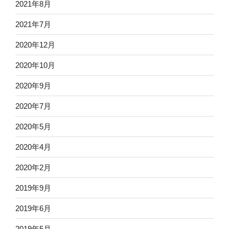
2021年8月
2021年7月
2020年12月
2020年10月
2020年9月
2020年7月
2020年5月
2020年4月
2020年2月
2019年9月
2019年6月
2019年5月