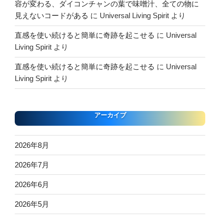
容が変わる、ダイコンチャンの葉で味噌汁、全ての物に
見えないコードがある
に
Universal Living Spirit
より
直感を使い続けると簡単に奇跡を起こせる
に
Universal
Living Spirit
より
直感を使い続けると簡単に奇跡を起こせる
に
Universal
Living Spirit
より
アーカイブ
2026年8月
2026年7月
2026年6月
2026年5月