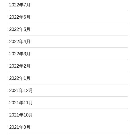
2022年7月
2022年6月
2022年5月
2022年4月
2022年3月
2022年2月
2022年1月
2021年12月
2021年11月
2021年10月
2021年9月