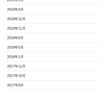
2019年4月
2018年12月
2018年11月
2018年6月
2018年5月
2018年1月
2017年11月
2017年10月
2017年8月