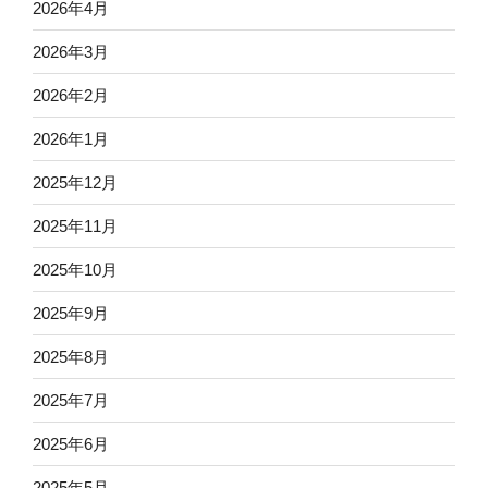
2026年4月
2026年3月
2026年2月
2026年1月
2025年12月
2025年11月
2025年10月
2025年9月
2025年8月
2025年7月
2025年6月
2025年5月