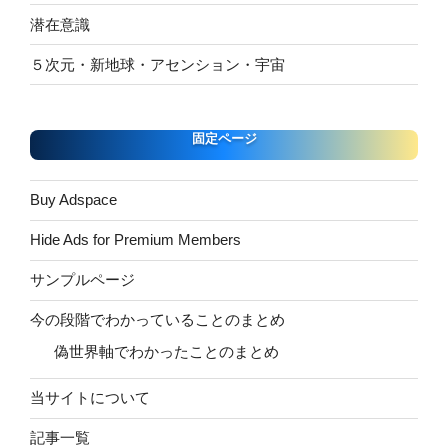
潜在意識
５次元・新地球・アセンション・宇宙
固定ページ
Buy Adspace
Hide Ads for Premium Members
サンプルページ
今の段階でわかっていることのまとめ
偽世界軸でわかったことのまとめ
当サイトについて
記事一覧