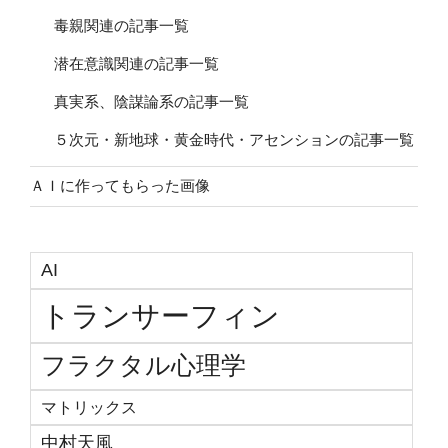
毒親関連の記事一覧
潜在意識関連の記事一覧
真実系、陰謀論系の記事一覧
５次元・新地球・黄金時代・アセンションの記事一覧
ＡＩに作ってもらった画像
AI
トランサーフィン
フラクタル心理学
マトリックス
中村天風