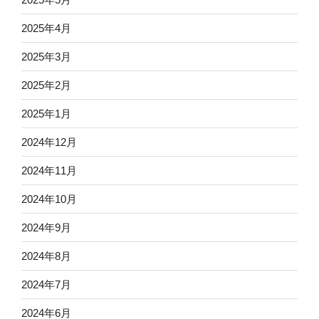
2025年4月
2025年3月
2025年2月
2025年1月
2024年12月
2024年11月
2024年10月
2024年9月
2024年8月
2024年7月
2024年6月