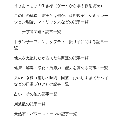
うさおっちょの生き様（ゲームから学ぶ仮想現実）
この世の構造、現実とは何か、仮想現実、シミュレー
ション理論、マトリックスなどの記事一覧
コロナ茶番関連の記事一覧
トランサーフィン、タフティ、振り子に関する記事一
覧
他人を支配したがる人たち関連の記事一覧
健康・解毒・浄化・治癒力・能力を高める記事の一覧
凪の生き様（癒しの時間、園芸、おいしすぎてヤバイ
などの日常ブログ）の記事一覧
占い・その他の記事一覧
周波数の記事一覧
天然石・パワーストーンの記事一覧