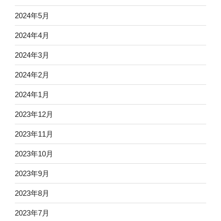
2024年5月
2024年4月
2024年3月
2024年2月
2024年1月
2023年12月
2023年11月
2023年10月
2023年9月
2023年8月
2023年7月