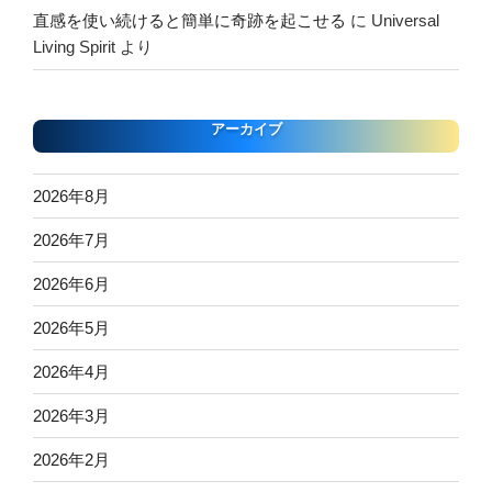
直感を使い続けると簡単に奇跡を起こせる
に
Universal
Living Spirit
より
アーカイブ
2026年8月
2026年7月
2026年6月
2026年5月
2026年4月
2026年3月
2026年2月