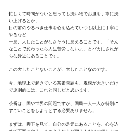
忙しくて時間がないと思っても洗い物でお皿を丁寧に洗
い上げるとか、
目の前のやるべき仕事を心を込めていつも以上に丁寧に
やるなど
一見、大したことがなさそうに見えることです。「そん
なことで変わったら人生苦労しないよ」とバカにされが
ちな身近にあることです。
この大したことないことが、大したことなのです。
今、地球上で起きている茶番問題も、規模が大きいだけ
で原則的には、これと同じだと思います。
茶番は、国や世界の問題ですが、国民一人一人が特別に
すごいことをしようとする必要ありません。
まずは、脚下を見て、自分の足元にあることを、心を込