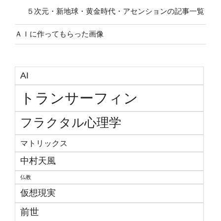
５次元・新地球・黄金時代・アセンションの記事一覧
ＡＩに作ってもらった画像
AI
トランサーフィン
フラクタル心理学
マトリックス
中村天風
仏教
仮想現実
前世