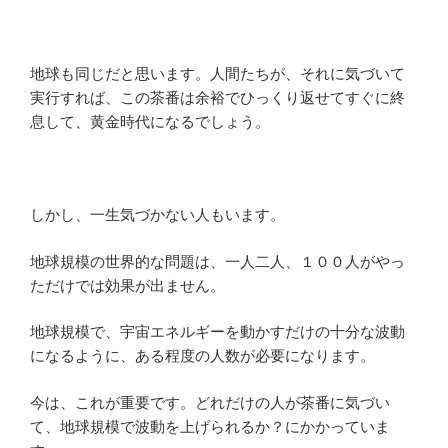
地球も同じだと思います。人間たちが、それに気づいて
実行すれば、この茶番は余裕でひっくり返せてすぐに終
息して、黄金時代になるでしょう。
しかし、一生気づかない人もいます。
地球規模の世界的な問題は、一人二人、１００人がやっ
ただけでは効果が出ません。
地球規模で、宇宙エネルギーを動かすだけの十分な波動
になるように、
ある程度の人数が必要になります。
今は、これが重要です。どれだけの人が茶番に気づい
て、地球規模で波動を上げられるか？にかかっていま