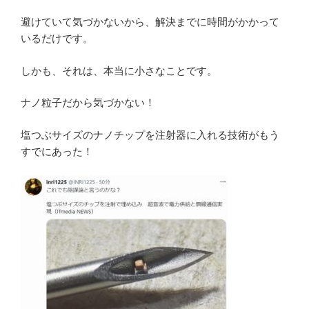
避けていて気づかないから、解決までに時間がかかって
いるだけです。
しかも、それは、本当に小さなことです。
ナノ粒子だから気づかない！
塩つぶサイズのナノチップを注射器に入れる技術がもう
すでにあった！