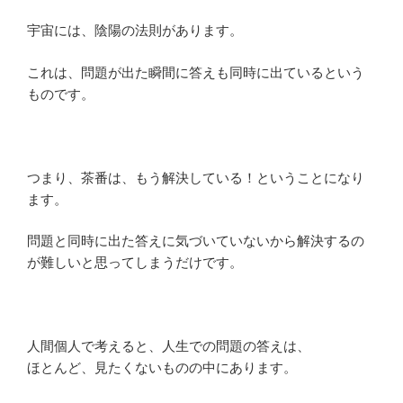
宇宙には、陰陽の法則があります。
これは、問題が出た瞬間に答えも同時に出ているという
ものです。
つまり、茶番は、もう解決している！ということになり
ます。
問題と同時に出た答えに気づいていないから解決するの
が難しいと思ってしまうだけです。
人間個人で考えると、人生での問題の答えは、
ほとんど、見たくないものの中にあります。