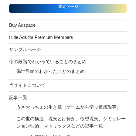
固定ページ
Buy Adspace
Hide Ads for Premium Members
サンプルページ
今の段階でわかっていることのまとめ
偽世界軸でわかったことのまとめ
当サイトについて
記事一覧
うさおっちょの生き様（ゲームから学ぶ仮想現実）
この世の構造、現実とは何か、仮想現実、シミュレー
ション理論、マトリックスなどの記事一覧