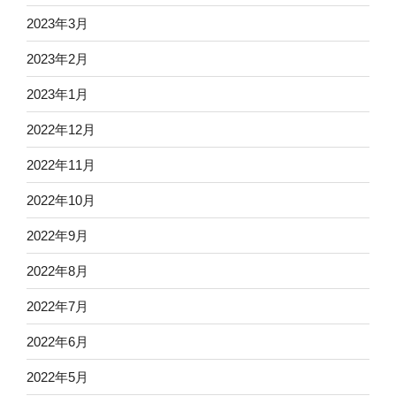
2023年3月
2023年2月
2023年1月
2022年12月
2022年11月
2022年10月
2022年9月
2022年8月
2022年7月
2022年6月
2022年5月