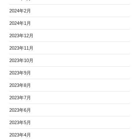
2024年2月
2024年1月
2023年12月
2023年11月
2023年10月
2023年9月
2023年8月
2023年7月
2023年6月
2023年5月
2023年4月