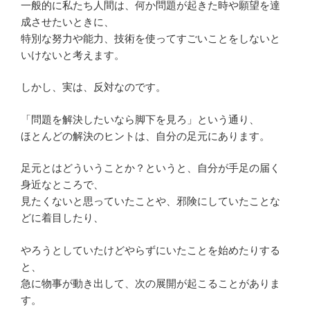
一般的に私たち人間は、何か問題が起きた時や願望を達
成させたいときに、
特別な努力や能力、技術を使ってすごいことをしないと
いけないと考えます。
しかし、実は、反対なのです。
「問題を解決したいなら脚下を見ろ」という通り、
ほとんどの解決のヒントは、自分の足元にあります。
足元とはどういうことか？というと、自分が手足の届く
身近なところで、
見たくないと思っていたことや、邪険にしていたことな
どに着目したり、
やろうとしていたけどやらずにいたことを始めたりする
と、
急に物事が動き出して、次の展開が起こることがありま
す。