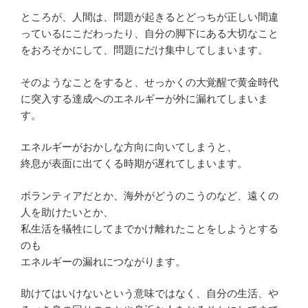
ところが、人間は、問題が起きるとどっちが正しい間違
っているにこだわったり、自分の脚下にある大切なこと
をおろそかにして、問題にだけ集中してしまいます。
そのようなことをすると、せっかくの大覚醒で黄金時代
に突入する達成へのエネルギーが外に漏れてしまいま
す。
エネルギーがおかしな方向に向いてしまうと、
終息が表面に出てくる時期が遅れてしまいます。
ボランティアだとか、海外がどうのこうのなど、遠くの
人を助けたいとか、
私生活を犠牲にしてまでかけ離れたことをしようとする
のも
エネルギーの漏れにつながります。
助けてはいけないという意味ではなく、自分の生活、や