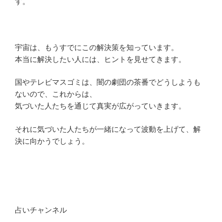
す。
宇宙は、もうすでにこの解決策を知っています。
本当に解決したい人には、ヒントを見せてきます。
国やテレビマスゴミは、闇の劇団の茶番でどうしようも
ないので、これからは、
気づいた人たちを通じて真実が広がっていきます。
それに気づいた人たちが一緒になって波動を上げて、解
決に向かうでしょう。
占いチャンネル