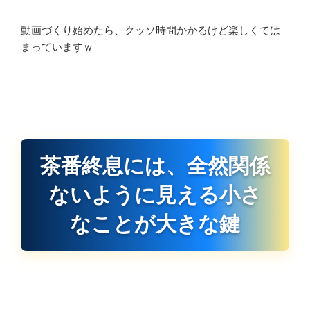
動画づくり始めたら、クッソ時間かかるけど楽しくては
まっていますｗ
茶番終息には、全然関係
ないように見える小さ
なことが大きな鍵