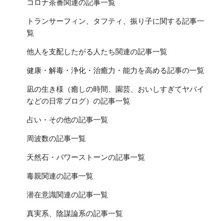
コロナ茶番関連の記事一覧
トランサーフィン、タフティ、振り子に関する記事一
覧
他人を支配したがる人たち関連の記事一覧
健康・解毒・浄化・治癒力・能力を高める記事の一覧
凪の生き様（癒しの時間、園芸、おいしすぎてヤバイ
などの日常ブログ）の記事一覧
占い・その他の記事一覧
周波数の記事一覧
天然石・パワーストーンの記事一覧
毒親関連の記事一覧
潜在意識関連の記事一覧
真実系、陰謀論系の記事一覧