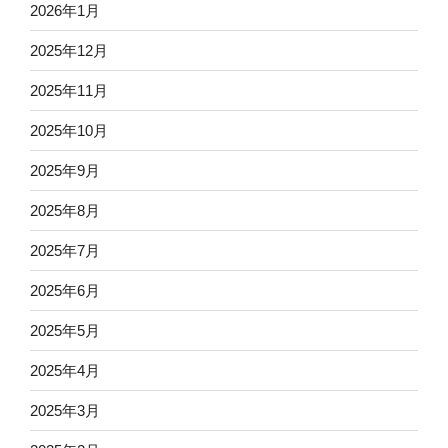
2026年1月
2025年12月
2025年11月
2025年10月
2025年9月
2025年8月
2025年7月
2025年6月
2025年5月
2025年4月
2025年3月