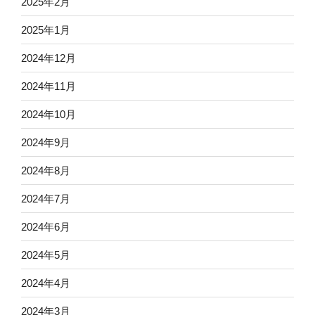
2025年2月
2025年1月
2024年12月
2024年11月
2024年10月
2024年9月
2024年8月
2024年7月
2024年6月
2024年5月
2024年4月
2024年3月