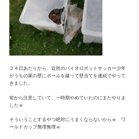
２４日あたりから、近所のバイオロボットサッカー少年
がうちの家の壁にボールを蹴って壁当てを連続でやって
きました。
前から注意していて、一時期やめていたのにまたやりま
したｗ
そういうことするやつ絶対にうまくならないからｗ ワ
ールドカップ無理無理ｗ