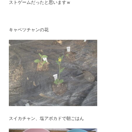
ストゲームだったと思いますｗ
キャベツチャンの花
スイカチャン、塩アボカドで朝ごはん