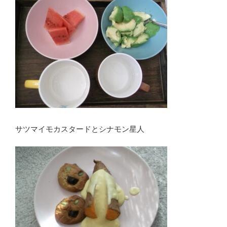
サツマイモカスタードとシナモン星人