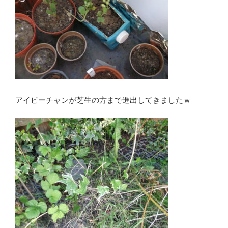
アイビーチャンが芝生の方まで進出してきましたｗ