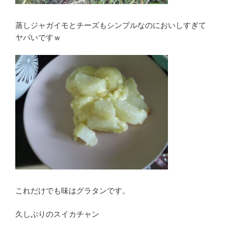
蒸しジャガイモとチーズもシンプルなのにおいしすぎて
ヤバいですｗ
これだけでも味はグラタンです。
久しぶりのスイカチャン