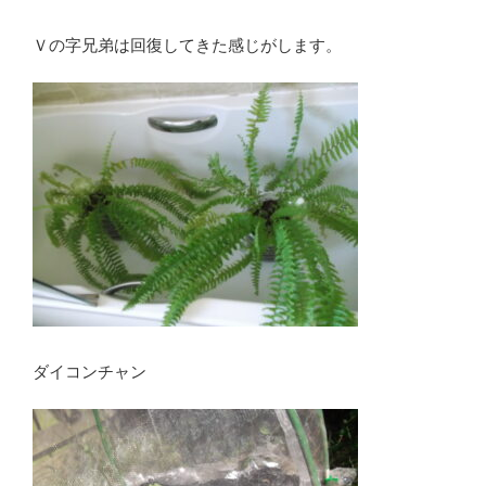
Ｖの字兄弟は回復してきた感じがします。
ダイコンチャン