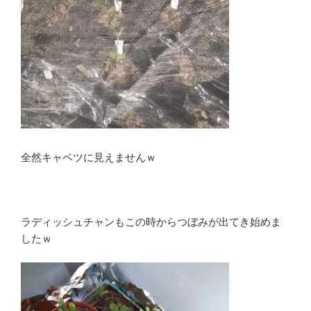
全然キャベツに見えませんｗ
ラディッシュチャンもこの時からつぼみが出てき始めま
したｗ