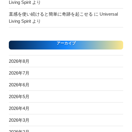
Living Spirit
より
直感を使い続けると簡単に奇跡を起こせる
に
Universal
Living Spirit
より
アーカイブ
2026年8月
2026年7月
2026年6月
2026年5月
2026年4月
2026年3月
2026年2月