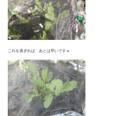
これを過ぎれば、あとは早いですｗ