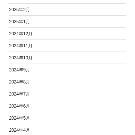
2025年2月
2025年1月
2024年12月
2024年11月
2024年10月
2024年9月
2024年8月
2024年7月
2024年6月
2024年5月
2024年4月