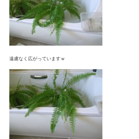
遠慮なく広がっていますｗ