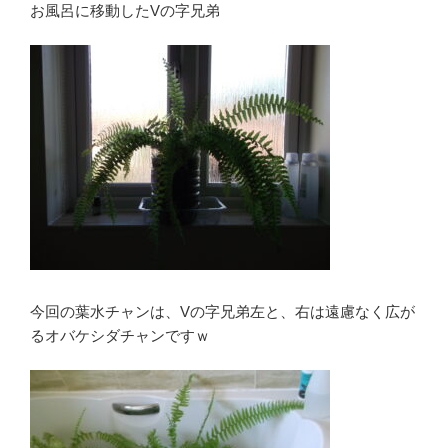
お風呂に移動したVの字兄弟
今回の葉水チャンは、Vの字兄弟左と、右は遠慮なく広が
るオバケシダチャンですｗ