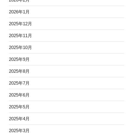
2026年1月
2025年12月
2025年11月
2025年10月
2025年9月
2025年8月
2025年7月
2025年6月
2025年5月
2025年4月
2025年3月