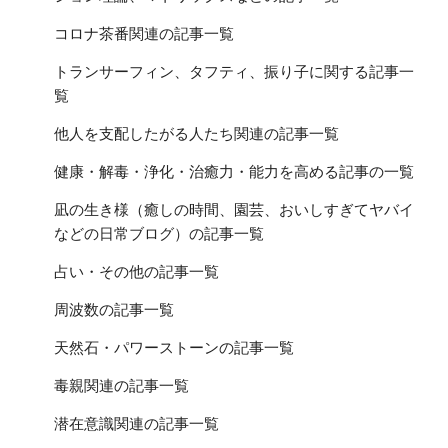
コロナ茶番関連の記事一覧
トランサーフィン、タフティ、振り子に関する記事一
覧
他人を支配したがる人たち関連の記事一覧
健康・解毒・浄化・治癒力・能力を高める記事の一覧
凪の生き様（癒しの時間、園芸、おいしすぎてヤバイ
などの日常ブログ）の記事一覧
占い・その他の記事一覧
周波数の記事一覧
天然石・パワーストーンの記事一覧
毒親関連の記事一覧
潜在意識関連の記事一覧