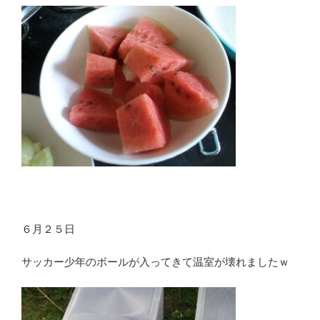
６月２５日
サッカー少年のボールが入ってきて温室が壊れましたｗ