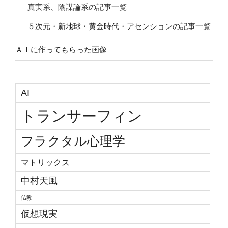
真実系、陰謀論系の記事一覧
５次元・新地球・黄金時代・アセンションの記事一覧
ＡＩに作ってもらった画像
AI
トランサーフィン
フラクタル心理学
マトリックス
中村天風
仏教
仮想現実