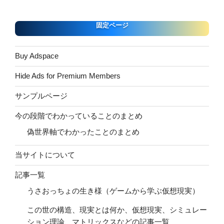
固定ページ
Buy Adspace
Hide Ads for Premium Members
サンプルページ
今の段階でわかっていることのまとめ
偽世界軸でわかったことのまとめ
当サイトについて
記事一覧
うさおっちょの生き様（ゲームから学ぶ仮想現実）
この世の構造、現実とは何か、仮想現実、シミュレー
ション理論、マトリックスなどの記事一覧