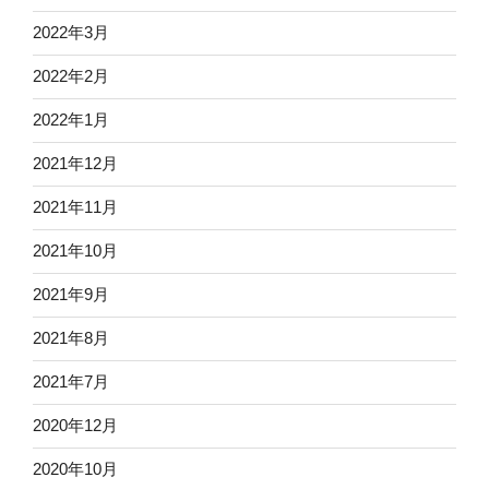
2022年3月
2022年2月
2022年1月
2021年12月
2021年11月
2021年10月
2021年9月
2021年8月
2021年7月
2020年12月
2020年10月