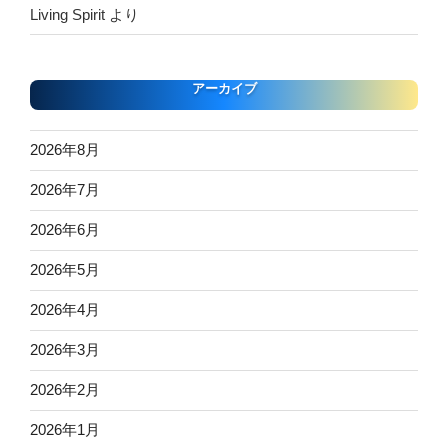
Living Spirit
より
アーカイブ
2026年8月
2026年7月
2026年6月
2026年5月
2026年4月
2026年3月
2026年2月
2026年1月