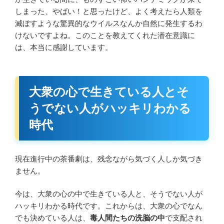
しまった、やばい！と思ったけど、よく考えたら人類を
滅ぼすような驚異的なウイルスなんか自然に発生するわ
けないですよね。このことを教えてくれた潜在意識に
は、本当に感謝しています。
大衆の心で生きている人とそ
うでない人がハッキリわかる
時代
現在進行中の茶番劇は、残念ながら気づく人しか気づき
ません。
今は、大衆の心の中で生きている人と、そうでない人が
ハッキリわかる時代です。これからは、大衆の心でなん
でも決めている人は、
毒人間たちの洗脳の中
で支配され