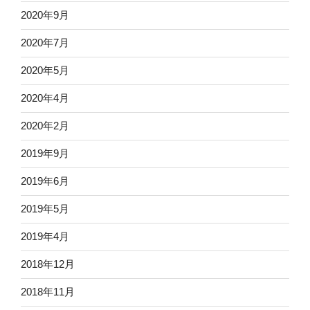
2020年9月
2020年7月
2020年5月
2020年4月
2020年2月
2019年9月
2019年6月
2019年5月
2019年4月
2018年12月
2018年11月