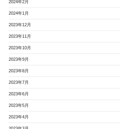
2024年2月
2024年1月
2023年12月
2023年11月
2023年10月
2023年9月
2023年8月
2023年7月
2023年6月
2023年5月
2023年4月
2023年3月