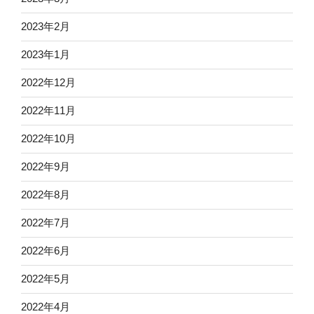
2023年2月
2023年1月
2022年12月
2022年11月
2022年10月
2022年9月
2022年8月
2022年7月
2022年6月
2022年5月
2022年4月