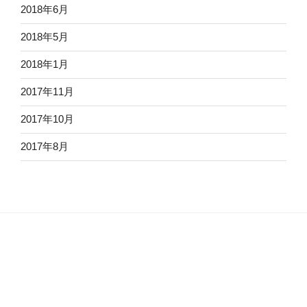
2018年6月
2018年5月
2018年1月
2017年11月
2017年10月
2017年8月