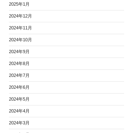
2025年1月
2024年12月
2024年11月
2024年10月
2024年9月
2024年8月
2024年7月
2024年6月
2024年5月
2024年4月
2024年3月