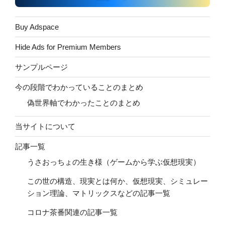
Buy Adspace
Hide Ads for Premium Members
サンプルページ
今の段階でわかっていることのまとめ
偽世界軸でわかったことのまとめ
当サイトについて
記事一覧
うさおっちょの生き様（ゲームから学ぶ仮想現実）
この世の構造、現実とは何か、仮想現実、シミュレー
ション理論、マトリックスなどの記事一覧
コロナ茶番関連の記事一覧