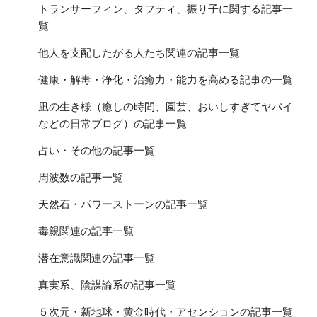
トランサーフィン、タフティ、振り子に関する記事一
覧
他人を支配したがる人たち関連の記事一覧
健康・解毒・浄化・治癒力・能力を高める記事の一覧
凪の生き様（癒しの時間、園芸、おいしすぎてヤバイ
などの日常ブログ）の記事一覧
占い・その他の記事一覧
周波数の記事一覧
天然石・パワーストーンの記事一覧
毒親関連の記事一覧
潜在意識関連の記事一覧
真実系、陰謀論系の記事一覧
５次元・新地球・黄金時代・アセンションの記事一覧