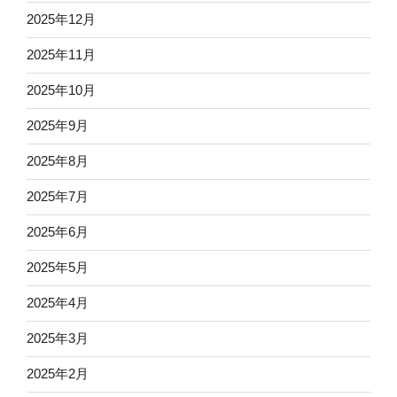
2025年12月
2025年11月
2025年10月
2025年9月
2025年8月
2025年7月
2025年6月
2025年5月
2025年4月
2025年3月
2025年2月