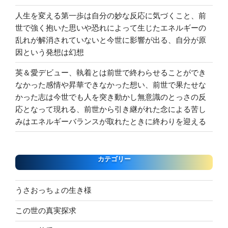
人生を変える第一歩は自分の妙な反応に気づくこと、前
世で強く抱いた思いや恐れによって生じたエネルギーの
乱れが解消されていないと今世に影響が出る、自分が原
因という発想は幻想
英＆愛デビュー、執着とは前世で終わらせることができ
なかった感情や昇華できなかった想い、前世で果たせな
かった志は今世でも人を突き動かし無意識のとっさの反
応となって現れる、前世から引き継がれた念による苦し
みはエネルギーバランスが取れたときに終わりを迎える
カテゴリー
うさおっちょの生き様
この世の真実探求