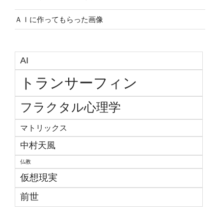
ＡＩに作ってもらった画像
AI
トランサーフィン
フラクタル心理学
マトリックス
中村天風
仏教
仮想現実
前世