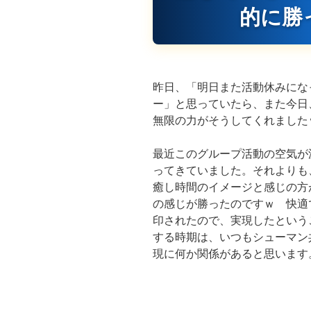
的に勝
昨日、「明日また活動休みにな
ー」と思っていたら、また今日
無限の力がそうしてくれました
最近このグループ活動の空気が
ってきていました。それよりも
癒し時間のイメージと感じの方
の感じが勝ったのですｗ 快適
印されたので、実現したという
する時期は、いつもシューマン
現に何か関係があると思います