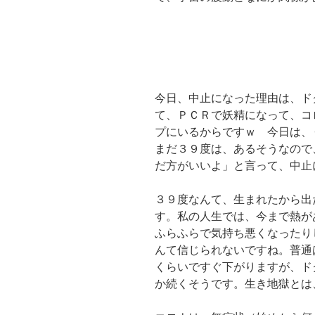
今日、中止になった理由は、ド
て、ＰＣＲで妖精になって、コ
プにいるからですｗ 今日は、
まだ３９度は、あるそうなので
だ方がいいよ」と言って、中止
３９度なんて、生まれたから出
す。私の人生では、今まで熱が
ふらふらで気持ち悪くなったり
んて信じられないですね。普通
くらいですぐ下がりますが、ド
か続くそうです。生き地獄とは