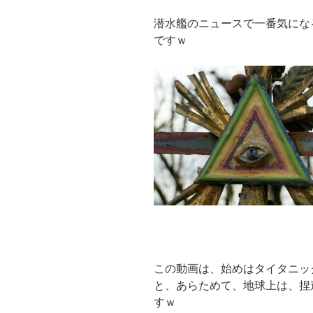
潜水艦のニュースで一番気にな
ですｗ
この動画は、始めはタイタニッ
と、あらためて、地球上は、捏
すｗ