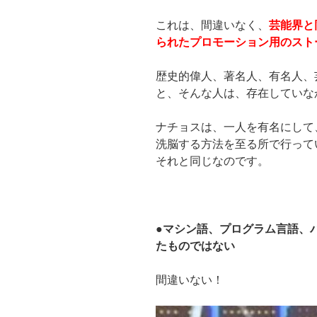
これは、間違いなく、
芸能界と
られたプロモーション用のスト
歴史的偉人、著名人、有名人、
と、そんな人は、存在していな
ナチョスは、一人を有名にして
洗脳する方法を至る所で行って
それと同じなのです。
●マシン語、プログラム言語、
たものではない
間違いない！