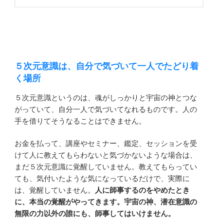
５次元意識は、自分で気づいて一人でたどり着
く場所
５次元意識というのは、魂がしっかりと宇宙の神とつな
がっていて、自分一人で気づいてなれるものです。人の
手を借りてそうなることはできません。
お金を払って、講座やセミナー、鑑定、セッションを受
けて人に教えてもらわないと気づかないような場合は、
まだ５次元意識に覚醒していません。教えてもらってい
ても、気付いたような気になっているだけで、実際に
は、覚醒していません。
人に師事するのをやめたとき
に、本当の覚醒がやってきます。宇宙の神、潜在意識の
無限の力以外の誰にも、師事してはいけません。