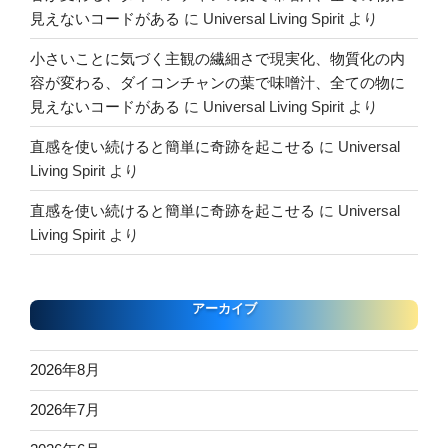
見えないコードがある
に
Universal Living Spirit
より
小さいことに気づく主観の繊細さで現実化、物質化の内
容が変わる、ダイコンチャンの葉で味噌汁、全ての物に
見えないコードがある
に
Universal Living Spirit
より
直感を使い続けると簡単に奇跡を起こせる
に
Universal
Living Spirit
より
直感を使い続けると簡単に奇跡を起こせる
に
Universal
Living Spirit
より
アーカイブ
2026年8月
2026年7月