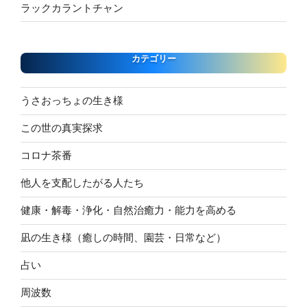
ラックカラントチャン
カテゴリー
うさおっちょの生き様
この世の真実探求
コロナ茶番
他人を支配したがる人たち
健康・解毒・浄化・自然治癒力・能力を高める
凪の生き様（癒しの時間、園芸・日常など）
占い
周波数