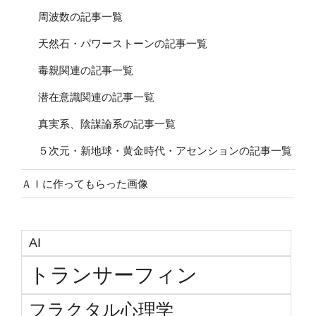
周波数の記事一覧
天然石・パワーストーンの記事一覧
毒親関連の記事一覧
潜在意識関連の記事一覧
真実系、陰謀論系の記事一覧
５次元・新地球・黄金時代・アセンションの記事一覧
ＡＩに作ってもらった画像
AI
トランサーフィン
フラクタル心理学