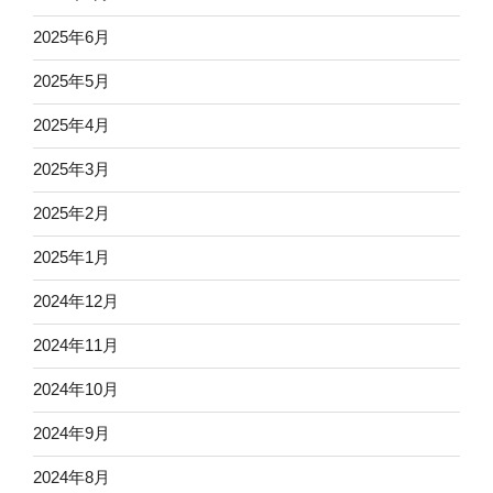
2025年6月
2025年5月
2025年4月
2025年3月
2025年2月
2025年1月
2024年12月
2024年11月
2024年10月
2024年9月
2024年8月