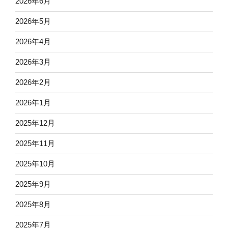
2026年6月
2026年5月
2026年4月
2026年3月
2026年2月
2026年1月
2025年12月
2025年11月
2025年10月
2025年9月
2025年8月
2025年7月