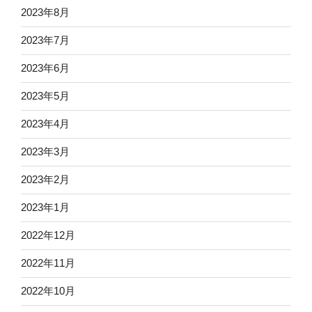
2023年8月
2023年7月
2023年6月
2023年5月
2023年4月
2023年3月
2023年2月
2023年1月
2022年12月
2022年11月
2022年10月