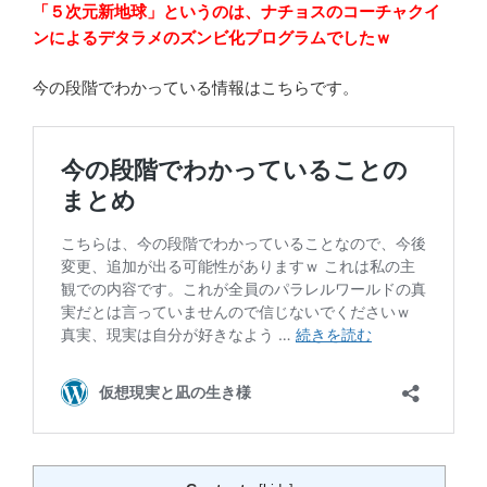
「５次元新地球」というのは、ナチョスのコーチャクイ
ンによるデタラメのズンビ化プログラムでしたｗ
今の段階でわかっている情報はこちらです。