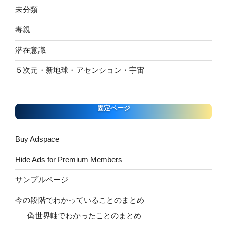
未分類
毒親
潜在意識
５次元・新地球・アセンション・宇宙
固定ページ
Buy Adspace
Hide Ads for Premium Members
サンプルページ
今の段階でわかっていることのまとめ
偽世界軸でわかったことのまとめ