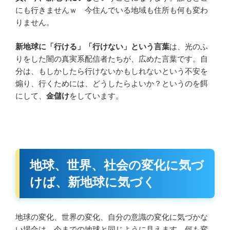
にも行きませんｗ 今住んでいる地域も住所も何も変わ
りません。
新地球に「行ける」「行けない」という言葉
は、光のふ
りをした闇の真実系配信者たちが、広めた言葉です。自
分は、もしかしたら行けないかもしれないという不安を
煽り、行くためには、どうしたらよいか？というのを餌
にして、
金儲け
をしています。
地球、世界、社会の変化に気づ
けば、新地球に気づく
地球の変化、世界の変化、自分の意識の変化に気づかな
い場合は、今までの地球と同じように見えます。何も変