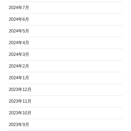
2024年7月
2024年6月
2024年5月
2024年4月
2024年3月
2024年2月
2024年1月
2023年12月
2023年11月
2023年10月
2023年9月