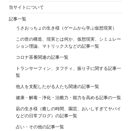
当サイトについて
記事一覧
うさおっちょの生き様（ゲームから学ぶ仮想現実）
この世の構造、現実とは何か、仮想現実、シミュレー
ション理論、マトリックスなどの記事一覧
コロナ茶番関連の記事一覧
トランサーフィン、タフティ、振り子に関する記事一
覧
他人を支配したがる人たち関連の記事一覧
健康・解毒・浄化・治癒力・能力を高める記事の一覧
凪の生き様（癒しの時間、園芸、おいしすぎてヤバイ
などの日常ブログ）の記事一覧
占い・その他の記事一覧