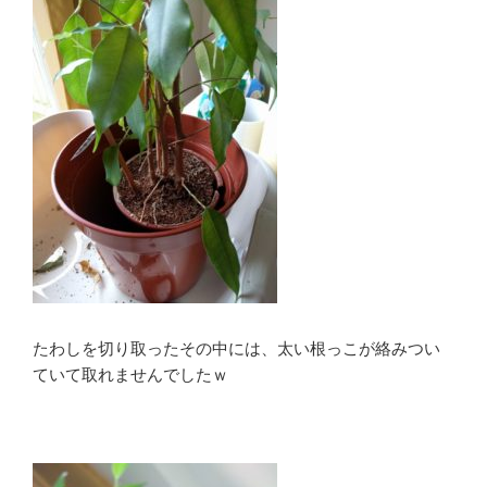
たわしを切り取ったその中には、太い根っこが絡みつい
ていて取れませんでしたｗ