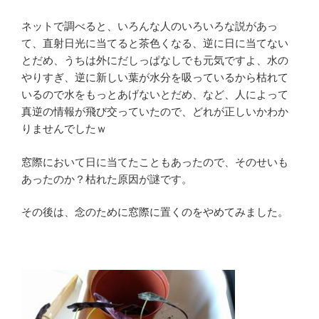
ネットで調べると、いろんな人のいろいろな説があっ
て、直射日光に当てると茶色くなる、逆に日に当てない
とだめ、うちは外にだしっぱなしでも元気ですよ、水の
やりすぎ、逆に新しい葉が水分を吸っているから枯れて
いるので水をもっとあげないとだめ、など、人によって
真逆の情報が飛び交っていたので、どれが正しいかわか
りませんでしたｗ
窓際において日に当てたこともあったので、そのせいも
あったのか？枯れた原因が謎です。
その後は、念のために窓際に置くのをやめてみました。