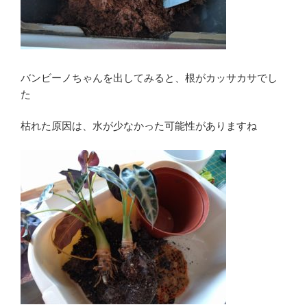
バンビーノちゃんを出してみると、根がカッサカサでし
た
枯れた原因は、水が少なかった可能性がありますね