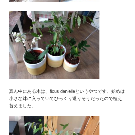
真ん中にある木は、ficus danielleというやつです、始めは
小さな鉢に入っていてひっくり返りそうだったので植え
替えました。