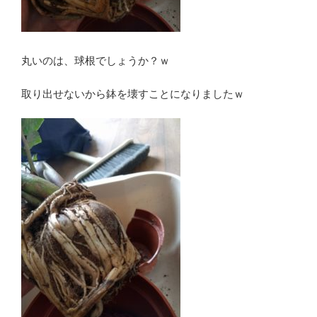
丸いのは、球根でしょうか？ｗ
取り出せないから鉢を壊すことになりましたｗ