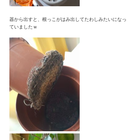
器から出すと、根っこがはみ出してたわしみたいになっ
ていましたｗ