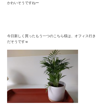
かわいそうですねー
今日新しく買ったもう一つのこちら様は、オフィス行き
だそうですｗ