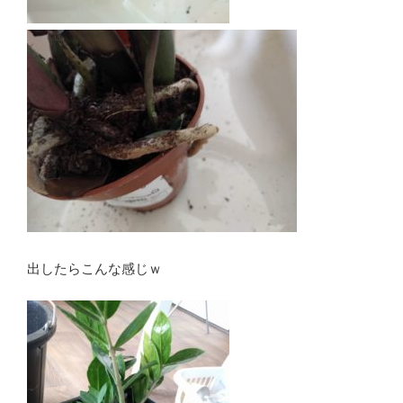
出したらこんな感じｗ