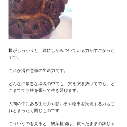
根がしっかりと、鉢にしがみついている力がすごかった
です。
これが潜在意識の生命力です。
どんなに最悪な環境の中でも、穴を突き抜けてでも、ど
こまででも根を張って生き延びます。
人間の中にある生命力や願い事や物事を実現する力もこ
れとまったく同じものです
こういうのを見ると、観葉植物は、買ったままの鉢じゃ