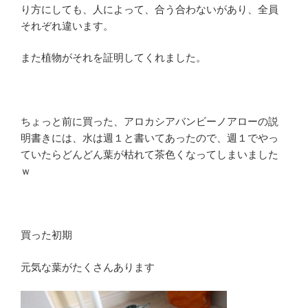
り方にしても、人によって、合う合わないがあり、全員
それぞれ違います。
また植物がそれを証明してくれました。
ちょっと前に買った、アロカシアバンビーノアローの説
明書きには、水は週１と書いてあったので、週１でやっ
ていたらどんどん葉が枯れて茶色くなってしまいました
ｗ
買った初期
元気な葉がたくさんあります