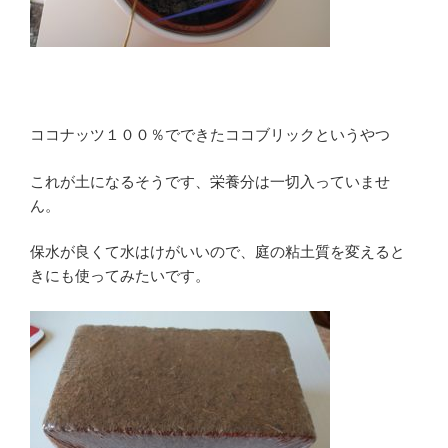
ココナッツ１００％でできたココブリックというやつ
これが土になるそうです、栄養分は一切入っていませ
ん。
保水が良くて水はけがいいので、庭の粘土質を変えると
きにも使ってみたいです。