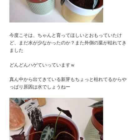
今度こそは、ちゃんと育ってほしいとおもっていたけ
ど、まだ水が少なかったのか？また外側の葉が枯れてき
ました
どんどんハゲていっていますｗ
真ん中から出てきている新芽もちょっと枯れてるからや
っぱり原因は水でしょうねー