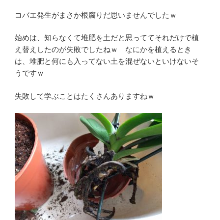
コバエ発生がまさか根腐りだ思いませんでしたｗ
始めは、知らなくて堆肥を土だと思っててそれだけで植
え替えしたのが失敗でしたねｗ なにかを植えるとき
は、堆肥と何にも入ってない土を混ぜないといけないそ
うですｗ
失敗して学ぶことはたくさんありますねｗ