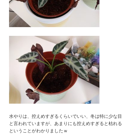
水やりは、控えめすぎるくらいでいい、冬は特に少な目
と言われていますが、あまりにも控えめすぎると枯れる
ということがわかりましたｗ