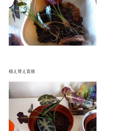
植え替え直後