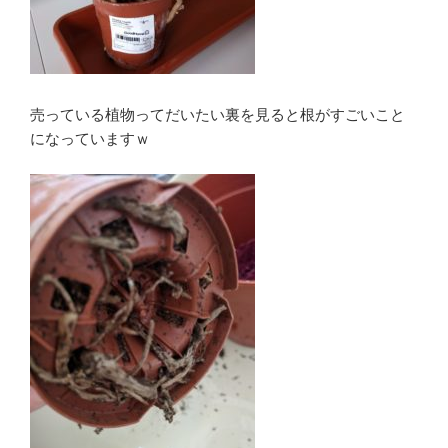
売っている植物ってだいたい裏を見ると根がすごいこと
になっていますｗ