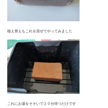
植え替えもこれを混ぜてやってみました
これにお湯をそそいで２０分待つだけです