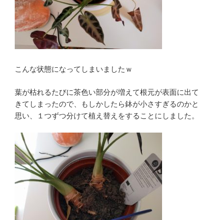
こんな状態になってしまいましたｗ
葉が枯れるたびに茶色い部分が増えて根元が表面に出て
きてしまったので、もしかしたら鉢が小さすぎるのかと
思い、１つずつ分けて植え替えをすることにしました。