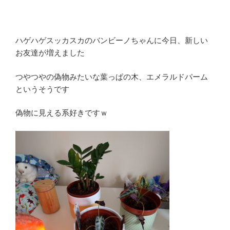
ハゲハゲスッカスカのバンビーノちゃんに今日、新しい
お友達が増えました
つやつやの偽物みたいな葉っぱの木、エメラルドパーム
というそうです
偽物に見える系好きですｗ