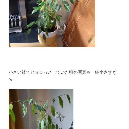
小さい鉢でヒョロっとしていた頃の写真ｗ 鉢小さすぎ
ｗ