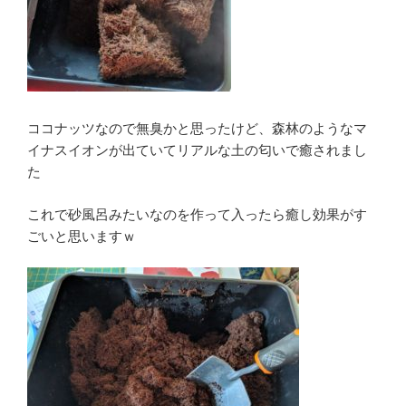
ココナッツなので無臭かと思ったけど、森林のようなマ
イナスイオンが出ていてリアルな土の匂いで癒されまし
た
これで砂風呂みたいなのを作って入ったら癒し効果がす
ごいと思いますｗ