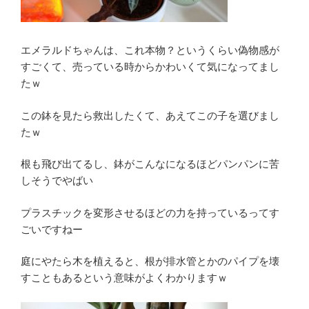
エメラルドちゃんは、これ本物？というくらい偽物感が
すごくて、売っている時からかわいくて気になってまし
たｗ
この鉢を見たら救出したくて、あえてこの子を選びまし
たｗ
根も飛び出てるし、鉢がこんなになるほどパンパンに苦
しそうでやばい
プラスチックを変形させるほどの力を持っているってす
ごいですねー
庭にやたら木を植えると、根が排水管とかのパイプを壊
すこともあるという意味がよくわかりますｗ