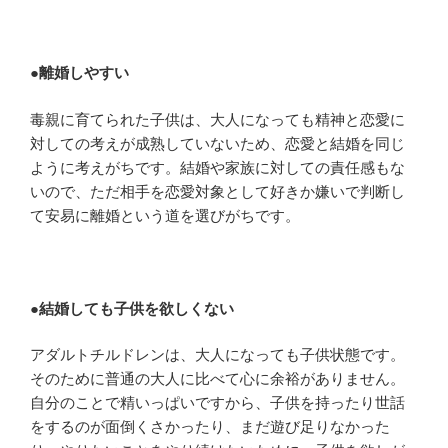
●
離婚しやすい
毒親に育てられた子供は、大人になっても精神と恋愛に
対しての考えが成熟していないため、恋愛と結婚を同じ
ように考えがちです。結婚や家族に対しての責任感もな
いので、ただ相手を恋愛対象として好きか嫌いで判断し
て安易に離婚という道を選びがちです。
●
結婚しても子供を欲しくない
アダルトチルドレンは、大人になっても子供状態です。
そのために普通の大人に比べて心に余裕がありません。
自分のことで精いっぱいですから、子供を持ったり世話
をするのが面倒くさかったり、まだ遊び足りなかった