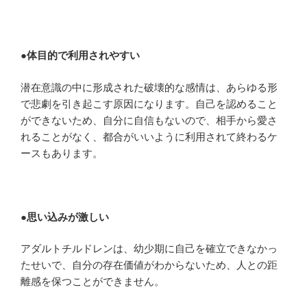
●
体目的で利用されやすい
潜在意識の中に形成された破壊的な感情は、あらゆる形
で悲劇を引き起こす原因になります。自己を認めること
ができないため、自分に自信もないので、相手から愛さ
れることがなく、都合がいいように利用されて終わるケ
ースもあります。
●
思い込みが激しい
アダルトチルドレンは、幼少期に自己を確立できなかっ
たせいで、自分の存在価値がわからないため、人との距
離感を保つことができません。