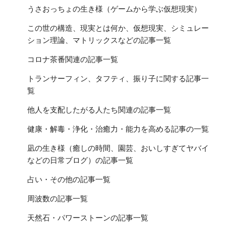
うさおっちょの生き様（ゲームから学ぶ仮想現実）
この世の構造、現実とは何か、仮想現実、シミュレー
ション理論、マトリックスなどの記事一覧
コロナ茶番関連の記事一覧
トランサーフィン、タフティ、振り子に関する記事一
覧
他人を支配したがる人たち関連の記事一覧
健康・解毒・浄化・治癒力・能力を高める記事の一覧
凪の生き様（癒しの時間、園芸、おいしすぎてヤバイ
などの日常ブログ）の記事一覧
占い・その他の記事一覧
周波数の記事一覧
天然石・パワーストーンの記事一覧