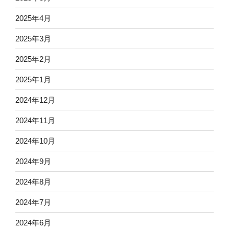
2025年4月
2025年3月
2025年2月
2025年1月
2024年12月
2024年11月
2024年10月
2024年9月
2024年8月
2024年7月
2024年6月