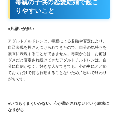
毒親の子供の恋愛結婚で起こ
りやすいこと
●
片思いが多い
アダルトチルドレンは、毒親による君臨や否定により、
自己表現を押さえつけられてきたので、自分の気持ちを
素直に表現することができません。毒親からは、お前は
ダメだと否定され続けてきたアダルトチルドレンは、自
分に自信がなく、好きな人ができても、心の中にとどめ
ておくだけで何も行動することないため片思いで終わり
がちです。
●
いつもうまくいかない、心が満たされないという結末に
なりがち