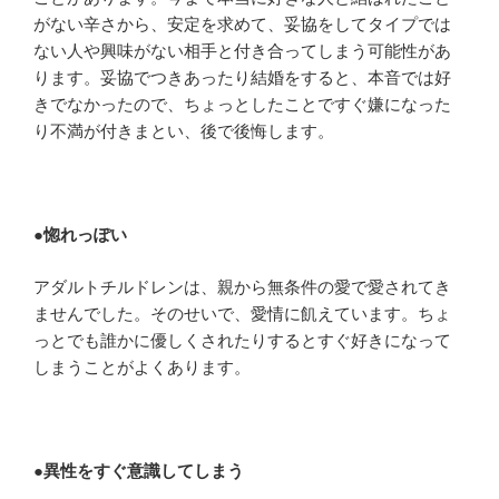
がない辛さから、安定を求めて、妥協をしてタイプでは
ない人や興味がない相手と付き合ってしまう可能性があ
ります。妥協でつきあったり結婚をすると、本音では好
きでなかったので、ちょっとしたことですぐ嫌になった
り不満が付きまとい、後で後悔します。
●
惚れっぽい
アダルトチルドレンは、親から無条件の愛で愛されてき
ませんでした。そのせいで、愛情に飢えています。ちょ
っとでも誰かに優しくされたりするとすぐ好きになって
しまうことがよくあります。
●
異性をすぐ意識してしまう