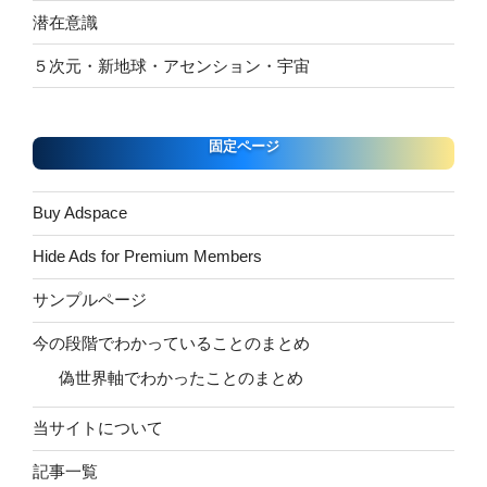
潜在意識
５次元・新地球・アセンション・宇宙
固定ページ
Buy Adspace
Hide Ads for Premium Members
サンプルページ
今の段階でわかっていることのまとめ
偽世界軸でわかったことのまとめ
当サイトについて
記事一覧