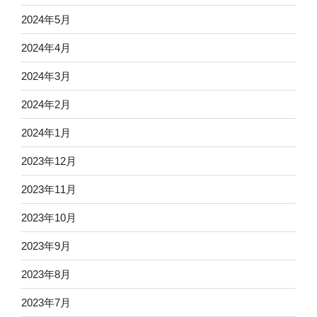
2024年5月
2024年4月
2024年3月
2024年2月
2024年1月
2023年12月
2023年11月
2023年10月
2023年9月
2023年8月
2023年7月