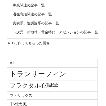
毒親関連の記事一覧
潜在意識関連の記事一覧
真実系、陰謀論系の記事一覧
５次元・新地球・黄金時代・アセンションの記事一覧
ＡＩに作ってもらった画像
AI
トランサーフィン
フラクタル心理学
マトリックス
中村天風