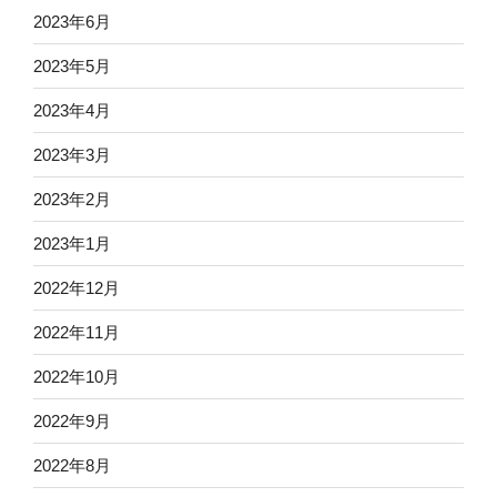
2023年6月
2023年5月
2023年4月
2023年3月
2023年2月
2023年1月
2022年12月
2022年11月
2022年10月
2022年9月
2022年8月