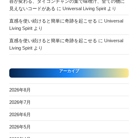
容が変わる、ダイコンチャンの葉で味噌汁、全ての物に
見えないコードがある
に
Universal Living Spirit
より
直感を使い続けると簡単に奇跡を起こせる
に
Universal
Living Spirit
より
直感を使い続けると簡単に奇跡を起こせる
に
Universal
Living Spirit
より
アーカイブ
2026年8月
2026年7月
2026年6月
2026年5月