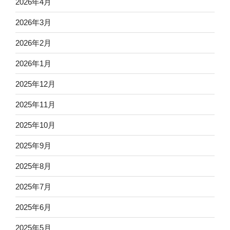
2026年4月
2026年3月
2026年2月
2026年1月
2025年12月
2025年11月
2025年10月
2025年9月
2025年8月
2025年7月
2025年6月
2025年5月