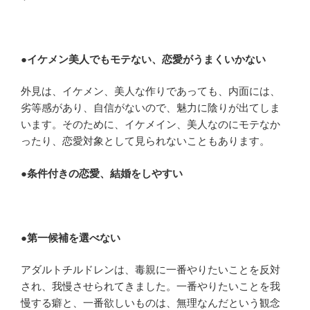
●
イケメン美人でもモテない、恋愛がうまくいかない
外見は、イケメン、美人な作りであっても、内面には、
劣等感があり、自信がないので、魅力に陰りが出てしま
います。そのために、イケメイン、美人なのにモテなか
ったり、恋愛対象として見られないこともあります。
●
条件付きの恋愛、結婚をしやすい
●第一候補を選べない
アダルトチルドレンは、毒親に一番やりたいことを反対
され、我慢させられてきました。一番やりたいことを我
慢する癖と、一番欲しいものは、無理なんだという観念