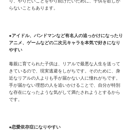
り、やりたいことをやり続けたいために、子供を欲しが
らないこともあります。
●
アイドル、バンドマンなど有名人の追っかけになったり
アニメ、ゲームなどの二次元キャラを本気で好きになり
やすい
毒親に育てられた子供は、リアルで最悪な人生を送って
きているので、現実逃避をしがちです。そのために、身
近なリアルの人よりも手が届かない人に憧れがちです。
手が届かない理想の人を追いかけることで、自分が特別
な存在になったような気がして満たされようとするから
です。
●
恋愛依存症になりやすい