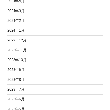
2024年4月
2024年3月
2024年2月
2024年1月
2023年12月
2023年11月
2023年10月
2023年9月
2023年8月
2023年7月
2023年6月
2023年5月