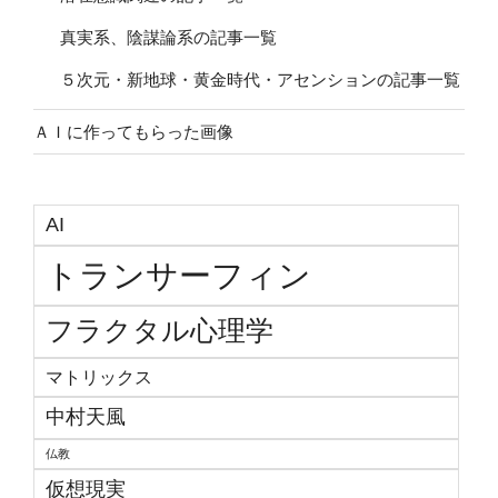
真実系、陰謀論系の記事一覧
５次元・新地球・黄金時代・アセンションの記事一覧
ＡＩに作ってもらった画像
AI
トランサーフィン
フラクタル心理学
マトリックス
中村天風
仏教
仮想現実