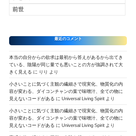
前世
最近のコメント
本当の自分からの欲求は最初から答えがあるから出てき
ている、陰陽が同じ量でも悪いことの方が強調されて大
きく見える
に
りり
より
小さいことに気づく主観の繊細さで現実化、物質化の内
容が変わる、ダイコンチャンの葉で味噌汁、全ての物に
見えないコードがある
に
Universal Living Spirit
より
小さいことに気づく主観の繊細さで現実化、物質化の内
容が変わる、ダイコンチャンの葉で味噌汁、全ての物に
見えないコードがある
に
Universal Living Spirit
より