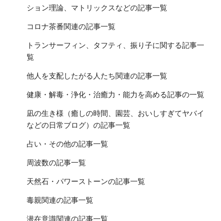
ション理論、マトリックスなどの記事一覧
コロナ茶番関連の記事一覧
トランサーフィン、タフティ、振り子に関する記事一
覧
他人を支配したがる人たち関連の記事一覧
健康・解毒・浄化・治癒力・能力を高める記事の一覧
凪の生き様（癒しの時間、園芸、おいしすぎてヤバイ
などの日常ブログ）の記事一覧
占い・その他の記事一覧
周波数の記事一覧
天然石・パワーストーンの記事一覧
毒親関連の記事一覧
潜在意識関連の記事一覧