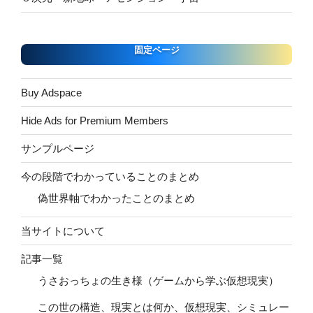
固定ページ
Buy Adspace
Hide Ads for Premium Members
サンプルページ
今の段階でわかっていることのまとめ
偽世界軸でわかったことのまとめ
当サイトについて
記事一覧
うさおっちょの生き様（ゲームから学ぶ仮想現実）
この世の構造、現実とは何か、仮想現実、シミュレー