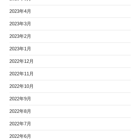
2023年4月
2023年3月
2023年2月
2023年1月
2022年12月
2022年11月
2022年10月
2022年9月
2022年8月
2022年7月
2022年6月