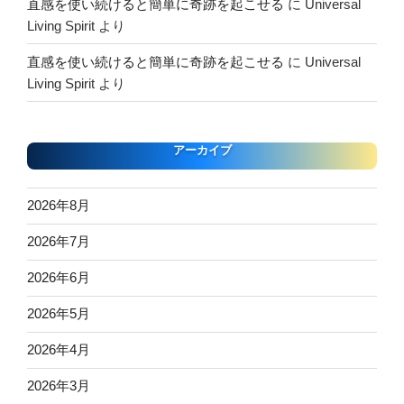
直感を使い続けると簡単に奇跡を起こせる
に
Universal
Living Spirit
より
直感を使い続けると簡単に奇跡を起こせる
に
Universal
Living Spirit
より
アーカイブ
2026年8月
2026年7月
2026年6月
2026年5月
2026年4月
2026年3月