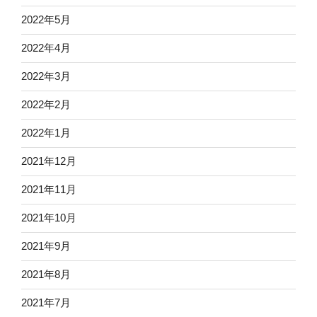
2022年5月
2022年4月
2022年3月
2022年2月
2022年1月
2021年12月
2021年11月
2021年10月
2021年9月
2021年8月
2021年7月