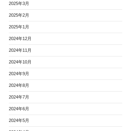
2025年3月
2025年2月
2025年1月
2024年12月
2024年11月
2024年10月
2024年9月
2024年8月
2024年7月
2024年6月
2024年5月