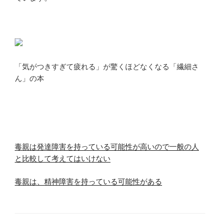
「気がつきすぎて疲れる」が驚くほどなくなる「繊細さ
ん」の本
毒親は発達障害を持っている可能性が高いので一般の人
と比較して考えてはいけない
毒親は、精神障害を持っている可能性がある