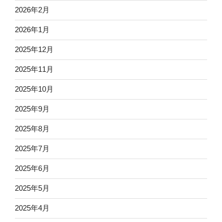
2026年2月
2026年1月
2025年12月
2025年11月
2025年10月
2025年9月
2025年8月
2025年7月
2025年6月
2025年5月
2025年4月