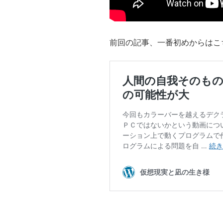
前回の記事、一番初めからはこ