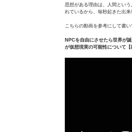
思想がある理由は、人間という
れているから、毎秒起きた出来
こちらの動画を参考にして書い
NPCを自由にさせたら世界が
が仮想現実の可能性について【