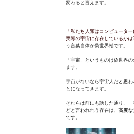
変わると言えます。
「私たち人類はコンピューター
実際の宇宙に存在しているかは
う言葉自体が偽世界軸です。
「宇宙」というものは偽世界の
ます。
宇宙がないなら宇宙人だと思わ
とになってきます。
それらは前にも話した通り、「
どと言われれう存在は、
高度な
です。