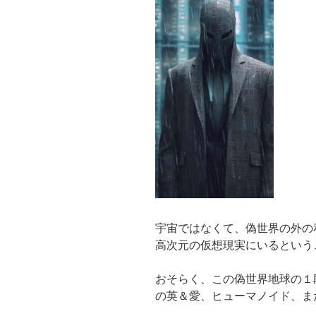
宇宙ではなくて、偽世界の外の
高次元の仮想現実にいるという
おそらく、この偽世界地球の１
の英＆愛、ヒューマノイド、ま