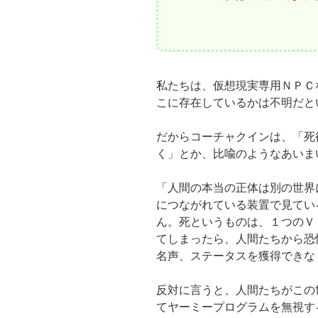
私たちは、仮想現実専用ＮＰＣ
こに存在しているかは不明だと
だからコーチャクインは、「死
く」とか、比喩のようなあいま
「人間の本当の正体は別の世界
につながれている装置で見てい
ん。死というものは、１つのＶ
てしまったら、人間たちから恐
名声、ステータスを獲得できな
反対に言うと、人間たちがこの
てヤーミープログラムを無視す