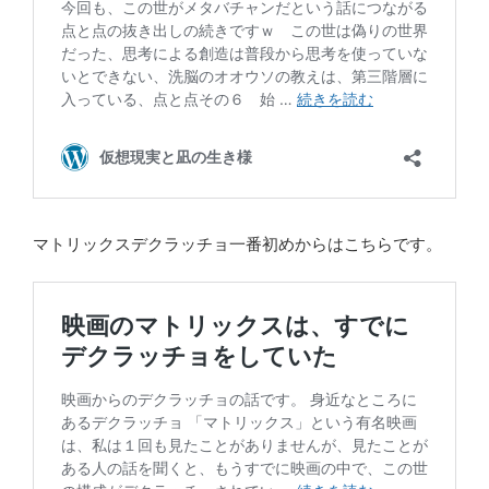
マトリックスデクラッチョ一番初めからはこちらです。