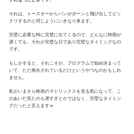
それは、トースターからパンがポーンと飛び出してビッ
クリするのと同じようにいきなり来ます。
完璧に必要な時に完璧に出てくるので、どんなに時期が
遅くても、それが完璧な日であり完璧なタイミングなの
です。
もしかすると、それこそが、プログラムで始め決まって
いて、ただ再生されているだけというやつなのかもしれ
ません。
私がいまさら映画のマトリックスを見る気になって、こ
のあいだ見たのも遅すぎとかではなく、完璧なタイミン
グだったと言えますｗ