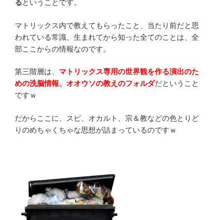
る
ということです。
マトリックス内で教えてもらったこと、当たり前だと思
われている常識、生まれてから知った全てのことは、全
部ここからの情報なのです。
第三階層は、
マトリックス専用の世界観を作る演出のた
めの洗脳情報、オオウソの教えのフォルダ
だということ
ですｗ
だからここに、スピ、オカルト、宗＆教などの色とりど
りのめちゃくちゃな思想が詰まっているのですｗ