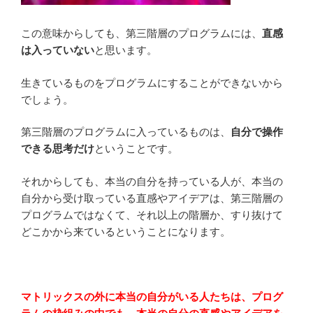
この意味からしても、第三階層のプログラムには、
直感
は入っていない
と思います。
生きているものをプログラムにすることができないから
でしょう。
第三階層のプログラムに入っているものは、
自分で操作
できる思考だけ
ということです。
それからしても、本当の自分を持っている人が、本当の
自分から受け取っている直感やアイデアは、第三階層の
プログラムではなくて、それ以上の階層か、すり抜けて
どこかから来ているということになります。
マトリックスの外に本当の自分がいる人たちは、プログ