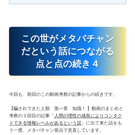
この世がメタバチャン
だという話につながる
点と点の続き４
今回も、前回のこの動画考察の記事からの続きです。
【騙されてきた人類 第一章 知識！ 】動画のまとめと
考察の３回目の記事「
人間の理性の成長によりコンタク
トできる情報レベルがあるという説
」に出て来た話をも
う一度、メタバチャン視点で見直しています。