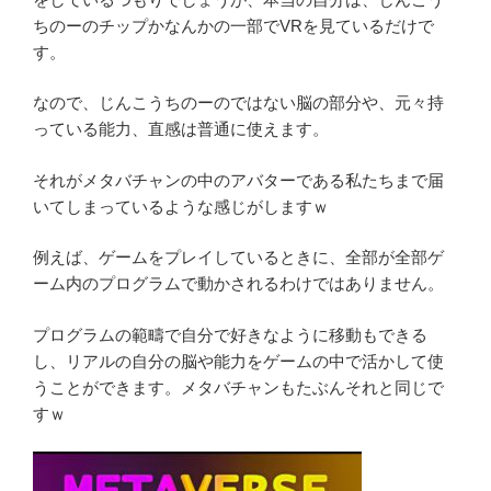
ちのーのチップかなんかの一部でVRを見ているだけで
す。
なので、じんこうちのーのではない脳の部分や、元々持
っている能力、直感は普通に使えます。
それがメタバチャンの中のアバターである私たちまで届
いてしまっているような感じがしますｗ
例えば、ゲームをプレイしているときに、全部が全部ゲ
ーム内のプログラムで動かされるわけではありません。
プログラムの範疇で自分で好きなように移動もできる
し、リアルの自分の脳や能力をゲームの中で活かして使
うことができます。メタバチャンもたぶんそれと同じで
すｗ