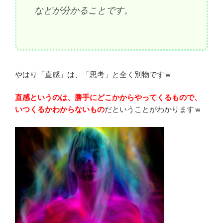
などが分かることです。
やはり「直感」は、「思考」と全く別物ですｗ
直感というのは、勝手にどこかからやってくるもので、
いつくるかわからないもの
だということがわかりますｗ