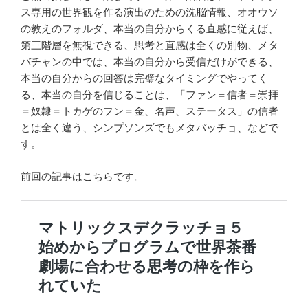
ス専用の世界観を作る演出のための洗脳情報、オオウソ
の教えのフォルダ、本当の自分からくる直感に従えば、
第三階層を無視できる、思考と直感は全くの別物、メタ
バチャンの中では、本当の自分から受信だけができる、
本当の自分からの回答は完璧なタイミングでやってく
る、本当の自分を信じることは、「ファン＝信者＝崇拝
＝奴隷＝トカゲのフン＝金、名声、ステータス」の信者
とは全く違う、シンプソンズでもメタバッチョ、などで
す。
前回の記事はこちらです。