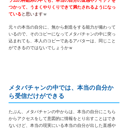
ラムの枠組みの中でも、本当の自分の直感やアイデアを
つかって、うまくやりくりできて満たされるようになっ
ている
と思います
ｗ
元々の本当の自分に、無から創造をする能力が備わって
いるので、そのコピーになってメタバチャンの中に突っ
込まれても、本人のコピーであるアバターは、同じこと
ができるのではないでしょうかｗ
メタバチャンの中では、本当の自分か
ら受信だけができる
たぶん、メタバチャンの中からは、本当の自分にこちら
からアクセスをして意図的に情報をとり出すことはでき
ないけど、本当の現実にいる本当の自分が出した直感や