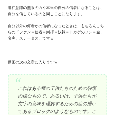
潜在意識の無限の力や本当の自分の信者になることは、
自分を信じているのと同じことになります。
自分以外の何者かの信者になったときは、もちろんこち
らの「ファン＝信者＝崇拝＝奴隷＝トカゲのフン＝金、
名声、ステータス」ですｗ
動画の次の文章に入りますｗ
これはある種の子供たちのための砂場
の様なもので、あるいは、子供たちが
文字の意味を理解するための絵の描い
てあるブロックのようなものです。こ