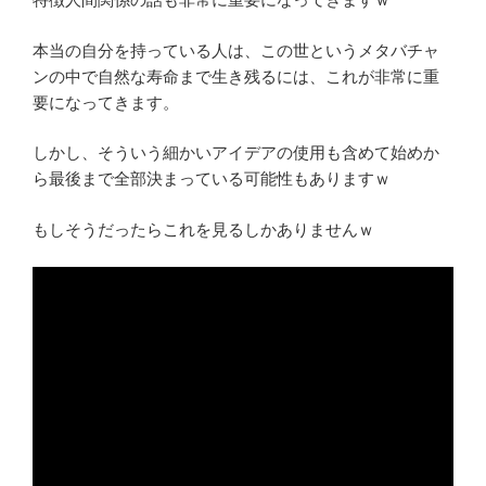
本当の自分を持っている人は、この世というメタバチャ
ンの中で自然な寿命まで生き残るには、これが非常に重
要になってきます。
しかし、そういう細かいアイデアの使用も含めて始めか
ら最後まで全部決まっている可能性もありますｗ
もしそうだったらこれを見るしかありませんｗ