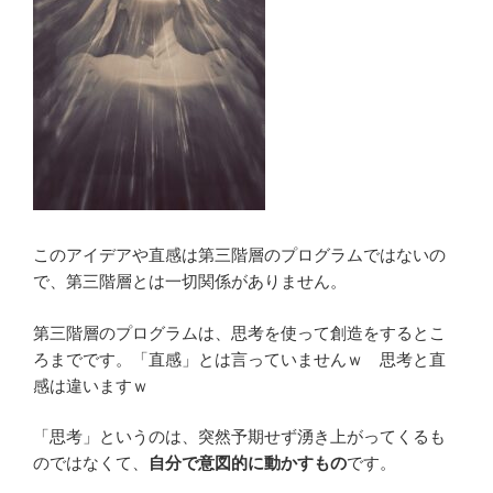
このアイデアや直感は第三階層のプログラムではないの
で、第三階層とは一切関係がありません。
第三階層のプログラムは、思考を使って創造をするとこ
ろまでです。「直感」とは言っていませんｗ 思考と直
感は違いますｗ
「思考」というのは、突然予期せず湧き上がってくるも
のではなくて、
自分で意図的に動かすもの
です。