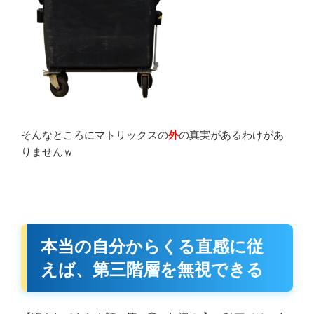
そんなところにマトリックスの
外
の真実があるわけがあ
りませんｗ
本当の自分からくる直感に従
えば、第三階層を無視できる