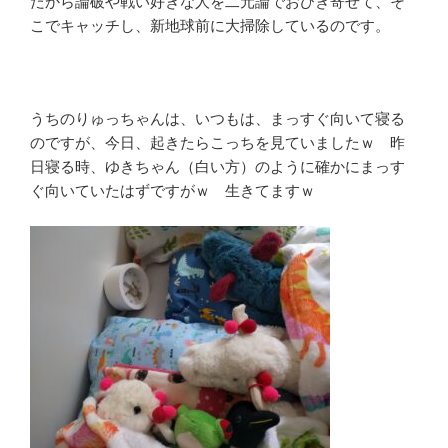
だから論破や戦い好きな人を二元論でおびき寄せて、そ
こでキャッチし、新地球前に大掃除しているのです。
うちのりゅっちゃんは、いつもは、まっすぐ向いて寝る
のですが、今日、起きたらこっちを見ていましたｗ 昨
日寝る時、ゆきちゃん（白い方）のように確かにまっす
ぐ向いていたはずですがｗ 生きてますｗ