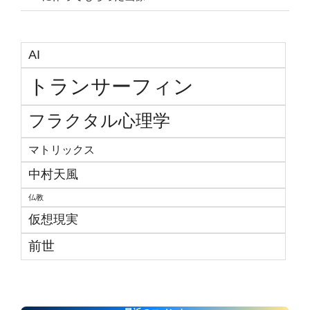
AI
トランサーフィン
フラクタル心理学
マトリックス
中村天風
仏教
仮想現実
前世