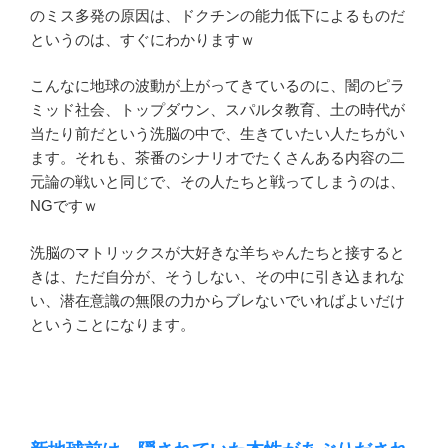
のミス多発の原因は、ドクチンの能力低下によるものだ
というのは、すぐにわかりますｗ
こんなに地球の波動が上がってきているのに、闇のピラ
ミッド社会、トップダウン、スパルタ教育、土の時代が
当たり前だという洗脳の中で、生きていたい人たちがい
ます。それも、茶番のシナリオでたくさんある内容の二
元論の戦いと同じで、その人たちと戦ってしまうのは、
NGですｗ
洗脳のマトリックスが大好きな羊ちゃんたちと接すると
きは、ただ自分が、そうしない、その中に引き込まれな
い、潜在意識の無限の力からブレないでいればよいだけ
ということになります。