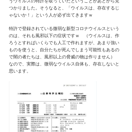
うウイルスの特許を取っていたということがあとから見
つかりました。そうなると、「ウイルスは、存在するじ
ゃないか！」という人が必ず出てきますｗ
特許で登録されている微弱な新型コロナウイルスという
のは、それも風邪以下の症状ですｗ （ウイルスは、作
ろうとすればいくらでも人工で作れますが、あまり強い
ものを使うと、自分たちが死んでしまう可能性もあるの
で闇の者たちは、風邪以上の脅威の物は作りません）
なので、実際は、微弱なウイルス自体も、存在しないと
思います。