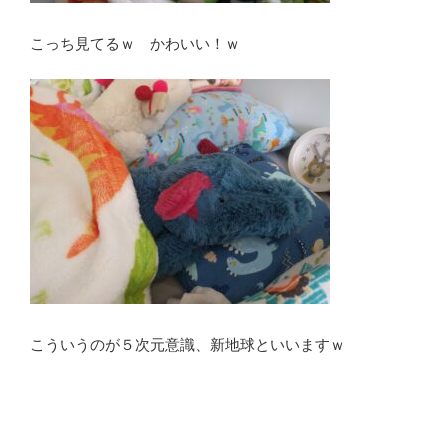
こっち見てるｗ かわいい！ｗ
こういうのが５次元意識、新地球といいますｗ