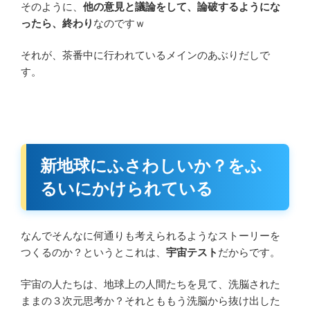
そのように、
他の意見と議論をして、論破するようにな
ったら、終わり
なのですｗ
それが、茶番中に行われているメインのあぶりだしで
す。
新地球にふさわしいか？をふ
るいにかけられている
なんでそんなに何通りも考えられるようなストーリーを
つくるのか？というとこれは、
宇宙テスト
だからです。
宇宙の人たちは、地球上の人間たちを見て、洗脳された
ままの３次元思考か？それとももう洗脳から抜け出した