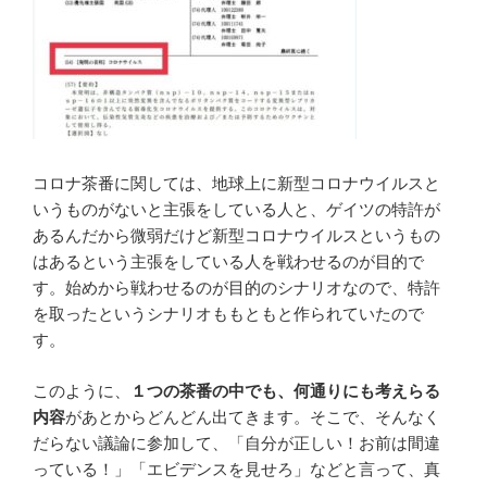
コロナ茶番に関しては、地球上に新型コロナウイルスと
いうものがないと主張をしている人と、ゲイツの特許が
あるんだから微弱だけど新型コロナウイルスというもの
はあるという主張をしている人を戦わせるのが目的で
す。始めから戦わせるのが目的のシナリオなので、特許
を取ったというシナリオももともと作られていたので
す。
このように、
１つの茶番の中でも、何通りにも考えらる
内容
があとからどんどん出てきます。そこで、そんなく
だらない議論に参加して、「自分が正しい！お前は間違
っている！」「エビデンスを見せろ」などと言って、真