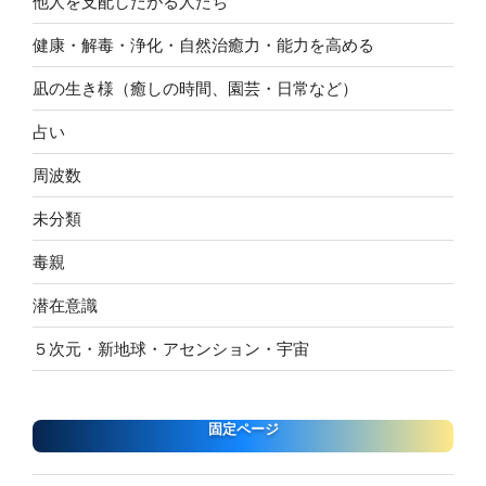
他人を支配したがる人たち
健康・解毒・浄化・自然治癒力・能力を高める
凪の生き様（癒しの時間、園芸・日常など）
占い
周波数
未分類
毒親
潜在意識
５次元・新地球・アセンション・宇宙
固定ページ