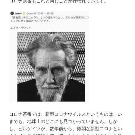
コロナ茶番もこれと同じことが行われています。
コロナ茶番では、新型コロナウイルスというものは、い
までも、地球上のどこにも見つかっていません。しか
し、ビルゲイツが、数年前から、微弱な新型コロナとい