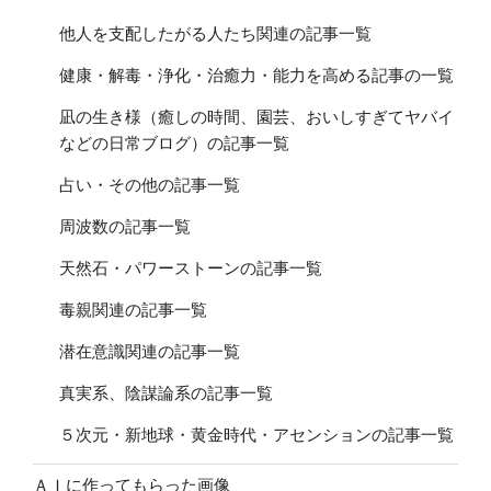
他人を支配したがる人たち関連の記事一覧
健康・解毒・浄化・治癒力・能力を高める記事の一覧
凪の生き様（癒しの時間、園芸、おいしすぎてヤバイ
などの日常ブログ）の記事一覧
占い・その他の記事一覧
周波数の記事一覧
天然石・パワーストーンの記事一覧
毒親関連の記事一覧
潜在意識関連の記事一覧
真実系、陰謀論系の記事一覧
５次元・新地球・黄金時代・アセンションの記事一覧
ＡＩに作ってもらった画像