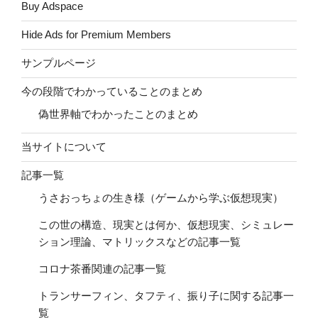
Buy Adspace
Hide Ads for Premium Members
サンプルページ
今の段階でわかっていることのまとめ
偽世界軸でわかったことのまとめ
当サイトについて
記事一覧
うさおっちょの生き様（ゲームから学ぶ仮想現実）
この世の構造、現実とは何か、仮想現実、シミュレー
ション理論、マトリックスなどの記事一覧
コロナ茶番関連の記事一覧
トランサーフィン、タフティ、振り子に関する記事一
覧