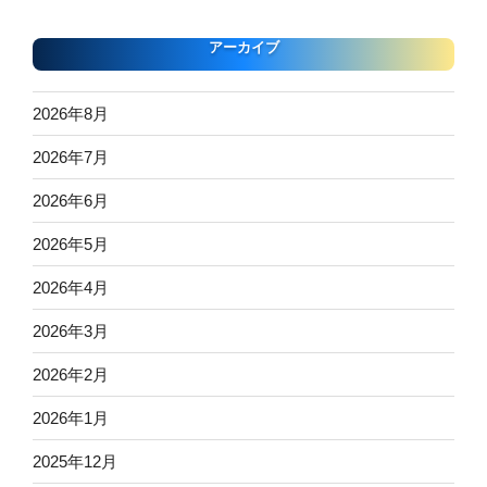
アーカイブ
2026年8月
2026年7月
2026年6月
2026年5月
2026年4月
2026年3月
2026年2月
2026年1月
2025年12月