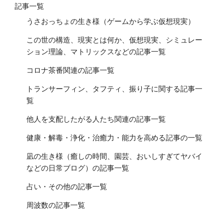
記事一覧
うさおっちょの生き様（ゲームから学ぶ仮想現実）
この世の構造、現実とは何か、仮想現実、シミュレー
ション理論、マトリックスなどの記事一覧
コロナ茶番関連の記事一覧
トランサーフィン、タフティ、振り子に関する記事一
覧
他人を支配したがる人たち関連の記事一覧
健康・解毒・浄化・治癒力・能力を高める記事の一覧
凪の生き様（癒しの時間、園芸、おいしすぎてヤバイ
などの日常ブログ）の記事一覧
占い・その他の記事一覧
周波数の記事一覧