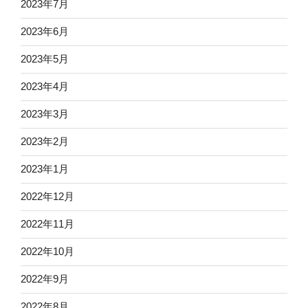
2023年7月
2023年6月
2023年5月
2023年4月
2023年3月
2023年2月
2023年1月
2022年12月
2022年11月
2022年10月
2022年9月
2022年8月