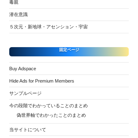
毒親
潜在意識
５次元・新地球・アセンション・宇宙
固定ページ
Buy Adspace
Hide Ads for Premium Members
サンプルページ
今の段階でわかっていることのまとめ
偽世界軸でわかったことのまとめ
当サイトについて