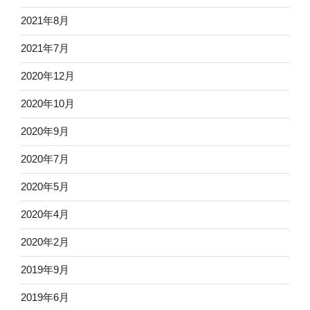
2021年8月
2021年7月
2020年12月
2020年10月
2020年9月
2020年7月
2020年5月
2020年4月
2020年2月
2019年9月
2019年6月