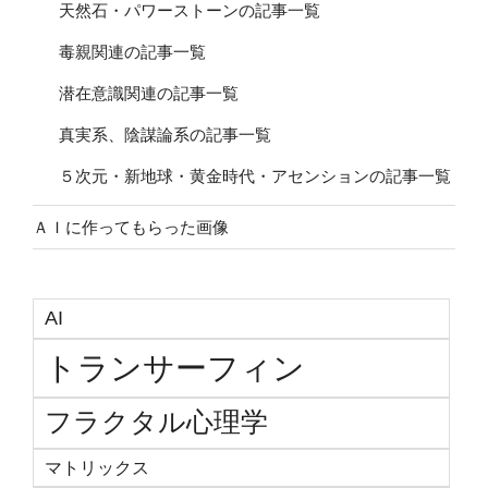
天然石・パワーストーンの記事一覧
毒親関連の記事一覧
潜在意識関連の記事一覧
真実系、陰謀論系の記事一覧
５次元・新地球・黄金時代・アセンションの記事一覧
ＡＩに作ってもらった画像
AI
トランサーフィン
フラクタル心理学
マトリックス