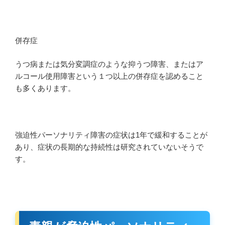
併存症
うつ病または気分変調症のような抑うつ障害、またはア
ルコール使用障害という１つ以上の併存症を認めること
も多くあります。
強迫性パーソナリティ障害の症状は1年で緩和することが
あり、症状の長期的な持続性は研究されていないそうで
す。