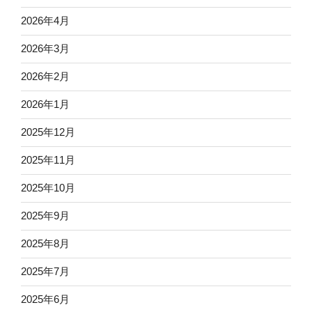
2026年4月
2026年3月
2026年2月
2026年1月
2025年12月
2025年11月
2025年10月
2025年9月
2025年8月
2025年7月
2025年6月