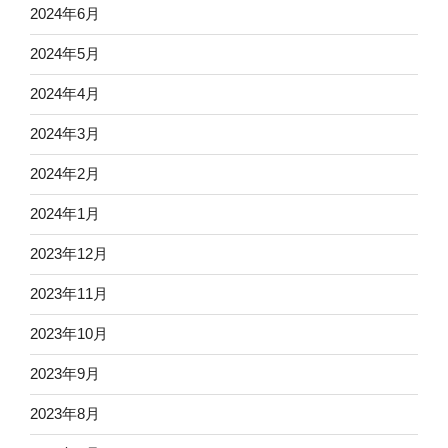
2024年6月
2024年5月
2024年4月
2024年3月
2024年2月
2024年1月
2023年12月
2023年11月
2023年10月
2023年9月
2023年8月