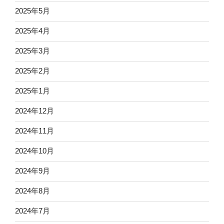
2025年5月
2025年4月
2025年3月
2025年2月
2025年1月
2024年12月
2024年11月
2024年10月
2024年9月
2024年8月
2024年7月