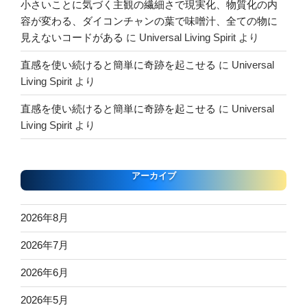
小さいことに気づく主観の繊細さで現実化、物質化の内
容が変わる、ダイコンチャンの葉で味噌汁、全ての物に
見えないコードがある
に
Universal Living Spirit
より
直感を使い続けると簡単に奇跡を起こせる
に
Universal
Living Spirit
より
直感を使い続けると簡単に奇跡を起こせる
に
Universal
Living Spirit
より
アーカイブ
2026年8月
2026年7月
2026年6月
2026年5月