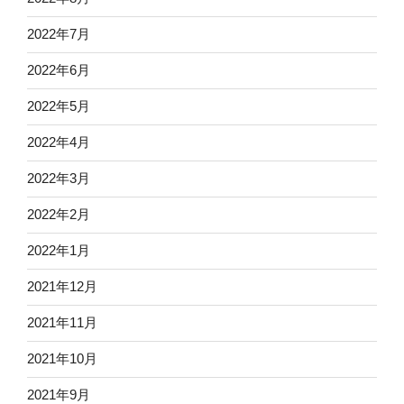
2022年7月
2022年6月
2022年5月
2022年4月
2022年3月
2022年2月
2022年1月
2021年12月
2021年11月
2021年10月
2021年9月