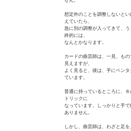
せん。
想定外のことを調整しないとい
えていたら、
急に別の調整が入ってきて、う
終的には、
なんとかなります。
カードの曲芸師は、一見、もの
見えますが、
よく見ると、彼は、手にペンタ
ています。
普通に持っているところに、８
トリックに
なっています。しっかりと手で
ありません。
しかし、曲芸師は、わざと足を