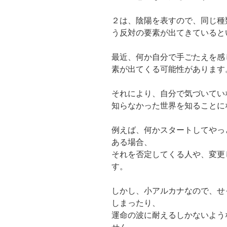
２は、陰陽を表すので、同じ種
う反対の要素が出てきていると
最近、何か自分で手ごたえを感
素が出てくる可能性があります
それにより、自分で気づいてい
知らなかった世界を知ることに
例えば、何かスタートしてやっ
ある場合、
それを否定してくる人や、変更
す。
しかし、小アルカナなので、せ
しまったり、
運命の波に耐えるしかないよう