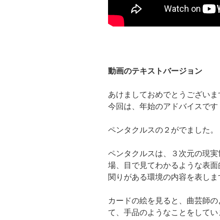
動画のテキストバージョン
あけましておめでとうございま
今回は、年始のアドバイスです
ペンタクルスの２がでました。
ペンタクルスは、３次元の現実
場、目で見てわかるような表面
関りがある環境の内容を表しま
カードの絵を見ると、曲芸師の
て、手品のようなことをしてい