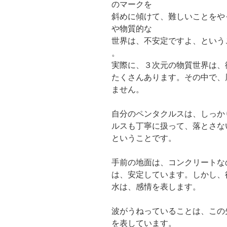
のマークを
斜めに傾けて、難しいことをや
や物質的な
世界は、不安定ですよ、という
。
実際に、３次元の物質世界は、
たくさんあります。その中で、
ません。
自分のペンタクルスは、しっか
ルスも丁寧に扱って、落とさな
ということです。
手前の地面は、コンクリートな
は、安定しています。しかし、
水は、感情を表します。
波がうねっていることは、この
を表しています。