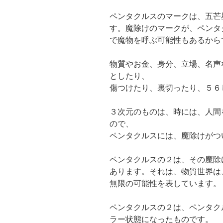
ペンタクルスのマークは、五芒
す。魔除けのマークが、ペンタ
で魔物を呼ぶ可能性もあるから
物質やお金、身分、立場、名声
としたり、
傷つけたり、裏切ったり、５６
３次元のものは、時には、人間
ので、
ペンタクルスには、魔除けがつ
ペンタクルスの２は、その魔除
あります。それは、物質世界は
無限の可能性を表しています。
ペンタクルスの２は、ペンタク
ラー状態になったものです。