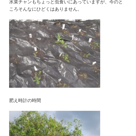
水菜チャンもちょっと虫食いにあっていますが、今のと
ころそんなにひどくはありません。
肥え時計の時間