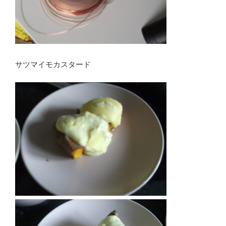
サツマイモカスタード