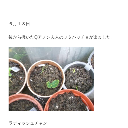
６月１８日
後から撒いたQアノン夫人のフタバッチョが出ました。
ラディッシュチャン