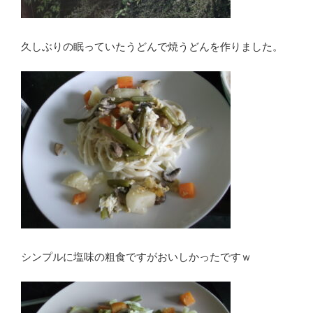
久しぶりの眠っていたうどんで焼うどんを作りました。
シンプルに塩味の粗食ですがおいしかったですｗ