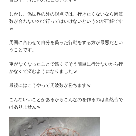
しかし、偽世界の外の視点では、行きたくないなら周波
数が合わないので行ってはいけないというのが正解です
ｗ
周囲に合わせて自分を偽った行動をする方が最悪だとい
うことです。
車がなくなったことで遠くてそう簡単に行けないから行
かなくて済むようになりましたｗ
最後にはこうやって周波数が勝ちますｗ
こんないいことがあるからこんなのを作るのは全然苦で
はありませんｗ