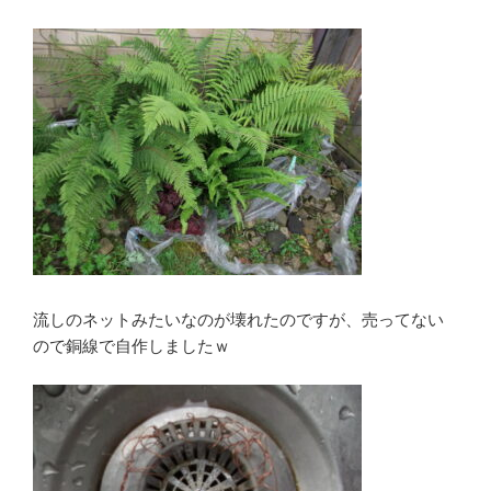
流しのネットみたいなのが壊れたのですが、売ってない
ので銅線で自作しましたｗ