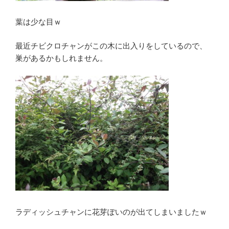
葉は少な目ｗ
最近チビクロチャンがこの木に出入りをしているので、
巣があるかもしれません。
ラディッシュチャンに花芽ぽいのが出てしまいましたｗ