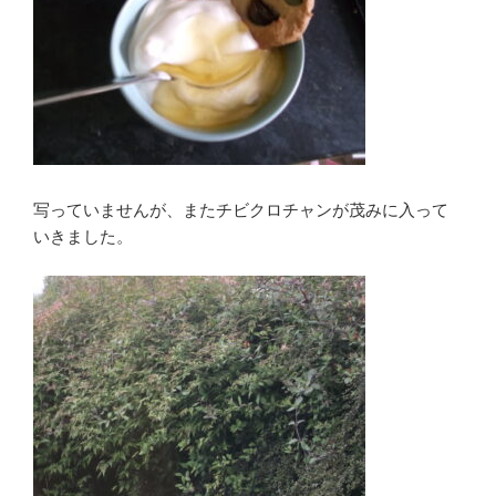
写っていませんが、またチビクロチャンが茂みに入って
いきました。