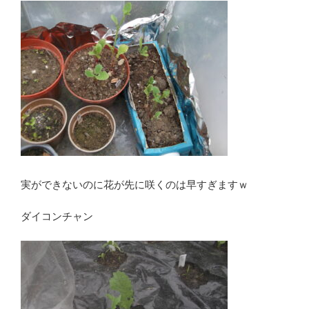
実ができないのに花が先に咲くのは早すぎますｗ
ダイコンチャン