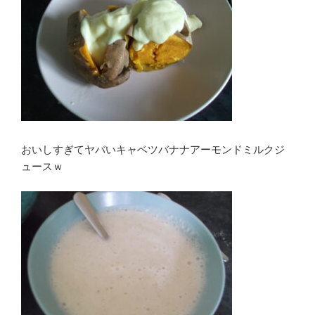
おいしすぎてヤバいキャベツバナナアーモンドミルクジ
ュースｗ