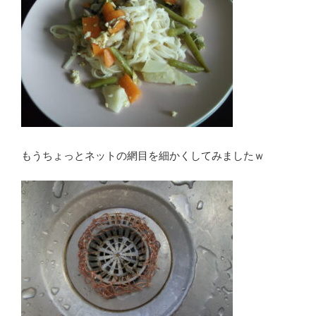
もうちょっとネットの網目を細かくしてみましたｗ