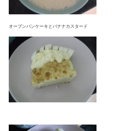
オーブンパンケーキとバナナカスタード