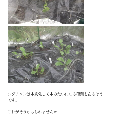
シダチャンは木質化して木みたいになる種類もあるそう
です。
これがそうかもしれませんｗ