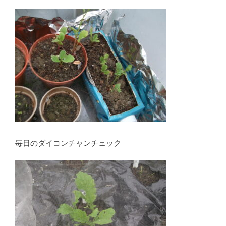
毎日のダイコンチャンチェック