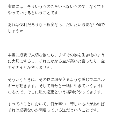
実際には、そういうものこそいらないもので、なくても
やっていけるということです。
あれば便利だろうな～程度なら、だいたい必要ない物で
しょうｗ
本当に必要で大切な物なら、まずその物を生き物のよう
に大切にするし、それにかかる金が高いと言ったり、金
ナイナイとか考えません。
そういうときは、その物に魂が入るような感じでエネル
ギーが動きます。そして自分と一緒に生きていくように
なるので、そこに凪の恩恵という福利がやってきます。
すべてのことにおいて、何か辛い、苦しいものがあれば
それは必要ないか間違っている道だということです。