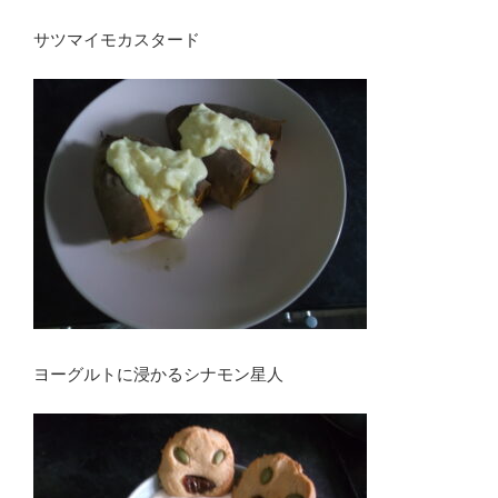
サツマイモカスタード
ヨーグルトに浸かるシナモン星人