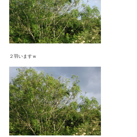
２羽いますｗ