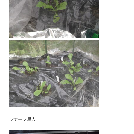
シナモン星人