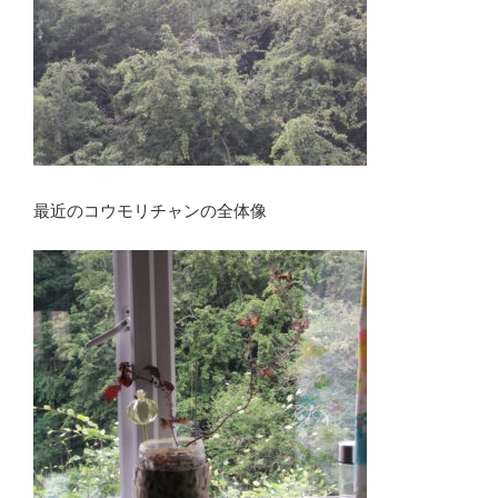
最近のコウモリチャンの全体像