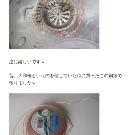
逆に楽しいですｗ
昔、大和缶というのを信じていた時に買ったこの銅線で
作りましたｗ