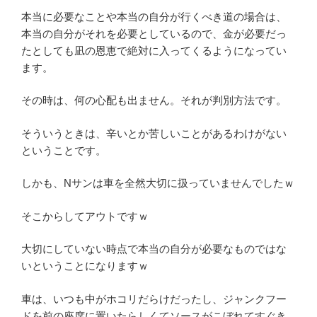
本当に必要なことや本当の自分が行くべき道の場合は、
本当の自分がそれを必要としているので、金が必要だっ
たとしても凪の恩恵で絶対に入ってくるようになってい
ます。
その時は、何の心配も出ません。それが判別方法です。
そういうときは、辛いとか苦しいことがあるわけがない
ということです。
しかも、Nサンは車を全然大切に扱っていませんでしたｗ
そこからしてアウトですｗ
大切にしていない時点で本当の自分が必要なものではな
いということになりますｗ
車は、いつも中がホコリだらけだったし、ジャンクフー
ドを前の座席に置いたらしくてソースがこぼれてすぐき