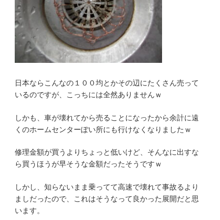
日本ならこんなの１００均とかその辺にたくさん売って
いるのですが、こっちには全然ありませんｗ
しかも、車が壊れてから売ることになったから余計に遠
くのホームセンターぽい所にも行けなくなりましたｗ
修理金額が買うよりちょっと低いけど、そんなに出すな
ら買うほうが早そうな金額だったそうですｗ
しかし、知らないまま乗ってて高速で壊れて事故るより
ましだったので、これはそうなって良かった展開だと思
います。