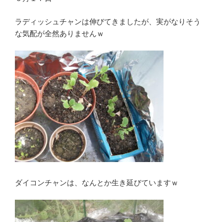
ラディッシュチャンは伸びてきましたが、実がなりそう
な気配が全然ありませんｗ
ダイコンチャンは、なんとか生き延びていますｗ