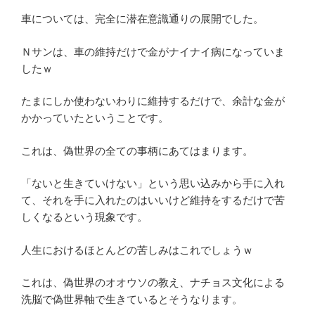
車については、完全に潜在意識通りの展開でした。
Ｎサンは、車の維持だけで金がナイナイ病になっていま
したｗ
たまにしか使わないわりに維持するだけで、余計な金が
かかっていたということです。
これは、偽世界の全ての事柄にあてはまります。
「ないと生きていけない」という思い込みから手に入れ
て、それを手に入れたのはいいけど維持をするだけで苦
しくなるという現象です。
人生におけるほとんどの苦しみはこれでしょうｗ
これは、偽世界のオオウソの教え、ナチョス文化による
洗脳で偽世界軸で生きているとそうなります。