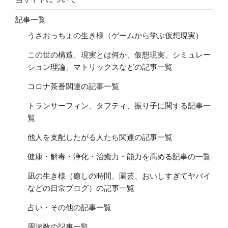
記事一覧
うさおっちょの生き様（ゲームから学ぶ仮想現実）
この世の構造、現実とは何か、仮想現実、シミュレー
ション理論、マトリックスなどの記事一覧
コロナ茶番関連の記事一覧
トランサーフィン、タフティ、振り子に関する記事一
覧
他人を支配したがる人たち関連の記事一覧
健康・解毒・浄化・治癒力・能力を高める記事の一覧
凪の生き様（癒しの時間、園芸、おいしすぎてヤバイ
などの日常ブログ）の記事一覧
占い・その他の記事一覧
周波数の記事一覧