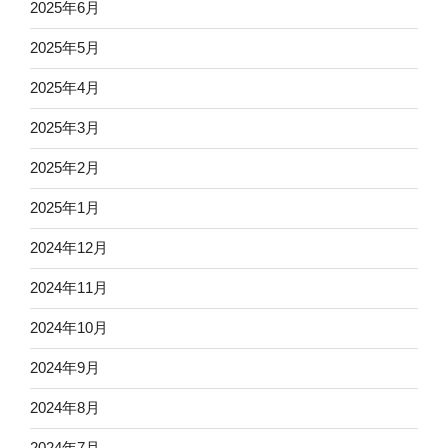
2025年6月
2025年5月
2025年4月
2025年3月
2025年2月
2025年1月
2024年12月
2024年11月
2024年10月
2024年9月
2024年8月
2024年7月