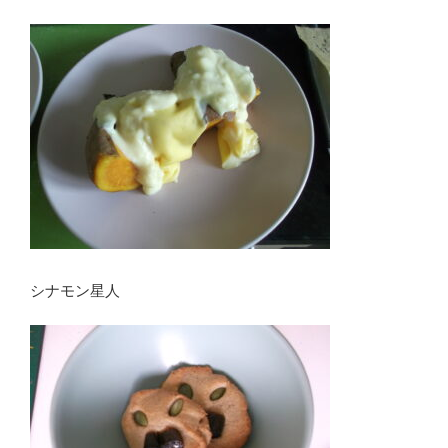
シナモン星人