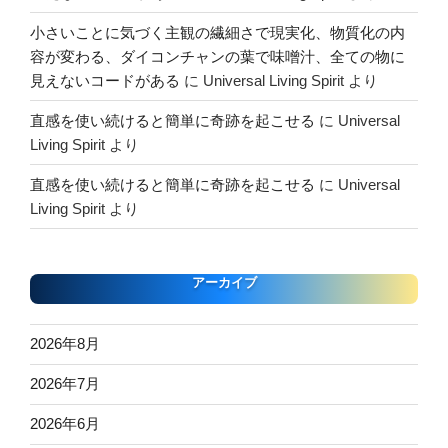
小さいことに気づく主観の繊細さで現実化、物質化の内
容が変わる、ダイコンチャンの葉で味噌汁、全ての物に
見えないコードがある
に
Universal Living Spirit
より
直感を使い続けると簡単に奇跡を起こせる
に
Universal
Living Spirit
より
直感を使い続けると簡単に奇跡を起こせる
に
Universal
Living Spirit
より
アーカイブ
2026年8月
2026年7月
2026年6月