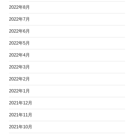
2022年8月
2022年7月
2022年6月
2022年5月
2022年4月
2022年3月
2022年2月
2022年1月
2021年12月
2021年11月
2021年10月