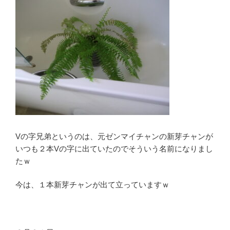
Vの字兄弟というのは、元ゼンマイチャンの新芽チャンが
いつも２本Vの字に出ていたのでそういう名前になりまし
たｗ
今は、１本新芽チャンが出て立っていますｗ