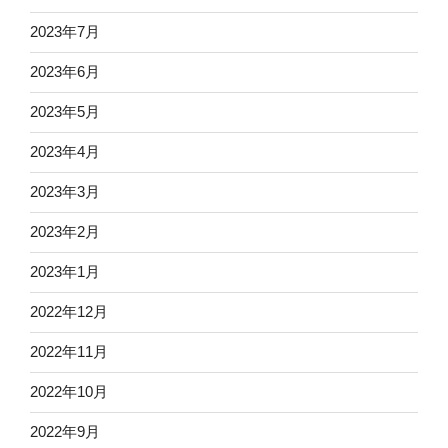
2023年7月
2023年6月
2023年5月
2023年4月
2023年3月
2023年2月
2023年1月
2022年12月
2022年11月
2022年10月
2022年9月