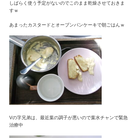
しばらく使う予定がないのでこのまま乾燥させておきま
すｗ
あまったカスタードとオーブンパンケーキで朝ごはんｗ
Vの字兄弟は、最近葉の調子が悪いので葉水チャンで緊急
治療中