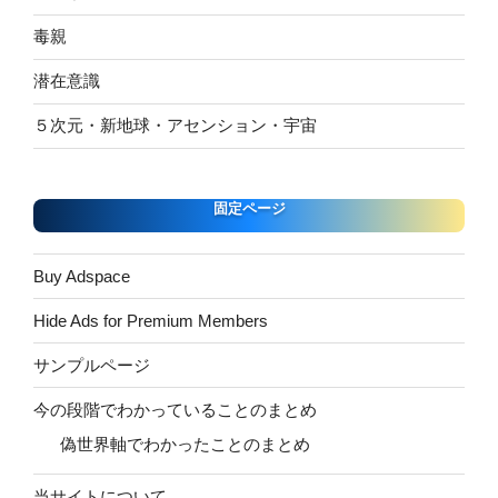
毒親
潜在意識
５次元・新地球・アセンション・宇宙
固定ページ
Buy Adspace
Hide Ads for Premium Members
サンプルページ
今の段階でわかっていることのまとめ
偽世界軸でわかったことのまとめ
当サイトについて