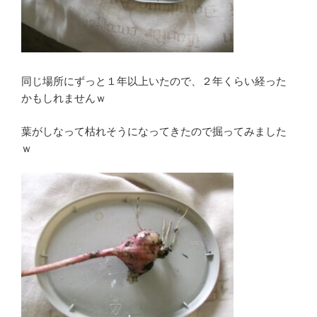
同じ場所にずっと１年以上いたので、２年くらい経った
かもしれませんｗ
葉がしなって枯れそうになってきたので掘ってみました
ｗ