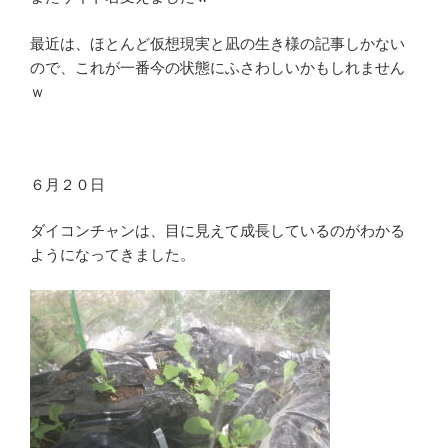
最近は、ほとんど仮想現実と凪の生き様の記事しかない
ので、これが一番今の状態にふさわしいかもしれません
ｗ
６月２０日
ダイコンチャンは、目に見えて成長しているのがわかる
ようになってきました。