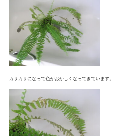
カサカサになって色がおかしくなってきています。