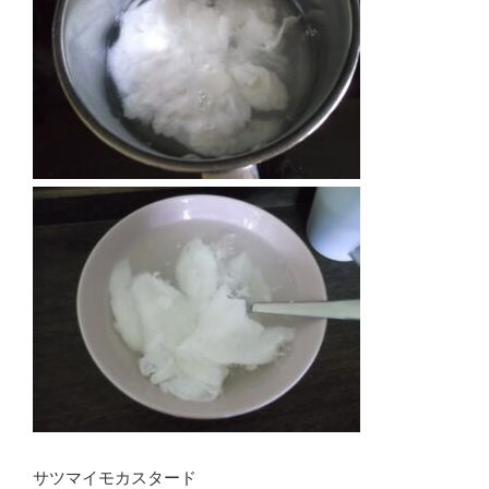
サツマイモカスタード