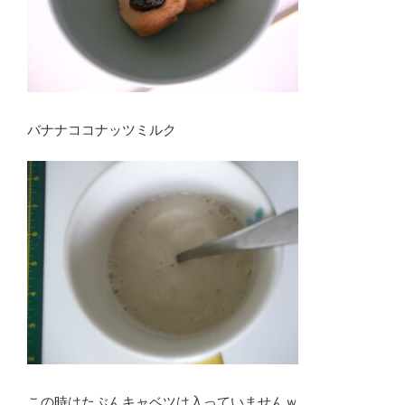
バナナココナッツミルク
この時はたぶんキャベツは入っていませんｗ