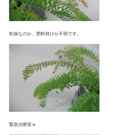
乾燥なのか、肥料焼けか不明です。
緊急治療室ｗ