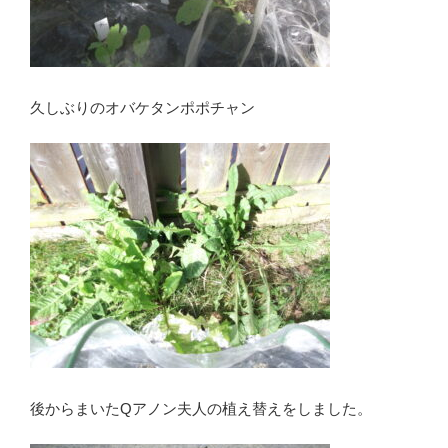
久しぶりのオバケタンポポチャン
後からまいたQアノン夫人の植え替えをしました。