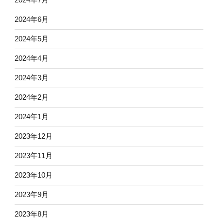
2024年6月
2024年5月
2024年4月
2024年3月
2024年2月
2024年1月
2023年12月
2023年11月
2023年10月
2023年9月
2023年8月