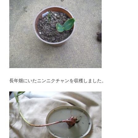
長年畑にいたニンニクチャンを収穫しました。