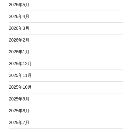
2026年5月
2026年4月
2026年3月
2026年2月
2026年1月
2025年12月
2025年11月
2025年10月
2025年9月
2025年8月
2025年7月