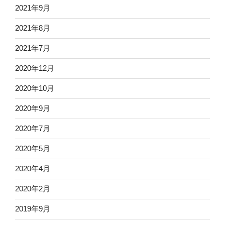
2021年9月
2021年8月
2021年7月
2020年12月
2020年10月
2020年9月
2020年7月
2020年5月
2020年4月
2020年2月
2019年9月