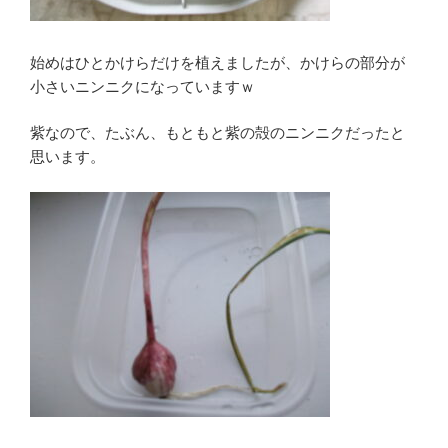
始めはひとかけらだけを植えましたが、かけらの部分が
小さいニンニクになっていますｗ
紫なので、たぶん、もともと紫の殻のニンニクだったと
思います。