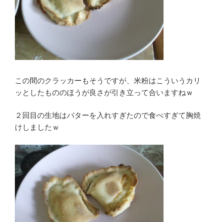
この間のクラッカーもそうですが、米粉はこういうカリ
ッとしたもののほうが良さが引き立って合いますねｗ
２回目の生地はバターを入れすぎたので食べすぎて胸焼
けしましたｗ