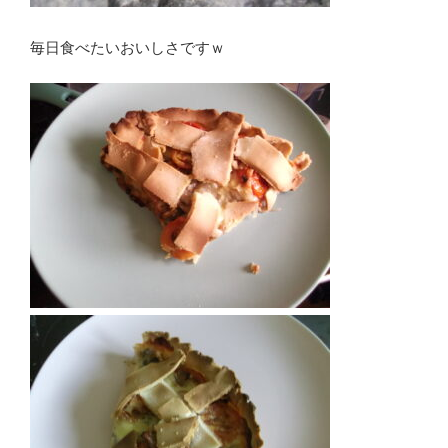
毎日食べたいおいしさですｗ