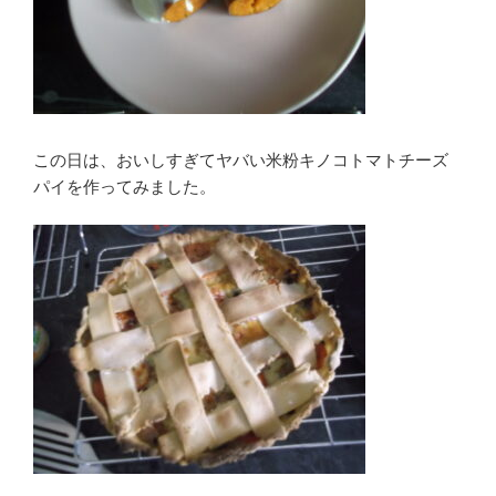
この日は、おいしすぎてヤバい米粉キノコトマトチーズ
パイを作ってみました。