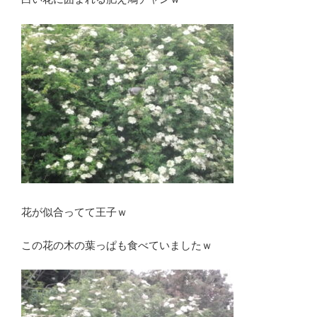
花が似合ってて王子ｗ
この花の木の葉っぱも食べていましたｗ