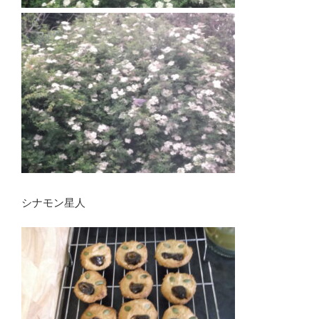
シナモン星人