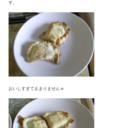
す。
おいしすぎて止まりませんｗ