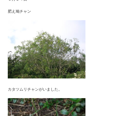
肥え鳩チャン
カタツムリチャンがいました。