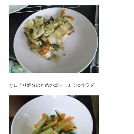
きゅうり処分のためのゴマしょうゆサラダ