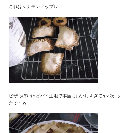
これはシナモンアップル
ピザっぽいけどパイ生地で本当においしすぎてヤバかっ
たですｗ