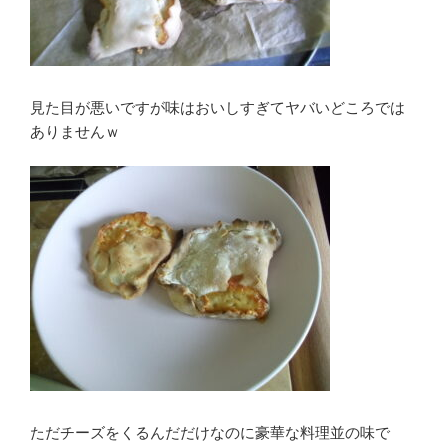
見た目が悪いですが味はおいしすぎてヤバいどころでは
ありませんｗ
ただチーズをくるんだだけなのに豪華な料理並の味で