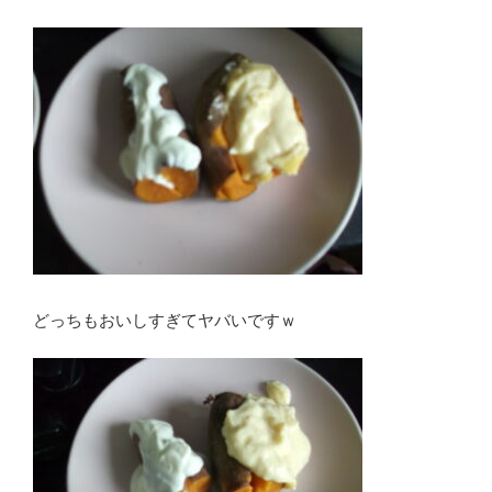
どっちもおいしすぎてヤバいですｗ