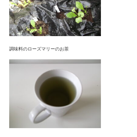
調味料のローズマリーのお茶