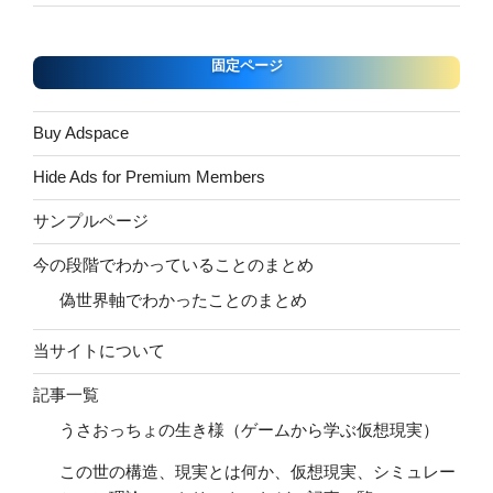
固定ページ
Buy Adspace
Hide Ads for Premium Members
サンプルページ
今の段階でわかっていることのまとめ
偽世界軸でわかったことのまとめ
当サイトについて
記事一覧
うさおっちょの生き様（ゲームから学ぶ仮想現実）
この世の構造、現実とは何か、仮想現実、シミュレー