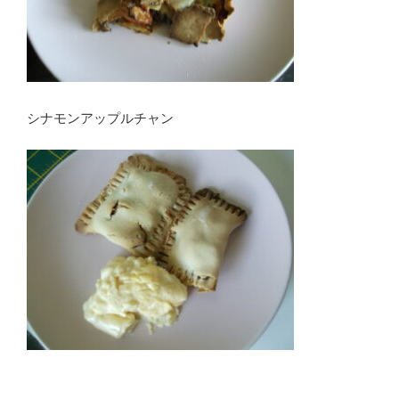
シナモンアップルチャン