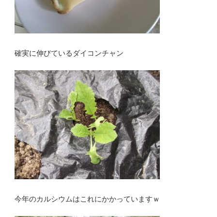
確実に伸びているダイコンチャン
今年のカルシウムはこれにかかっていますｗ