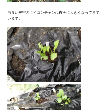
虫食い被害のダイコンチャンは確実に大きくなってきて
います。