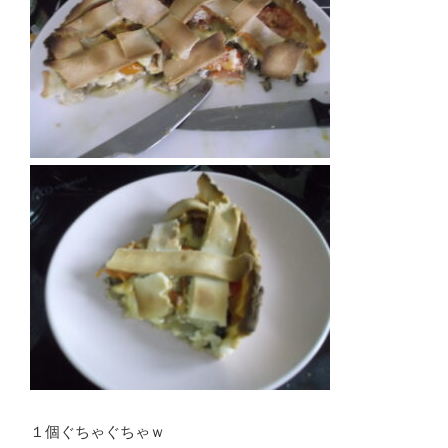
１個ぐちゃぐちゃｗ