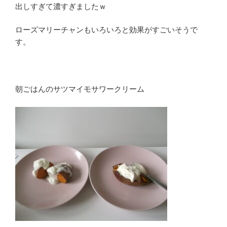
出しすぎて濃すぎましたｗ
ローズマリーチャンもいろいろと効果がすごいそうで
す。
朝ごはんのサツマイモサワークリーム