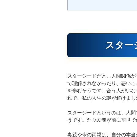
スター
スターシードだと、人間関係が
で理解されなかったり、悪いこ
を歩むそうです。合う人がいな
れで、私の人生の謎が解けまし
スターシードというのは、人間
うです。たぶん魂が前に前世で
毒親や今の両親は、自分の本当