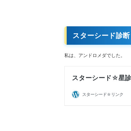
スターシード診断
私は、アンドロメダでした。