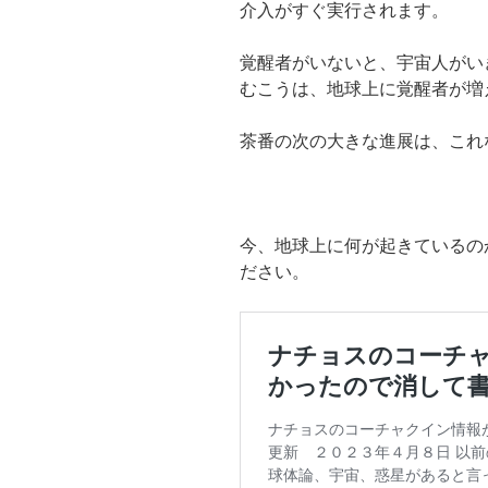
介入がすぐ実行されます。
覚醒者がいないと、宇宙人がい
むこうは、地球上に覚醒者が増
茶番の次の大きな進展は、これ
今、地球上に何が起きているの
ださい。