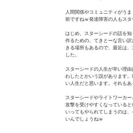
人間関係やコミュニティがうま
前ですねｗ発達障害の人もスタ
はじめ、スターシードの話を知
作るための、てきとーな言い訳
きる場所もあるので、最近は、
した。
スターシードの人生が辛い理由
わしたとかいう説があります。
い人生だと思います。それもあ
スターシードやライトワーカー
攻撃を受けやすくなっていると
いってもやられてしまうのは、
いんでしょうねｗ