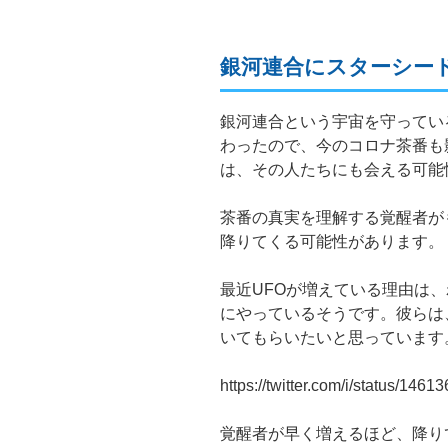
銀河連合にスターシー
銀河連合という宇宙を守ってい
わったので、今のコロナ茶番も
は、その人たちにも会える可能
茶番の真実を理解する覚醒者が
降りてくる可能性があります。
最近UFOが増えている理由は
にやっているそうです。彼らは
いてもらいたいと思っています
https://twitter.com/i/status/14
覚醒者が早く増えるほど、降り