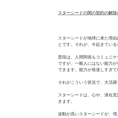
スターシードの闇の契約の解除
スターシードが地球に来た理由
とです。それが、今起きている
普段は、人間関係もコミュニケ
ですが、一般人にはない能力が
できます。能力が発達しすぎて
それがこういう状況で、大活躍
スターシードは、心や、潜在意
きます。
波動が高いスターシードが、増