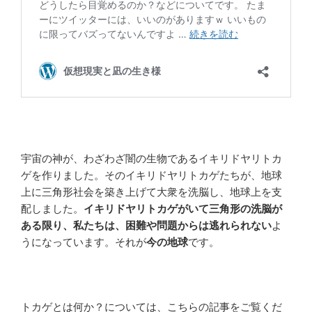
宇宙の神が、わざわざ闇の生物であるイキリドヤリトカ
ゲを作りました。そのイキリドヤリトカゲたちが、地球
上に三角形社会を築き上げて大衆を洗脳し、地球上を支
配しました。
イキリドヤリトカゲがいて三角形の洗脳が
ある限り、私たちは、困難や問題からは逃れられない
よ
うになっています。それが
今の地球
です。
トカゲとは何か？については、こちらの記事をご覧くだ