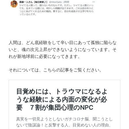
人間は、どん底経験をして辛い目にあって孤独に陥らな
いと、魂の次元上昇ができないようになっています。そ
れが新地球前に必要になってきます。
それについては、こちらの記事をご覧ください。