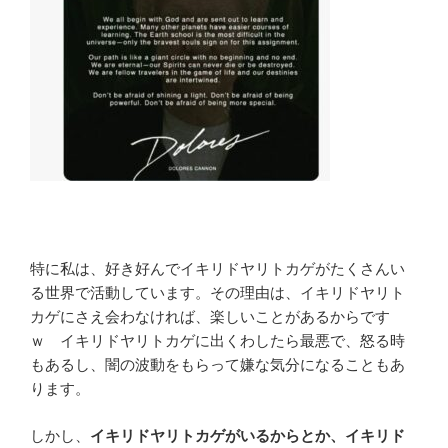
特に私は、好き好んでイキリドヤリトカゲがたくさんい
る世界で活動しています。その理由は、イキリドヤリト
カゲにさえ会わなければ、楽しいことがあるからです
ｗ イキリドヤリトカゲに出くわしたら最悪で、怒る時
もあるし、闇の波動をもらって嫌な気分になることもあ
ります。
しかし、
イキリドヤリトカゲがいるからとか、イキリド