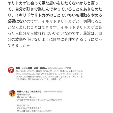
ヤリトカゲに会って嫌な思いをしたくないからと言っ
て、自分が好きで楽しんでやっていることをあきらめた
り、イキリドヤリトカゲのことでいちいち活動をやめる
必要はない
のです。イキリドヤリトカゲと一切関わるこ
となく楽しむことはできます。イキリドヤリトカゲに会
ったら自分から離れればいいだけなのです。最近は、自
分の波動を下げないように冷静に処理できるようになっ
てきましたｗ