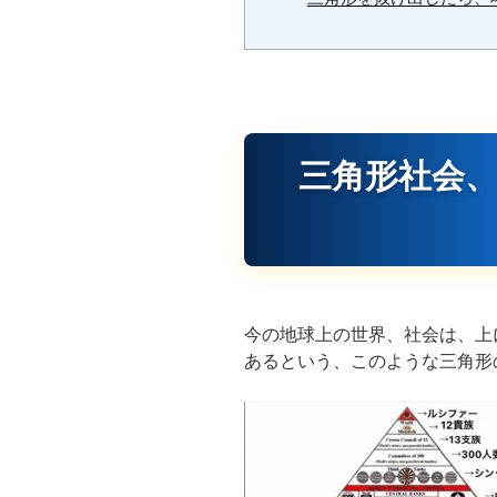
三角形社会
今の地球上の世界、社会は、上
あるという、このような三角形