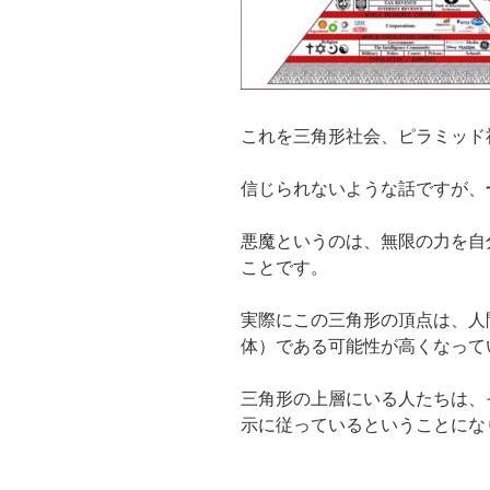
これを三角形社会、ピラミッド
信じられないような話ですが、
悪魔というのは、無限の力を自
ことです。
実際にこの三角形の頂点は、人
体）である可能性が高くなって
三角形の上層にいる人たちは、
示に従っているということにな