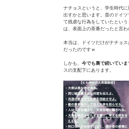
ナチョスというと、学生時代に
出すかと思います。昔のドイツ
て残虐な行為をしていたという
は、表面上の茶番だったと言わ
本当は、ドイツだけがナチョス
だったのですｗ
しかも、
今でも裏で続いていま
スの支配下にあります。