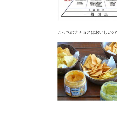
こっちのナチョスはおいしいの