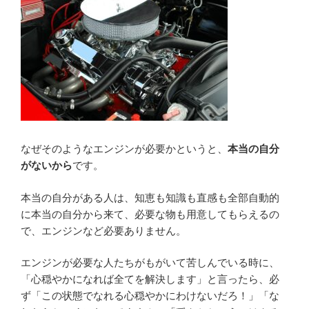
なぜそのようなエンジンが必要かというと、
本当の自分
がないから
です。
本当の自分がある人は、知恵も知識も直感も全部自動的
に本当の自分から来て、必要な物も用意してもらえるの
で、エンジンなど必要ありません。
エンジンが必要な人たちがもがいて苦しんでいる時に、
「心穏やかになれば全てを解決します」と言ったら、必
ず「この状態でなれる心穏やかにわけないだろ！」「な