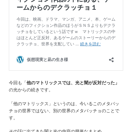
今回も「
他のマトリックスでは、光と闇が反対だった」
の光からの続きです。
「他のマトリックス」というのは、今いるこのメタバッ
チョの世界ではない、別の世界のメタバッチョのことで
す。
その話に出てきた闇と光の内容の簡単なまとめ