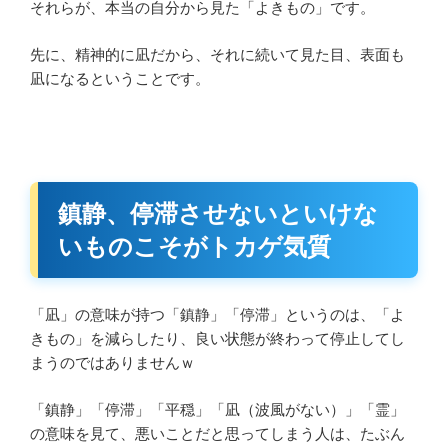
それらが、本当の自分から見た「よきもの」です。
先に、精神的に凪だから、それに続いて見た目、表面も
凪になるということです。
鎮静、停滞させないといけな
いものこそがトカゲ気質
「凪」の意味が持つ「鎮静」「停滞」というのは、「よ
きもの」を減らしたり、良い状態が終わって停止してし
まうのではありませんｗ
「鎮静」「停滞」「平穏」「凪（波風がない）」「霊」
の意味を見て、悪いことだと思ってしまう人は、たぶん