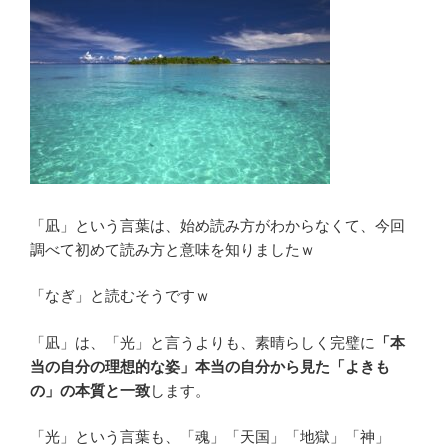
「凪」という言葉は、始め読み方がわからなくて、今回
調べて初めて読み方と意味を知りましたｗ
「なぎ」と読むそうですｗ
「凪」は、「光」と言うよりも、素晴らしく完璧に
「本
当の自分の理想的な姿」本当の自分から見た「よきも
の」の本質と一致
します。
「光」という言葉も、「魂」「天国」「地獄」「神」