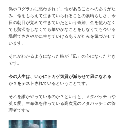
偽ホログラムに惑わされず、命があることへのありがた
み、命をもらえて生きていられることの素晴らしさ、今
日の朝目が覚めて生きていたという奇跡、金を使わなく
ても贅沢をしなくても華やかなことをしなくても今いる
場所でささやかに生きていけるありがたみを気づかせて
います。
それがわかるようになった時が「凪」の心になったとき
です。
今の人生は、いかにトカゲ気質が減らせて凪になれる
か？をテストされている
ということです。
それを誰かやっているのか？というと、メタバッチョや
英＆愛、生命体を作っている高次元のメタバッチョの管
理者ですｗ