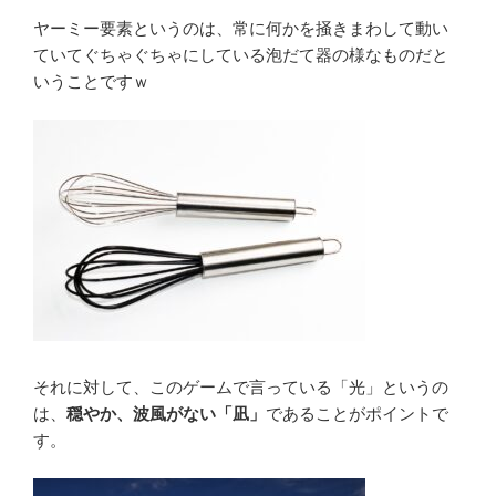
ヤーミー要素というのは、常に何かを掻きまわして動い
ていてぐちゃぐちゃにしている泡だて器の様なものだと
いうことですｗ
それに対して、このゲームで言っている「光」というの
は、
穏やか、波風がない「凪」
であることがポイントで
す。