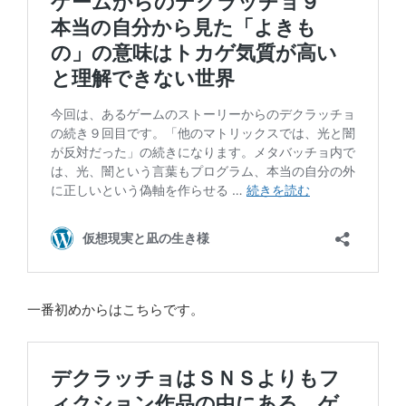
一番初めからはこちらです。