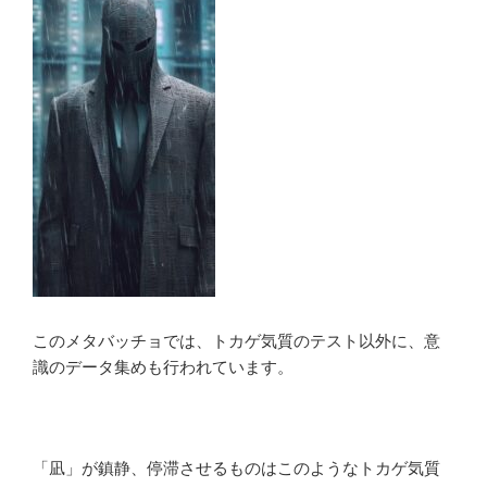
このメタバッチョでは、トカゲ気質のテスト以外に、意
識のデータ集めも行われています。
「凪」が鎮静、停滞させるものはこのようなトカゲ気質