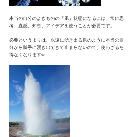
本当の自分のよきものの「凪」状態になるには、常に思
考、直感、知恵、アイデアを使うことが必要です。
必要というよりは、永遠に湧き出る泉のように本当の自
分から勝手に湧き出てきて止まらないので、使わざるを
得なくなりますw