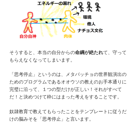
そうすると、本当の自分からの
命綱が絶たれ
て、守って
もらえなくなってしまいます。
「思考停止」というのは、メタバッチョの世界観演出の
ためのプログラムであるオオウソの教えのお手本通りに
完璧に沿って、１つの型だけが正しい！それがすべて
だ！と決めつけて枠にはまった考えをすることです。
奴隷教育で教えてもらったことをテンプレートに従うだ
けの脳みそを「思考停止」と言います。