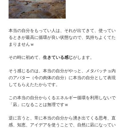
本当の自分をもってい人は、それが出てきて、使ってい
るときが最高に循環が良い状態なので、気持ちよくてた
まりませんｗ
その時に初めて、
生きている感じ
がします。
そう感じるのは、本当の自分がやっと、メタバッチョ内
のアバター（今の肉体の自分）に本当の自分として表現
してもらえたたからです。
この本当の自分からくるエネルギー循環を利用しないで
「凪」になることは無理ですｗ
逆に言うと、常に本当の自分から湧き出てくる思考、直
感、知恵、アイデアを使うことで、自然に凪になってい