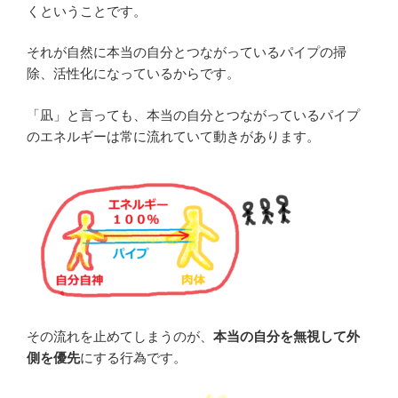
くということです。
それが自然に本当の自分とつながっているパイプの掃
除、活性化になっているからです。
「凪」と言っても、本当の自分とつながっているパイプ
のエネルギーは常に流れていて動きがあります。
その流れを止めてしまうのが、
本当の自分を無視して外
側を優先
にする行為です。