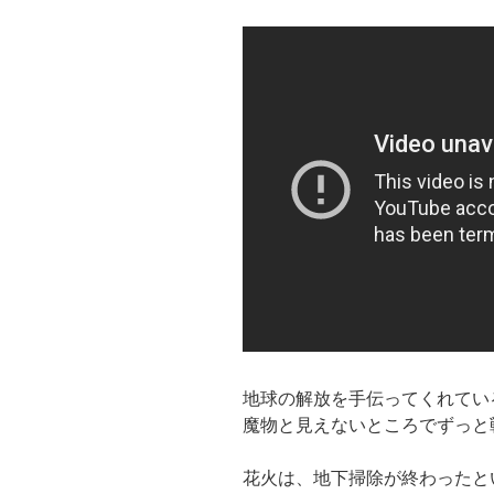
地球の解放を手伝ってくれてい
魔物と見えないところでずっと
花火は、地下掃除が終わったと