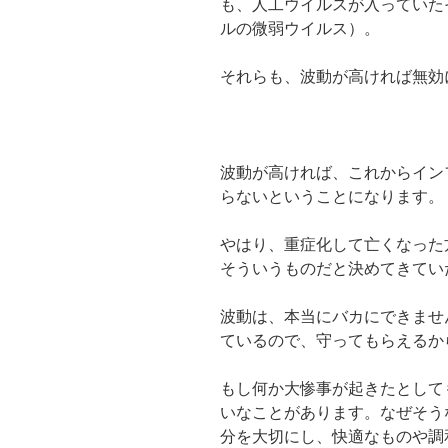
も、人工ウイルスが入っていた
ルの微弱ウイルス）。
それらも、波動が高ければ無効
波動が高ければ、これからイン
らないということになります。
やはり、重症化して亡くなった
そういうものだと決めてきてい
波動は、本当にバカにできませ
ているので、守ってもらえるか
もし何か大惨事が起きたとして
いなことがあります。なぜそう
分を大切にし、快適なものや調