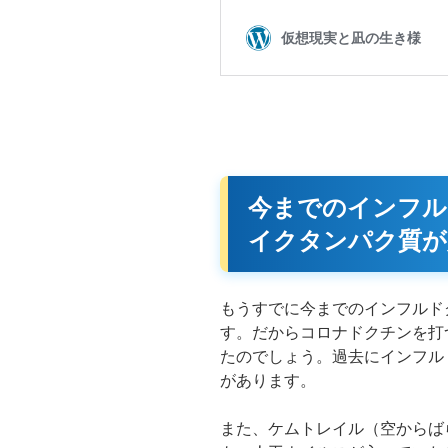
今までのインフル
イクタンパク質が
もうすでに今までのインフルド
す。だからコロナドクチンを打
たのでしょう。過去にインフル
があります。
また、ケムトレイル（空からば