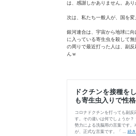
は、感謝しかありません。あり
次は、私たち一般人が、国を変
銀河連合は、宇宙から地球に向
に入っている寄生虫を殺して無
の周りで最近打った人は、副反
んｗ