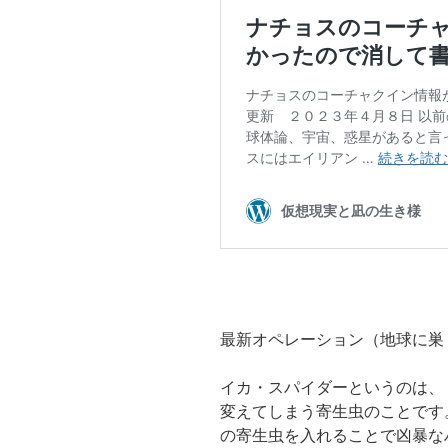
最新オペレーション（地球に巣
イカ・スパイダーというのは、
変えてしまう寄生虫のことです
の寄生虫を入れることで凶暴な