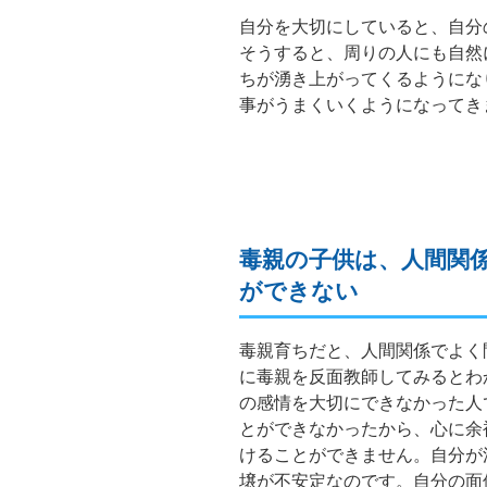
自分を大切にしていると、自分
そうすると、周りの人にも自然
ちが湧き上がってくるようにな
事がうまくいくようになってき
毒親の子供は、人間関
ができない
毒親育ちだと、人間関係でよく
に毒親を反面教師してみるとわ
の感情を大切にできなかった人
とができなかったから、心に余
けることができません。自分が
壌が不安定なのです。自分の面