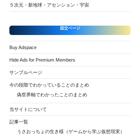
５次元・新地球・アセンション・宇宙
固定ページ
Buy Adspace
Hide Ads for Premium Members
サンプルページ
今の段階でわかっていることのまとめ
偽世界軸でわかったことのまとめ
当サイトについて
記事一覧
うさおっちょの生き様（ゲームから学ぶ仮想現実）