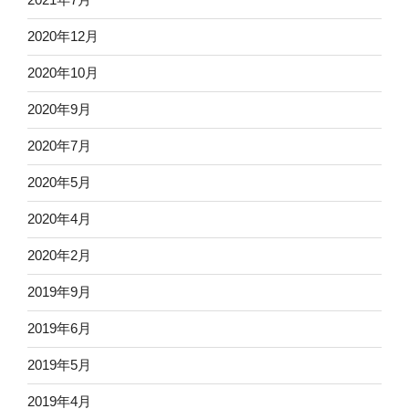
2020年12月
2020年10月
2020年9月
2020年7月
2020年5月
2020年4月
2020年2月
2019年9月
2019年6月
2019年5月
2019年4月