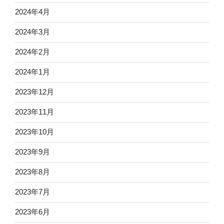
2024年4月
2024年3月
2024年2月
2024年1月
2023年12月
2023年11月
2023年10月
2023年9月
2023年8月
2023年7月
2023年6月