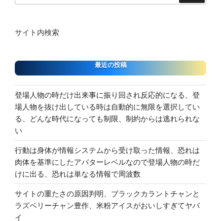
サイト内検索
最近の投稿
登場人物の時だけ出来事に振り回され反応的になる、登
場人物を抜け出している時は自動的に無限を選択してい
る、どんな時代になっても制限、制約からは逃れられな
い
行動は身体が情報システムから受け取った情報、恐れは
肉体を基準にしたアバターレベルなので登場人物の時だ
けに出る、恐れは単なる情報で周波数
サイトの重たさの原因判明、ブラックカラントチャンと
ラズベリーチャン豊作、米粉アイスがおいしすぎてヤバ
イ