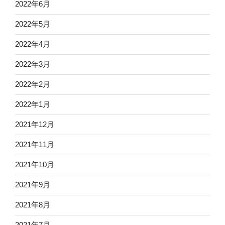
2022年6月
2022年5月
2022年4月
2022年3月
2022年2月
2022年1月
2021年12月
2021年11月
2021年10月
2021年9月
2021年8月
2021年7月