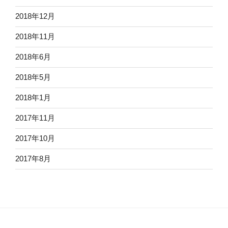
2018年12月
2018年11月
2018年6月
2018年5月
2018年1月
2017年11月
2017年10月
2017年8月