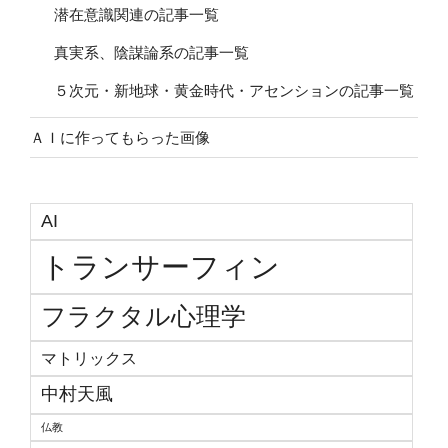
潜在意識関連の記事一覧
真実系、陰謀論系の記事一覧
５次元・新地球・黄金時代・アセンションの記事一覧
ＡＩに作ってもらった画像
AI
トランサーフィン
フラクタル心理学
マトリックス
中村天風
仏教