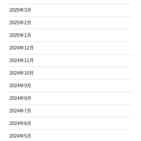
2025年3月
2025年2月
2025年1月
2024年12月
2024年11月
2024年10月
2024年9月
2024年8月
2024年7月
2024年6月
2024年5月