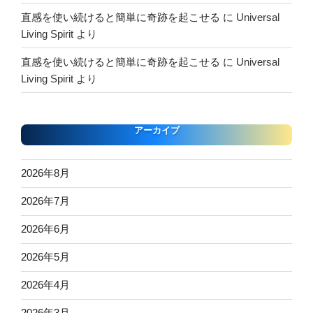
直感を使い続けると簡単に奇跡を起こせる
に
Universal
Living Spirit
より
直感を使い続けると簡単に奇跡を起こせる
に
Universal
Living Spirit
より
アーカイブ
2026年8月
2026年7月
2026年6月
2026年5月
2026年4月
2026年3月