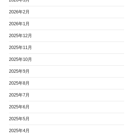
2026年2月
2026年1月
2025年12月
2025年11月
2025年10月
2025年9月
2025年8月
2025年7月
2025年6月
2025年5月
2025年4月