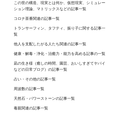
この世の構造、現実とは何か、仮想現実、シミュレー
ション理論、マトリックスなどの記事一覧
コロナ茶番関連の記事一覧
トランサーフィン、タフティ、振り子に関する記事一
覧
他人を支配したがる人たち関連の記事一覧
健康・解毒・浄化・治癒力・能力を高める記事の一覧
凪の生き様（癒しの時間、園芸、おいしすぎてヤバイ
などの日常ブログ）の記事一覧
占い・その他の記事一覧
周波数の記事一覧
天然石・パワーストーンの記事一覧
毒親関連の記事一覧