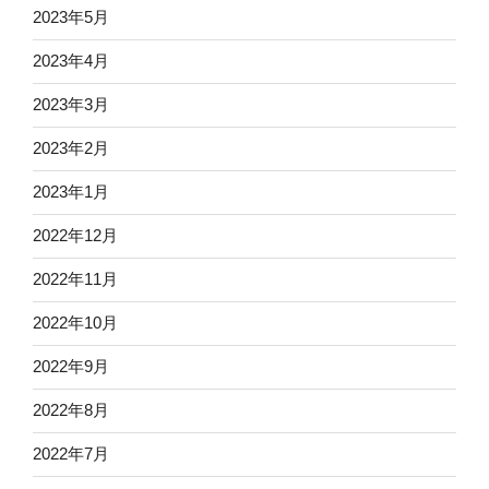
2023年5月
2023年4月
2023年3月
2023年2月
2023年1月
2022年12月
2022年11月
2022年10月
2022年9月
2022年8月
2022年7月