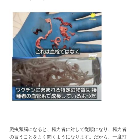
爬虫類脳になると、権力者に対して従順になり、権力者
の言うことをよく聞くようになります。だから、一度打