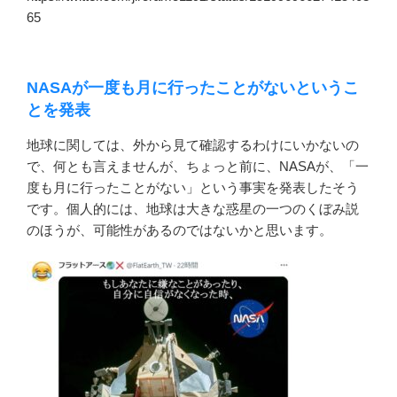
65
NASAが一度も月に行ったことがないというこ
とを発表
地球に関しては、外から見て確認するわけにいかないの
で、何とも言えませんが、ちょっと前に、NASAが、「一
度も月に行ったことがない」という事実を発表したそう
です。個人的には、地球は大きな惑星の一つのくぼみ説
のほうが、可能性があるのではないかと思います。