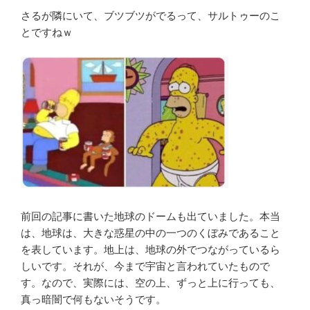
さるが隣にいて、ブツブツがでるって、サルトゥーのこ
とですねｗ
前回の記事に書いた地球のドームも出ていました。本当
は、地球は、大きな惑星の中の一つのくぼみであること
を表しています。地上は、地球の外でつながっているら
しいです。それが、今まで宇宙と言われていたもので
す。なので、実際には、空の上、ずっと上に行っても、
真っ暗闇で何もないそうです。