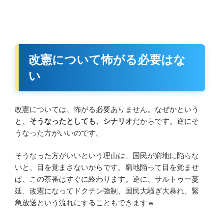
改憲について怖がる必要はな
い
改憲については、怖がる必要ありません。なぜかという
と、
そうなったとしても、シナリオ
だからです。逆にそ
うなった方がいいのです。
そうなった方がいいという理由は、国民が窮地に陥らな
いと、目を覚まさないからです。窮地陥って目を覚ませ
ば、この茶番はすぐに終わります。逆に、サルトゥー蔓
延、改憲になってドクチン強制、国民大騒ぎ大暴れ、緊
急放送という流れにすることもできますｗ