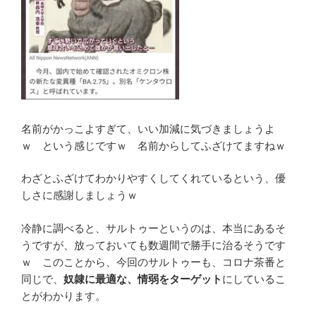
名前がかっこよすぎて、いい加減に気づきましょうよ
ｗ という感じですｗ 名前からしてふざけてますねｗ
わざとふざけてわかりやすくしてくれているという、優
しさに感謝しましょうｗ
冷静に調べると、サルトゥーというのは、本当にあるそ
うですが、放っておいても数週間で勝手に治るそうです
ｗ このことから、今回のサルトゥーも、コロナ茶番と
同じで、
奴隷に最適な、情弱をターゲット
にしているこ
とがわかります。