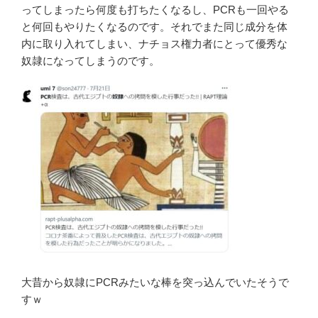
ってしまったら何度も打ちたくなるし、PCRも一回やる
と何回もやりたくなるのです。それでまた同じ成分を体
内に取り入れてしまい、ナチョス権力者にとって優秀な
奴隷になってしまうのです。
大昔から奴隷にPCRみたいな棒を突っ込んでいたそうで
すｗ