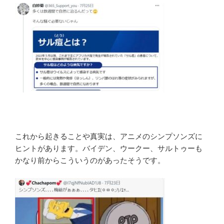
これから起きることや真実は、アニメのシンプソンズに
ヒントがあります。バイデン、ウークー、サルトゥーも
かなり前からこういうのがあったそうです。