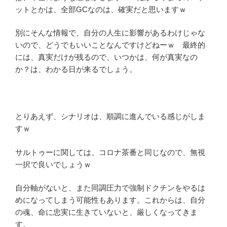
ットとかは、全部GCなのは、確実だと思いますｗ
別にそんな情報で、自分の人生に影響があるわけじゃな
いので、どうでもいいことなんですけどねーｗ 最終的
には、真実だけが残るので、いつかは、何が真実なの
か？は、わかる日が来るでしょう。
とりあえず、シナリオは、順調に進んでいる感じがしま
すｗ
サルトゥーに関しては、コロナ茶番と同じなので、無視
一択で良いでしょうｗ
自分軸がないと、また同調圧力で強制ドクチンをやるは
めになってしまう可能性もあります。これからは、自分
の魂、命に忠実に生きていないと、厳しくなってきま
す。