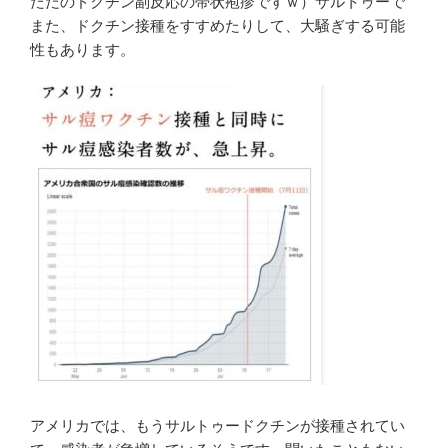
ただのドクチン副反応の帯状疱疹ですｗ）サルトゥーで
また、ドクチン接種をすすめたりして、大騒ぎする可能
性もあります。
アメリカでは、もうサルトゥードクチンが接種されてい