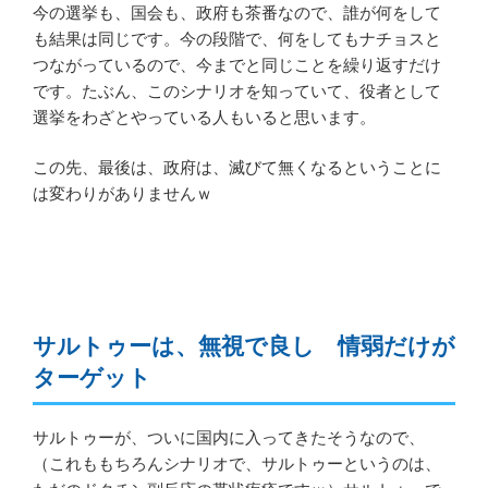
今の選挙も、国会も、政府も茶番なので、誰が何をして
も結果は同じです。今の段階で、何をしてもナチョスと
つながっているので、今までと同じことを繰り返すだけ
です。たぶん、このシナリオを知っていて、役者として
選挙をわざとやっている人もいると思います。
この先、最後は、政府は、滅びて無くなるということに
は変わりがありませんｗ
サルトゥーは、無視で良し 情弱だけが
ターゲット
サルトゥーが、ついに国内に入ってきたそうなので、
（これももちろんシナリオで、サルトゥーというのは、