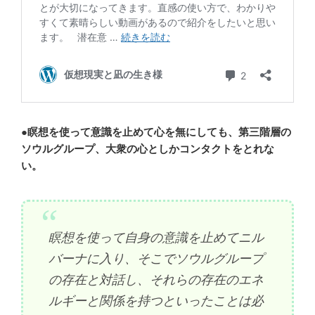
●
瞑想を使って意識を止めて心を無にしても、第三階層の
ソウルグループ、大衆の心としかコンタクトをとれな
い。
瞑想を使って自身の意識を止めてニル
バーナに入り、そこでソウルグループ
の存在と対話し、それらの存在のエネ
ルギーと関係を持つといったことは必