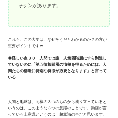
ォゲンがあります。
これも、この大学は、なぜそうだとわかるのか？の方が
重要ポイントですｗ
◆怪しい点３０ 人間では誰一人第四階層にすら到達し
ていないのに「第五情報階層の情報を得るためには、人
間たちの構造に特別な特徴が必要となります」と言って
いる
人間と地球は、同様の３つのものから成り立っていると
いうのは、このような３つの意識のことです。動画が言
っている上意識というのは、超意識の事だと思います。