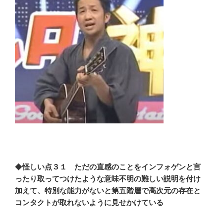
◆
怪しい点３１ ただの直感のことをインフォゲンと言
ったり取ってつけたような意味不明の難しい説明を付け
加えて、特別な能力がないと第五階層で高次元の存在と
コンタクトが取れないように見せかけている