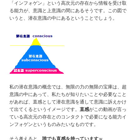
「インフォゲン」という高次元の存在から情報を受け取
る能力が、意識と上意識の間にあるそうです。この図で
いうと、潜在意識の中にあるということでしょう。
私の潜在意識の概念では、無限の力の無限の宝庫は、超
意識の中にあって、私たちが知りたいことや必要なこと
があれば、直感として潜在意識を通して意識に訴えかけ
て出てくるというイメージです。
直感
がこの動画が言っ
ている高次元の存在とのコンタクトで必要になる能力イ
ンフォゲンというものみたいなものです。
そう考えると、
誰でも直感を持っています
ｗ