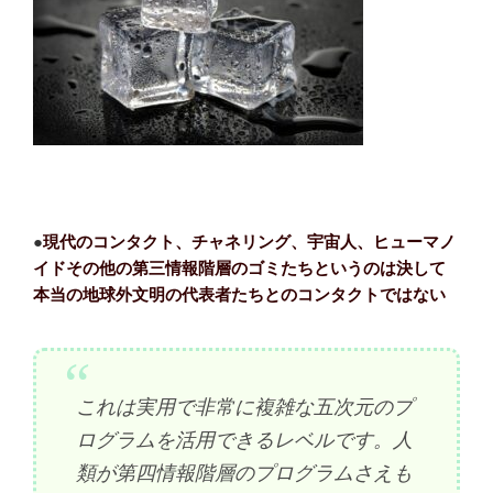
●
現代のコンタクト、チャネリング、宇宙人、ヒューマノ
イドその他の第三情報階層のゴミたちというのは決して
本当の地球外文明の代表者たちとのコンタクトではない
これは実用で非常に複雑な五次元のプ
ログラムを活用できるレベルです。人
類が第四情報階層のプログラムさえも