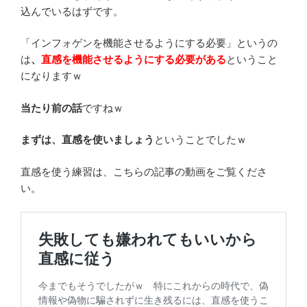
込んでいるはずです。
「インフォゲンを機能させるようにする必要」というの
は
、
直感を機能させるようにする必要
がある
ということ
になりますｗ
当たり前の話
ですねｗ
まずは、直感を使いましょう
ということでしたｗ
直感を使う練習は、こちらの記事の動画をご覧くださ
い。