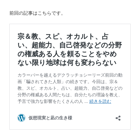
前回の記事はこちらです。