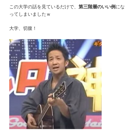
この大学の話を見ているだけで、
第三階層のいい例
にな
ってしまいましたｗ
大学、切腹！