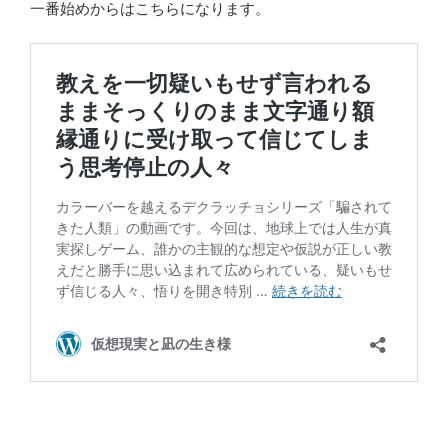
一番始めからはこちらになります。