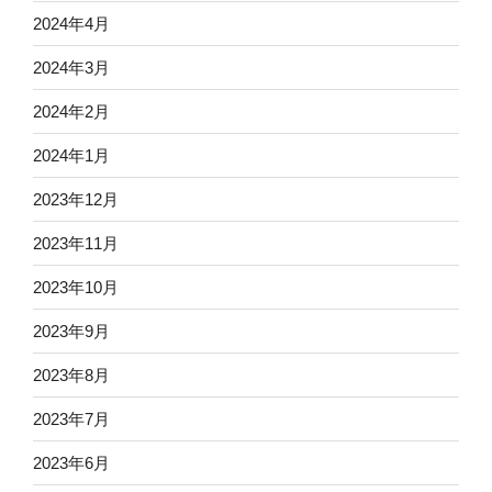
2024年4月
2024年3月
2024年2月
2024年1月
2023年12月
2023年11月
2023年10月
2023年9月
2023年8月
2023年7月
2023年6月