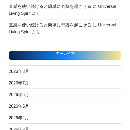
直感を使い続けると簡単に奇跡を起こせる
に
Universal
Living Spirit
より
直感を使い続けると簡単に奇跡を起こせる
に
Universal
Living Spirit
より
アーカイブ
2026年8月
2026年7月
2026年6月
2026年5月
2026年4月
2026年3月