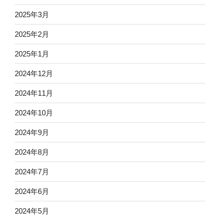
2025年3月
2025年2月
2025年1月
2024年12月
2024年11月
2024年10月
2024年9月
2024年8月
2024年7月
2024年6月
2024年5月