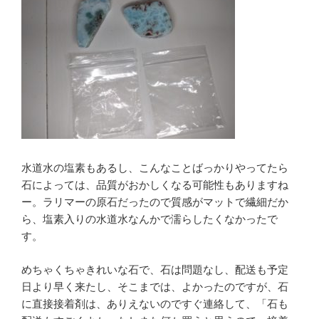
水道水の塩素もあるし、こんなことばっかりやってたら
石によっては、品質がおかしくなる可能性もありますね
ー。ラリマーの原石だったので質感がマットで繊細だか
ら、塩素入りの水道水なんかで濡らしたくなかったで
す。
めちゃくちゃきれいな石で、石は問題なし、配送も予定
日より早く来たし、そこまでは、よかったのですが、石
に直接接着剤は、ありえないのですぐ連絡して、「石も