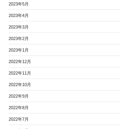
2023年5月
2023年4月
2023年3月
2023年2月
2023年1月
2022年12月
2022年11月
2022年10月
2022年9月
2022年8月
2022年7月