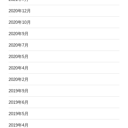
2020年12月
2020年10月
2020年9月
2020年7月
2020年5月
2020年4月
2020年2月
2019年9月
2019年6月
2019年5月
2019年4月