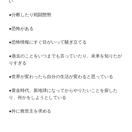
い
●分断したり戦闘態勢
●恐怖がある
●恐怖情報にすぐ目がいって騒ぎ立てる
●過去のことをいつまでも言っていたり、未来を知りたが
りすぎる
●世界が変わったら自分の生活が変わると思っている
●黄金時代、新地球になってからやりたいことを探した
り、何かをしようとしている
●外に救世主を求める