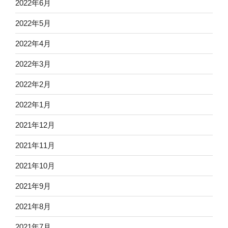
2022年6月
2022年5月
2022年4月
2022年3月
2022年2月
2022年1月
2021年12月
2021年11月
2021年10月
2021年9月
2021年8月
2021年7月