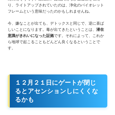
り、ライトアップされていたのは、浄化のバイオレット
フレームという意味だったのかもしれませんね。
今、嫌なことが出ても、デトックスと同じで、逆に喜ば
しいことになります。毒が出てきたということは、
潜在
意識がきれいになった証拠
です。それによって、これか
ら地球で起こることもどんどん良くなるということで
す。
１２月２１日にゲートが閉じ
るとアセンションしにくくな
るかも