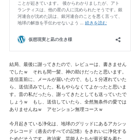
結局、最後に謝ってきたので、レビューは、書きません
でしたｗ それも間一髪、神の助けだったと思います。
送信直前に、メールが届いたので、もし１分遅れていた
ら、送信済みでした。私もやらなくてよかったと思いま
す。昔の私だったら、謝ってきたとしても送っていたで
しょうｗ もし、送信していたら、全然無条件の愛では
ありませんねｗ アセンション無理コースｗ
今月起きている浄化は、地球のグリッドにあるアカシッ
クレコード（過去のすべての記憶）をきれいに浄化する
ためだそうです。政治家、芸能人たちが最近紫を着た