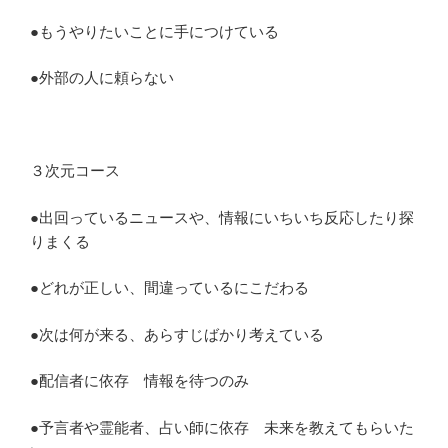
●もうやりたいことに手につけている
●外部の人に頼らない
３次元コース
●出回っているニュースや、情報にいちいち反応したり探
りまくる
●どれが正しい、間違っているにこだわる
●次は何が来る、あらすじばかり考えている
●配信者に依存 情報を待つのみ
●予言者や霊能者、占い師に依存 未来を教えてもらいた