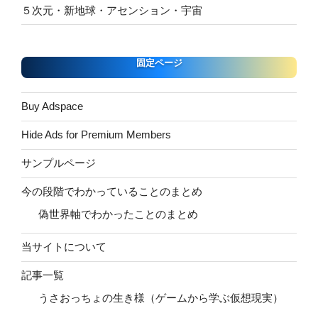
５次元・新地球・アセンション・宇宙
固定ページ
Buy Adspace
Hide Ads for Premium Members
サンプルページ
今の段階でわかっていることのまとめ
偽世界軸でわかったことのまとめ
当サイトについて
記事一覧
うさおっちょの生き様（ゲームから学ぶ仮想現実）