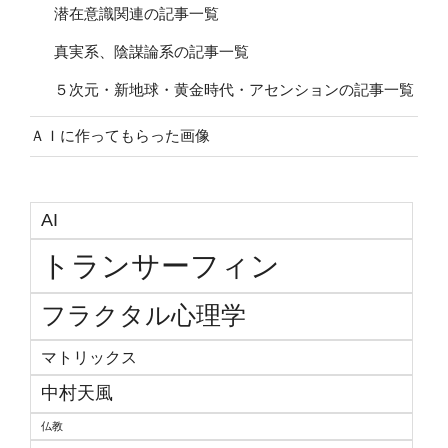
潜在意識関連の記事一覧
真実系、陰謀論系の記事一覧
５次元・新地球・黄金時代・アセンションの記事一覧
ＡＩに作ってもらった画像
AI
トランサーフィン
フラクタル心理学
マトリックス
中村天風
仏教