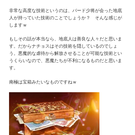
非常な高度な技術というのは、バード少将が会った地底
人が持っていた技術のことでしょうか？ そんな感じが
しますｗ
もしその話が本当なら、地底人は善良な人々だと思いま
す。だからナチョスはその技術を隠しているのでしょ
う。悪魔的な虐待から解放させることが可能な技術とい
うくらいなので、悪魔たちが不利になるものだと思いま
す。
南極は宝箱みたいなものですねｗ