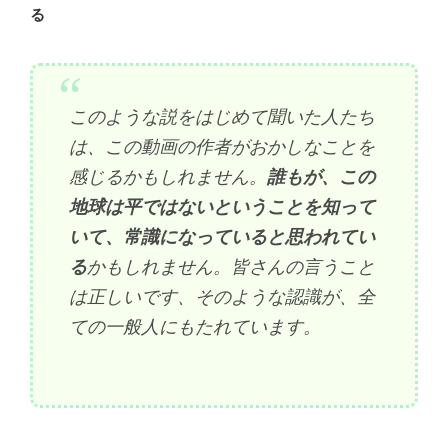
る
このような説をはじめて聞いた人たち
は、この動画の作者がおかしなことを
感じるかもしれません。
誰もが、この
地球は平ではないということを知って
いて、常識になっていると思われてい
る
かもしれません。皆さんの言うこと
は正しいです、そのような認識が、全
ての一般人にもたれています。