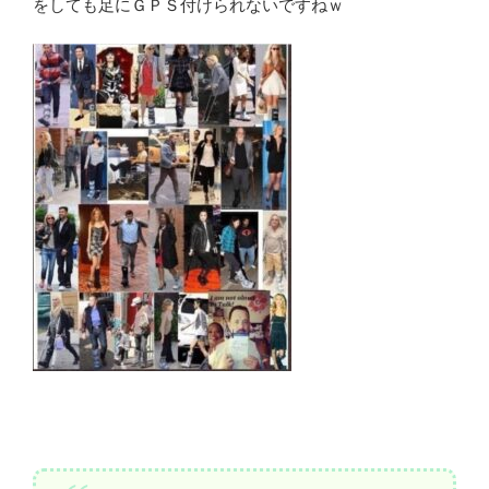
をしても足にＧＰＳ付けられないですねｗ