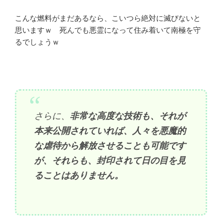
こんな燃料がまだあるなら、こいつら絶対に滅びないと
思いますｗ 死んでも悪霊になって住み着いて南極を守
るでしょうｗ
さらに、
非常な高度な技術も、それが
本来公開されていれば、人々を悪魔的
な虐待から解放させることも可能です
が、それらも、封印されて日の目を見
ることはありません。