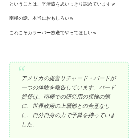
ということは、平清盛を思いっきり認めていますｗ
南極の話、本当におもしろいｗ
これこそカラーバー放送でやってほしいｗ
アメリカの提督リチャード・バードが
一つの体験を報告しています。バード
提督は、南極での研究用の探検の際
に、世界政府の上層部との合意なし
に、自分自身の力で予算を持っていま
した。