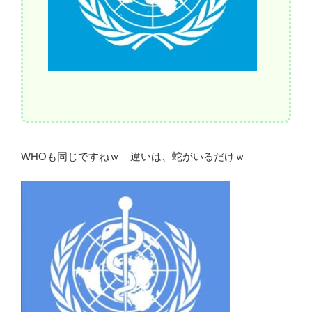
WHOも同じですねｗ 違いは、蛇がいるだけｗ