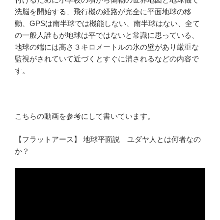
洗脳を開始する、飛行機の経路が完全に平面地球の移
動、GPSは南半球では機能しない、南半球はない、全て
の一般人誰もが地球は平ではないと常識に思っている、
地球の端には高さ３キロメートルの氷の壁があり厳重な
監視がされていて近づくとすぐに消されるなどの内容で
す。
こちらの動画を参考にして書いています。
【フラットアース】 地球平面説 ユダヤ人とは何者なの
か？