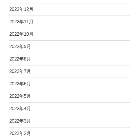
2022年12月
2022年11月
2022年10月
2022年9月
2022年8月
2022年7月
2022年6月
2022年5月
2022年4月
2022年3月
2022年2月