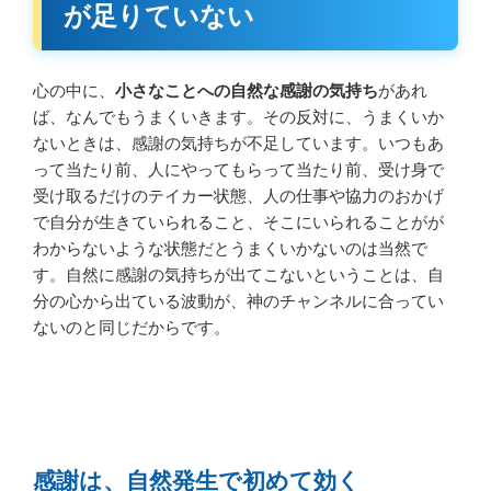
が足りていない
心の中に、
小さなことへの自然な感謝の気持ち
があれ
ば、なんでもうまくいきます。その反対に、うまくいか
ないときは、感謝の気持ちが不足しています。いつもあ
って当たり前、人にやってもらって当たり前、受け身で
受け取るだけのテイカー状態、人の仕事や協力のおかげ
で自分が生きていられること、そこにいられることがが
わからないような状態だとうまくいかないのは当然で
す。自然に感謝の気持ちが出てこないということは、自
分の心から出ている波動が、神のチャンネルに合ってい
ないのと同じだからです。
感謝は、自然発生で初めて効く