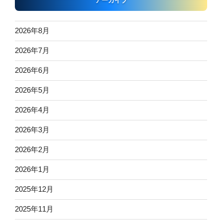
アーカイブ
2026年8月
2026年7月
2026年6月
2026年5月
2026年4月
2026年3月
2026年2月
2026年1月
2025年12月
2025年11月