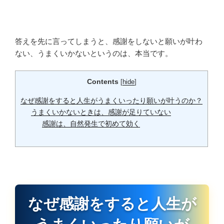
答えを先に言ってしまうと、感謝をしないと願いが叶わ
ない、うまくいかないというのは、本当です。
Contents
[
hide
]
なぜ感謝をすると人生がうまくいったり願いが叶うのか？
うまくいかないときは、感謝が足りていない
感謝は、自然発生で初めて効く
なぜ感謝をすると人生が