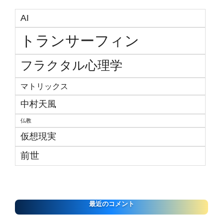
AI
トランサーフィン
フラクタル心理学
マトリックス
中村天風
仏教
仮想現実
前世
最近のコメント