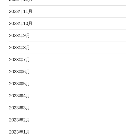
2023年11月
2023年10月
2023年9月
2023年8月
2023年7月
2023年6月
2023年5月
2023年4月
2023年3月
2023年2月
2023年1月