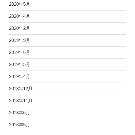
2020年5月
2020年4月
2020年2月
2019年9月
2019年6月
2019年5月
2019年4月
2018年12月
2018年11月
2018年6月
2018年5月