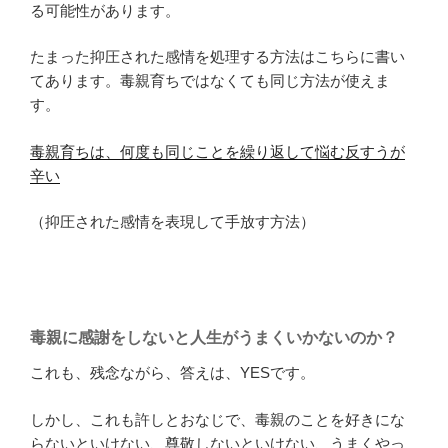
る可能性があります。
たまった抑圧された感情を処理する方法はこちらに書い
てあります。毒親育ちではなくても同じ方法が使えま
す。
毒親育ちは、何度も同じことを繰り返して悩む反すうが
辛い
（抑圧された感情を表現して手放す方法）
毒親に感謝をしないと人生がうまくいかないのか？
これも、残念ながら、答えは、YESです。
しかし、これも許しとおなじで、毒親のことを好きにな
らないといけない、尊敬しないといけない、うまくやっ