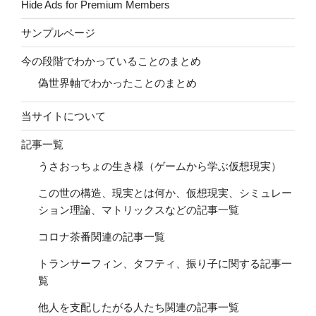
Hide Ads for Premium Members
サンプルページ
今の段階でわかっていることのまとめ
偽世界軸でわかったことのまとめ
当サイトについて
記事一覧
うさおっちょの生き様（ゲームから学ぶ仮想現実）
この世の構造、現実とは何か、仮想現実、シミュレー
ション理論、マトリックスなどの記事一覧
コロナ茶番関連の記事一覧
トランサーフィン、タフティ、振り子に関する記事一
覧
他人を支配したがる人たち関連の記事一覧