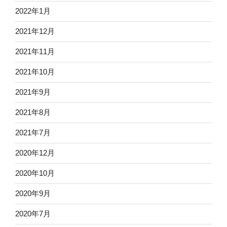
2022年1月
2021年12月
2021年11月
2021年10月
2021年9月
2021年8月
2021年7月
2020年12月
2020年10月
2020年9月
2020年7月