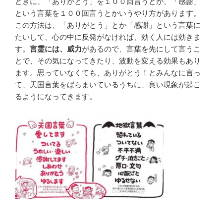
ときに、「ありがとう」を１００回言うとか、「感謝」
という言葉を１００回言うとかいうやり方があります。
この方法は、「ありがとう」とか「感謝」という言葉に
たいして、心の中に反発がなければ、効く人には効きま
す。
言霊には、威力
があるので、言葉を先にして言うこ
とで、その気になってきたり、波動を変える効果もあり
ます。思っていなくても、ありがとう！とみんなに言っ
て、天国言葉をばらまいているうちに、良い現象が起こ
るようになってきます。