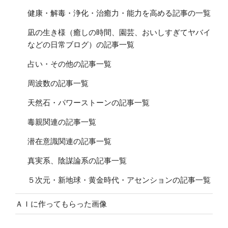
健康・解毒・浄化・治癒力・能力を高める記事の一覧
凪の生き様（癒しの時間、園芸、おいしすぎてヤバイ
などの日常ブログ）の記事一覧
占い・その他の記事一覧
周波数の記事一覧
天然石・パワーストーンの記事一覧
毒親関連の記事一覧
潜在意識関連の記事一覧
真実系、陰謀論系の記事一覧
５次元・新地球・黄金時代・アセンションの記事一覧
ＡＩに作ってもらった画像