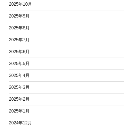
2025年10月
2025年9月
2025年8月
2025年7月
2025年6月
2025年5月
2025年4月
2025年3月
2025年2月
2025年1月
2024年12月