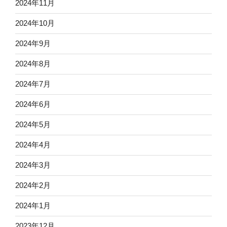
2024年11月
2024年10月
2024年9月
2024年8月
2024年7月
2024年6月
2024年5月
2024年4月
2024年3月
2024年2月
2024年1月
2023年12月