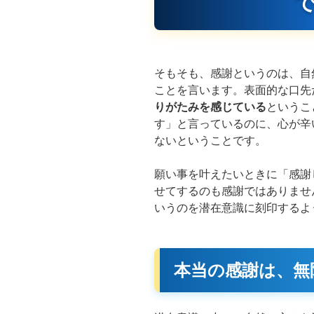
そもそも、感謝というのは、自
ことを言います。表面的な口先
りがたみを感じている
というこ
す」と言っているのに、心が辛
ないということです。
願い事を叶えたいときに「感謝
せてするのも感謝ではありませ
いうのを潜在意識に刻印するよ
本当の感謝は、無