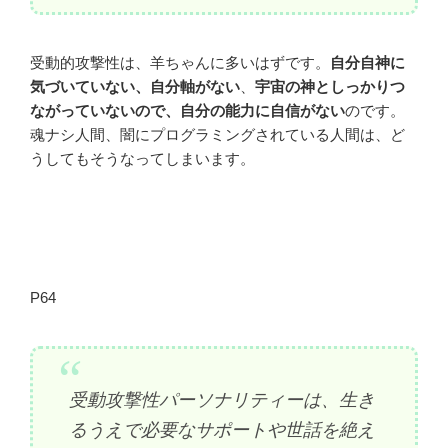
受動的攻撃性は、羊ちゃんに多いはずです。
自分自神に
気づいていない、自分軸がない
、
宇宙の神としっかりつ
ながっていないので、自分の能力に自信がない
のです。
魂ナシ人間、闇にプログラミングされている人間は、ど
うしてもそうなってしまいます。
P64
受動攻撃性パーソナリティーは、生き
るうえで必要なサポートや世話を絶え