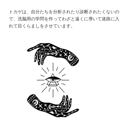
トカゲは、自分たちを分析されたり診断されたくないの
で、洗脳用の学問を作ってわざと遠くに導いて迷路に入
れて目くらましをさせています。