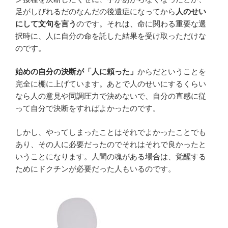
足がしびれるだのなんだの後遺症になってから
人のせい
にして文句を言う
のです。それは、命に関わる重要な選
択時に、人に自分の命を託した結果を受け取っただけな
のです。
始めの自分の決断が「人に頼った」
からだということを
完全に棚に上げています。あとで人のせいにするくらい
なら人の意見や同調圧力で決めないで、自分の直感に従
って自分で決断をすればよかったのです。
しかし、やってしまったことはそれでよかったことでも
あり、その人に必要だったのでそれはそれで良かったと
いうことになります。人間の魂がある場合は、覚醒する
ためにドクチンが必要だった人もいるのです。