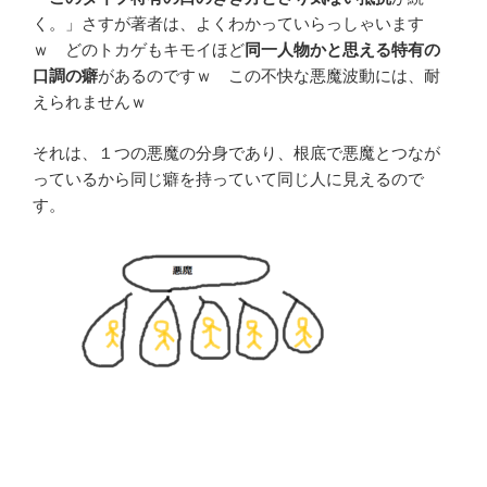
く。」さすが著者は、よくわかっていらっしゃいます
ｗ どのトカゲもキモイほど
同一人物かと思える特有の
口調の癖
があるのですｗ この不快な悪魔波動には、耐
えられませんｗ
それは、１つの悪魔の分身であり、根底で悪魔とつなが
っているから同じ癖を持っていて同じ人に見えるので
す。