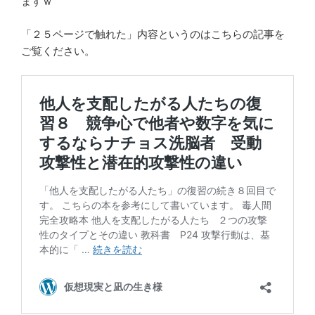
ますｗ
「２５ページで触れた」内容というのはこちらの記事を
ご覧ください。