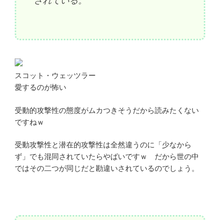
されている。
スコット・ウェッツラー
愛するのが怖い
受動的攻撃性の態度がムカつきそうだから読みたくない
ですねｗ
受動攻撃性と潜在的攻撃性は全然違うのに「少なから
ず」でも混同されていたらやばいですｗ だから世の中
ではその二つが同じだと勘違いされているのでしょう。