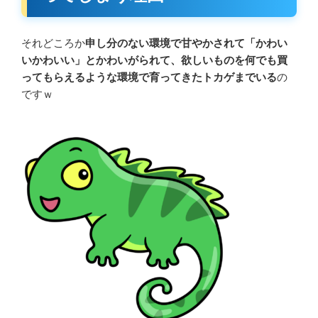
それどころか
申し分のない環境で甘やかされて「かわい
いかわいい」とかわいがられて、欲しいものを何でも買
ってもらえるような環境で育ってきたトカゲまでいる
の
ですｗ