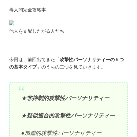
毒人間完全攻略本
他人を支配したがる人たち
今回は、前回出てきた「
攻撃性パーソナリティーの５つ
の基本タイプ
」のうちの二つを見ていきます。
★
非抑制的攻撃性パーソナリティー
★
疑似適合的攻撃性パーソナリティー
●加虐的攻撃性パーソナリティー