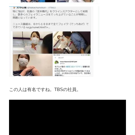
この人は有名ですね。TBSの社員。