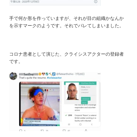
手で何か形を作っていますが、それが目の組織かなんか
を示すマークのようです。それでバレてしまいました。
コロナ患者として演じた、クライシスアクターの登録者
です。