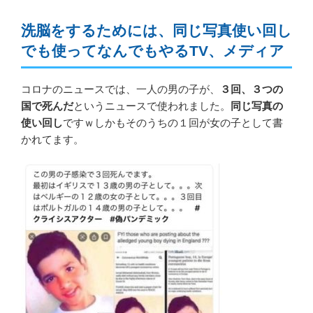
洗脳をするためには、同じ写真使い回し
でも使ってなんでもやるTV、メディア
コロナのニュースでは、一人の男の子が、
３回、３つの
国で死んだ
というニュースで使われました。
同じ写真の
使い回し
ですｗしかもそのうちの１回が女の子として書
かれてます。