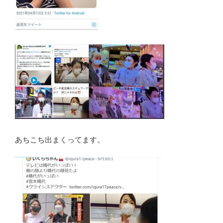
あちこち出まくってます。