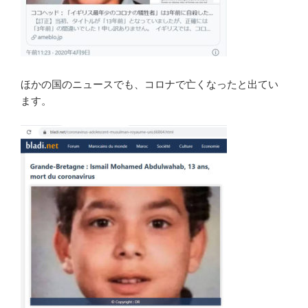
ほかの国のニュースでも、コロナで亡くなったと出てい
ます。