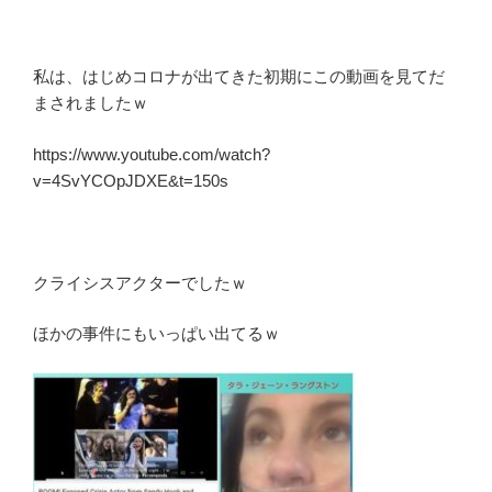
私は、はじめコロナが出てきた初期にこの動画を見てだ
まされましたｗ
https://www.youtube.com/watch?
v=4SvYCOpJDXE&t=150s
クライシスアクターでしたｗ
ほかの事件にもいっぱい出てるｗ