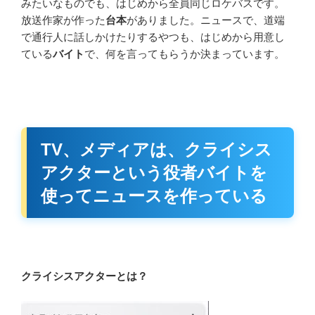
みたいなものでも、はじめから全員同じロケバスです。
放送作家が作った
台本
がありました。ニュースで、道端
で通行人に話しかけたりするやつも、はじめから用意し
ている
バイト
で、何を言ってもらうか決まっています。
TV、メディアは、クライシス
アクターという役者バイトを
使ってニュースを作っている
クライシスアクターとは？