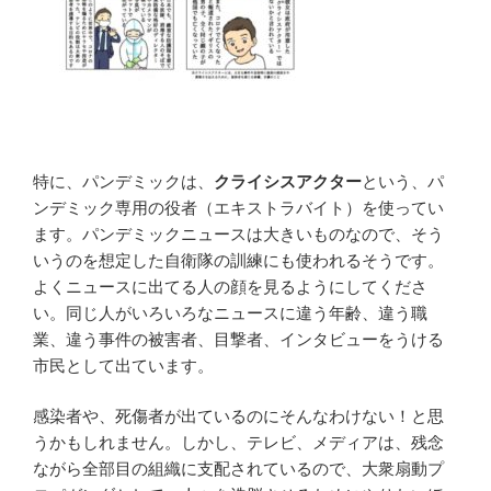
特に、パンデミックは、
クライシスアクター
という、パ
ンデミック専用の役者（エキストラバイト）を使ってい
ます。パンデミックニュースは大きいものなので、そう
いうのを想定した自衛隊の訓練にも使われるそうです。
よくニュースに出てる人の顔を見るようにしてくださ
い。同じ人がいろいろなニュースに違う年齢、違う職
業、違う事件の被害者、目撃者、インタビューをうける
市民として出ています。
感染者や、死傷者が出ているのにそんなわけない！と思
うかもしれません。しかし、テレビ、メディアは、残念
ながら全部目の組織に支配されているので、大衆扇動プ