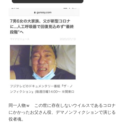
同一人物ｗ この世に存在しないウイルスであるコロナ
にかかったお父さん役、デマノンフィクションで演じる
役者魂。