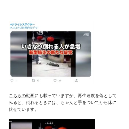
こちらの動画
にも載っていますが、再生速度を落として
みると、倒れるときには、ちゃんと手をついてから床に
伏せています。