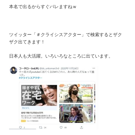
本名で出るからすぐバレますねｗ
ツイッター「＃クライシスアクター」で検索するとザク
ザク出てきます！
日本人も大活躍。いろいろなところに出ています。