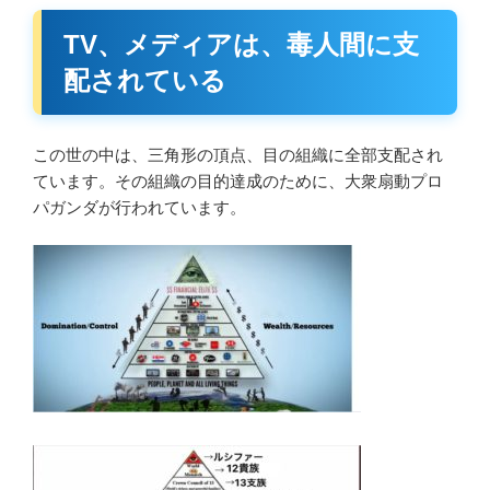
TV、メディアは、毒人間に支
配されている
この世の中は、三角形の頂点、目の組織に全部支配され
ています。その組織の目的達成のために、大衆扇動プロ
パガンダが行われています。