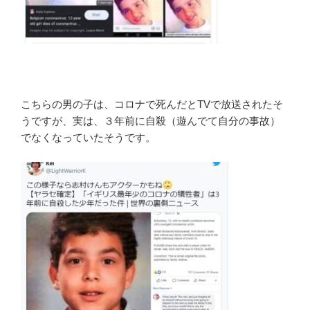
こちらの男の子は、コロナで死んだとTVで放送されたそ
うですが、実は、３年前に自殺（遊んでて自分の事故）
でなくなっていたそうです。