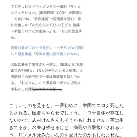
こういうのを見ると、一番初めに、中国でコロナ死した
とされる、医者もやらせでしょう。コロナ自体が存在し
ないので、志村けんさんもそうかもしれません。実は生
きてるか、名誉は残せるけど、病死や自殺扱いされるい
う、ロンメル死みたいなのを受けたのかもしれません。