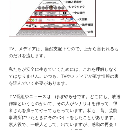
TV、メディアは、当然支配下なので、上から言われるも
のだけを流します。
私たちが安全に生きていくためには、これを理解しなく
てはなりません。いつも、TVやメディアが流す情報の裏
を読んでいく必要があります。
ＴV番組やニュースは、ほぼ
やらせ
です。どこにも、放送
作家というものがいて、その人がシナリオを作って、役
者さんを雇ってやってもらっています。私も、昔、芸能
事務所にいたときにそのバイトをしたことがあります。
素人役で、一般人として、出ていますが、感動の再会！