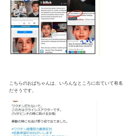
こちらのおばちゃんは、いろんなところに出ていて有名
だそうです。