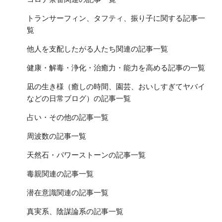
トランサーフィン、タフティ、振り子に関する記事一
覧
他人を支配したがる人たち関連の記事一覧
健康・解毒・浄化・治癒力・能力を高める記事の一覧
凪の生き様（癒しの時間、園芸、おいしすぎてヤバイ
などの日常ブログ）の記事一覧
占い・その他の記事一覧
周波数の記事一覧
天然石・パワーストーンの記事一覧
毒親関連の記事一覧
潜在意識関連の記事一覧
真実系、陰謀論系の記事一覧