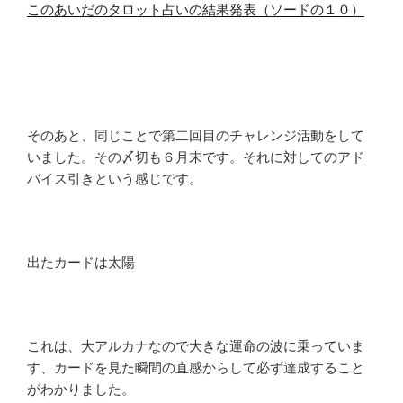
このあいだのタロット占いの結果発表（ソードの１０）
そのあと、同じことで第二回目のチャレンジ活動をして
いました。その〆切も６月末です。それに対してのアド
バイス引きという感じです。
出たカードは太陽
これは、大アルカナなので大きな運命の波に乗っていま
す、カードを見た瞬間の直感からして必ず達成すること
がわかりました。