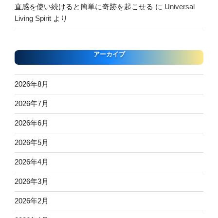
直感を使い続けると簡単に奇跡を起こせる
に
Universal
Living Spirit
より
アーカイブ
2026年8月
2026年7月
2026年6月
2026年5月
2026年4月
2026年3月
2026年2月