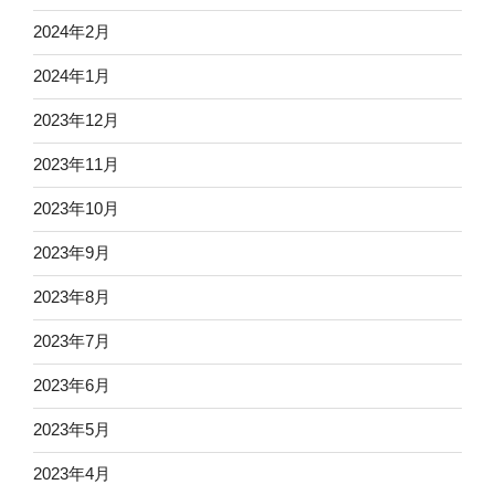
2024年2月
2024年1月
2023年12月
2023年11月
2023年10月
2023年9月
2023年8月
2023年7月
2023年6月
2023年5月
2023年4月