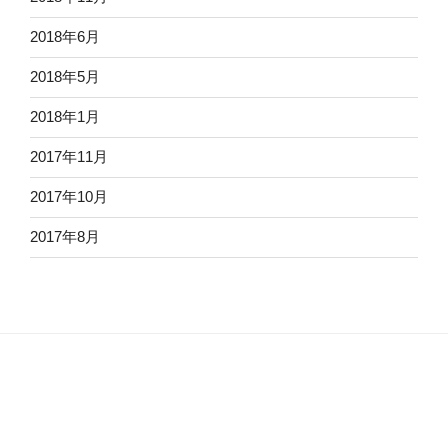
2018年6月
2018年5月
2018年1月
2017年11月
2017年10月
2017年8月