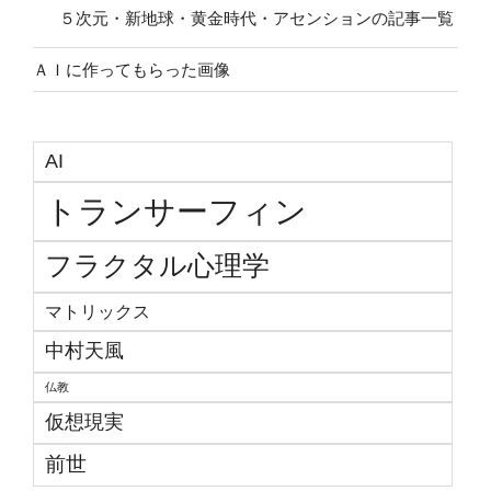
５次元・新地球・黄金時代・アセンションの記事一覧
ＡＩに作ってもらった画像
AI
トランサーフィン
フラクタル心理学
マトリックス
中村天風
仏教
仮想現実
前世