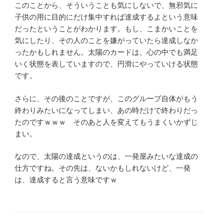
このことから、そういうことも気にしないで、無邪気に
子供の用に目的にだけ集中すれば達成するよという意味
だったということがわかります。もし、こまかいことを
気にしたり、その人のことを嫌がっていたら達成しなか
ったかもしれません。太陽のカードは、心の中でも満足
いく状態を表していますので、円滑にやっていける状態
です。
さらに、その後のことですが、このグループ自体がもう
終わりみたいになってしまい、あの時だけで終わりだっ
たのですｗｗｗ そのあと人を変えてもうまくいかずじ
まい。
なので、太陽の達成というのは、一発屋みたいな達成の
仕方ですね。その先は、ないかもしれないけど、一発
は、達成すると言う意味ですｗ