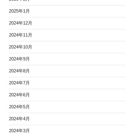
2025年1月
2024年12月
2024年11月
2024年10月
2024年9月
2024年8月
2024年7月
2024年6月
2024年5月
2024年4月
2024年3月