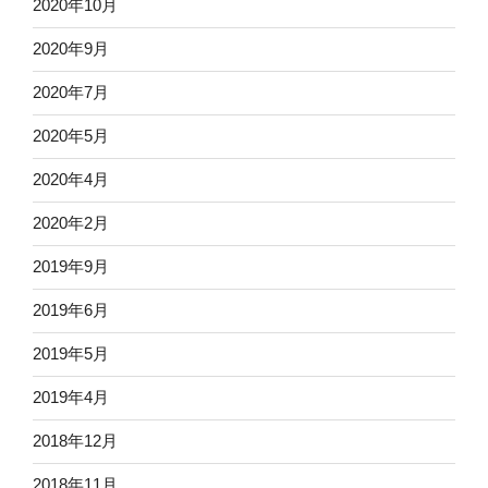
2020年10月
2020年9月
2020年7月
2020年5月
2020年4月
2020年2月
2019年9月
2019年6月
2019年5月
2019年4月
2018年12月
2018年11月