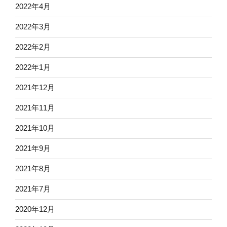
2022年4月
2022年3月
2022年2月
2022年1月
2021年12月
2021年11月
2021年10月
2021年9月
2021年8月
2021年7月
2020年12月