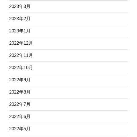
2023年3月
2023年2月
2023年1月
2022年12月
2022年11月
2022年10月
2022年9月
2022年8月
2022年7月
2022年6月
2022年5月