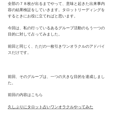
全部の７８枚が出るまでやって、意味と起きた出来事内
容の結果検証をしていきます。タロットリーディングを
するときにお役に立てればと思います。
今回は、私の行っているあるグループ活動のもう一つの
目的に対して占ってみました。
前回と同じく、ただの一枚引きワンオラクルのアドバイ
スだけです。
前回、そのグループは、一つの大きな目的を達成しまし
た。
前回の内容はこちら
久しぶりにタロット占いワンオラクルやってみた