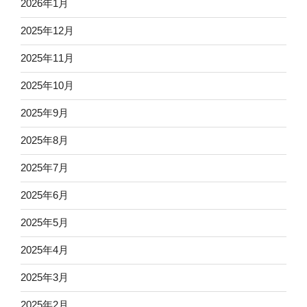
2026年1月
2025年12月
2025年11月
2025年10月
2025年9月
2025年8月
2025年7月
2025年6月
2025年5月
2025年4月
2025年3月
2025年2月