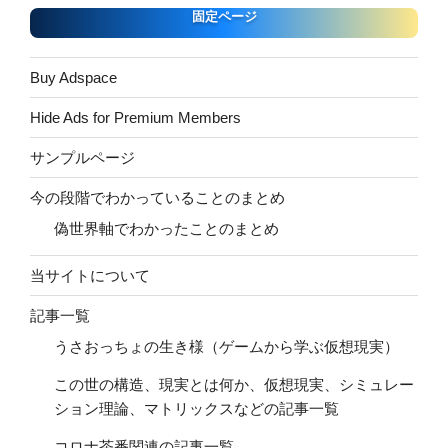
固定ページ
Buy Adspace
Hide Ads for Premium Members
サンプルページ
今の段階でわかっていることのまとめ
偽世界軸でわかったことのまとめ
当サイトについて
記事一覧
うさおっちょの生き様（ゲームから学ぶ仮想現実）
この世の構造、現実とは何か、仮想現実、シミュレー
ション理論、マトリックスなどの記事一覧
コロナ茶番関連の記事一覧