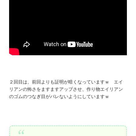
２回目は、前回よりも証明が暗くなっていますｗ エイ
リアンの怖さをますますアップさせ、作り物エイリアン
のゴムのつなぎ目がバレないようにしていますｗ