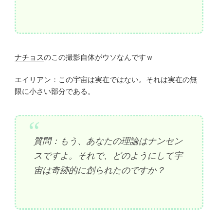
ナチョス
のこの撮影自体がウソなんですｗ
エイリアン：この宇宙は実在ではない。それは実在の無
限に小さい部分である。
質問：もう、あなたの理論はナンセン
スですよ。それで、どのようにして宇
宙は奇跡的に創られたのですか？