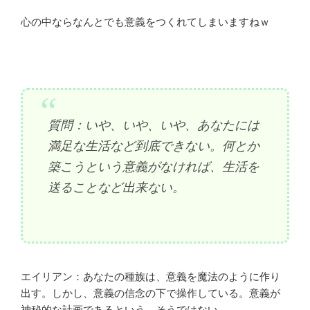
心の中ならなんとでも意義をつくれてしまいますねｗ
質問：いや、いや、いや、あなたには
満足な生活など到底できない。何とか
築こうという意義がなければ、生活を
送ることなど出来ない。
エイリアン：あなたの種族は、意義を魔法のように作り
出す。しかし、意義の信念の下で操作している。意義が
神秘的な計画であるという。そうではない。