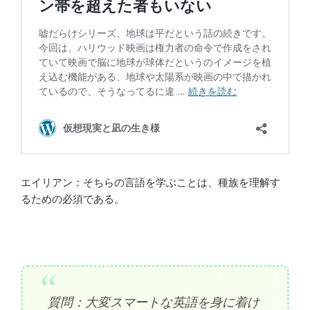
エイリアン：そちらの言語を学ぶことは、種族を理解す
るための必須である。
質問：大変スマートな英語を身に着け