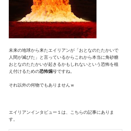
未来の地球から来たエイリアンが「おとなのたたかいで
人間が滅びた」と言っているからこれから本当に角砂糖
おとなのたたかいが起きるかもしれないという恐怖を植
え付けるための
恐怖煽り
ですね。
それ以外の何物でもありませんｗ
エイリアンインタビュー１は、こちらの記事にありま
す。