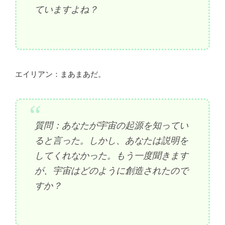
ていますよね？
エイリアン：まあまあだ。
質問：あなたが宇宙の起源を知ってい
ると言った。しかし、あなたは説明を
してくれなかった。もう一度聞きます
が、宇宙はどのように創造されたので
すか？