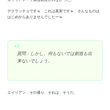
デクラッチョですｗ これは真実ですｗ そんなものは
はじめからありませんでしたーｗ
質問：しかし、何もないでは創造も出
来ないでしょう。
エイリアン：その通り。それは、そうだ。