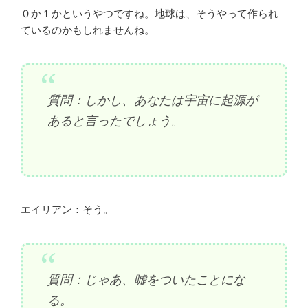
０か１かというやつですね。地球は、そうやって作られ
ているのかもしれませんね。
質問：しかし、あなたは宇宙に起源が
あると言ったでしょう。
エイリアン：そう。
質問：じゃあ、嘘をついたことにな
る。