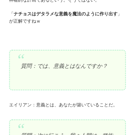
「
ナチョスはデタラメな意義を魔法のように作り出す
」
が正解ですねｗ
質問：では、意義とはなんですか？
エイリアン：意義とは、あなたが築いていることだ。