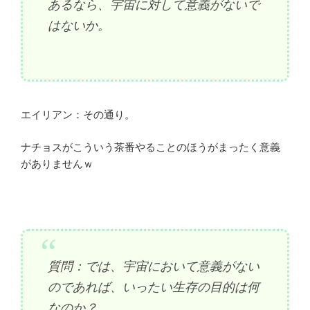
あるなら、宇宙に対して意義がないで
はないか。
エイリアン：その通り。
ナチョスがこういう茶番やることのほうがまったく意義
がありませんｗ
質問：では、宇宙において意義がない
のであれば、いったい生存の目的は何
なのか？