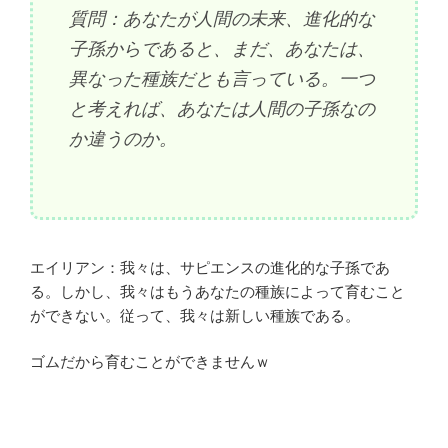
質問：あなたが人間の未来、進化的な
子孫からであると、まだ、あなたは、
異なった種族だとも言っている。一つ
と考えれば、あなたは人間の子孫なの
か違うのか。
エイリアン：我々は、サピエンスの進化的な子孫であ
る。しかし、我々はもうあなたの種族によって育むこと
ができない。従って、我々は新しい種族である。
ゴムだから育むことができませんｗ