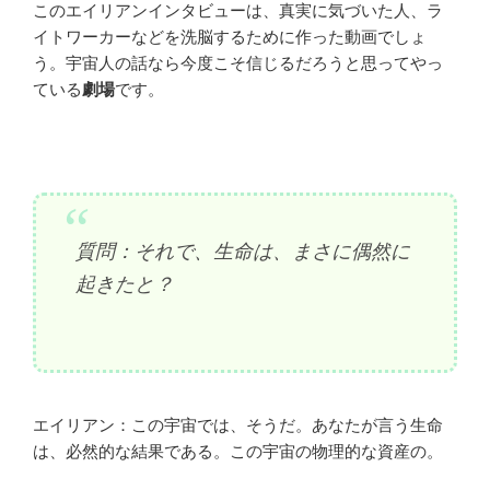
このエイリアンインタビューは、真実に気づいた人、ラ
イトワーカーなどを洗脳するために作った動画でしょ
う。宇宙人の話なら今度こそ信じるだろうと思ってやっ
ている
劇場
です。
質問：それで、生命は、まさに偶然に
起きたと？
エイリアン：この宇宙では、そうだ。あなたが言う生命
は、必然的な結果である。この宇宙の物理的な資産の。