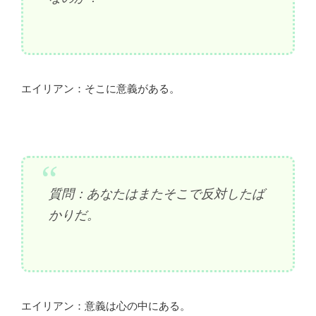
エイリアン：そこに意義がある。
質問：あなたはまたそこで反対したば
かりだ。
エイリアン：意義は心の中にある。