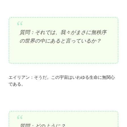
質問：それでは、我々がまさに無秩序
の世界の中にあると言っているか？
エイリアン：そうだ。この宇宙はいわゆる生命に無関心
である。
質問：どのように？