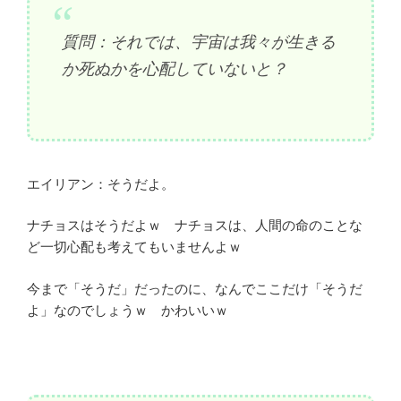
質問：それでは、宇宙は我々が生きる
か死ぬかを心配していないと？
エイリアン：そうだよ。
ナチョスはそうだよｗ ナチョスは、人間の命のことな
ど一切心配も考えてもいませんよｗ
今まで「そうだ」だったのに、なんでここだけ「そうだ
よ」なのでしょうｗ かわいいｗ