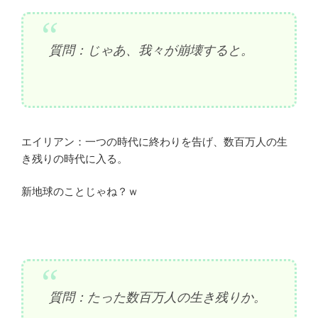
質問：じゃあ、我々が崩壊すると。
エイリアン：一つの時代に終わりを告げ、数百万人の生
き残りの時代に入る。
新地球のことじゃね？ｗ
質問：たった数百万人の生き残りか。