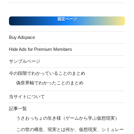
固定ページ
Buy Adspace
Hide Ads for Premium Members
サンプルページ
今の段階でわかっていることのまとめ
偽世界軸でわかったことのまとめ
当サイトについて
記事一覧
うさおっちょの生き様（ゲームから学ぶ仮想現実）
この世の構造、現実とは何か、仮想現実、シミュレー