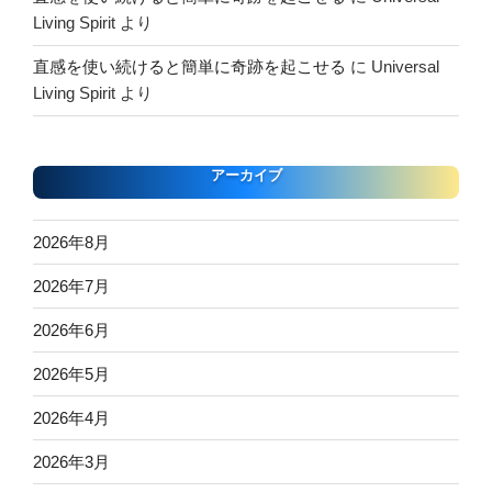
Living Spirit
より
直感を使い続けると簡単に奇跡を起こせる
に
Universal
Living Spirit
より
アーカイブ
2026年8月
2026年7月
2026年6月
2026年5月
2026年4月
2026年3月