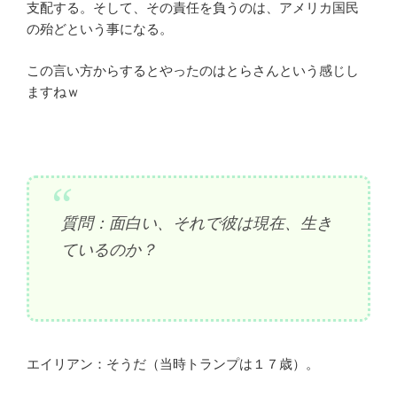
支配する。そして、その責任を負うのは、アメリカ国民
の殆どという事になる。
この言い方からするとやったのはとらさんという感じし
ますねｗ
質問：面白い、それで彼は現在、生き
ているのか？
エイリアン：そうだ（当時トランプは１７歳）。