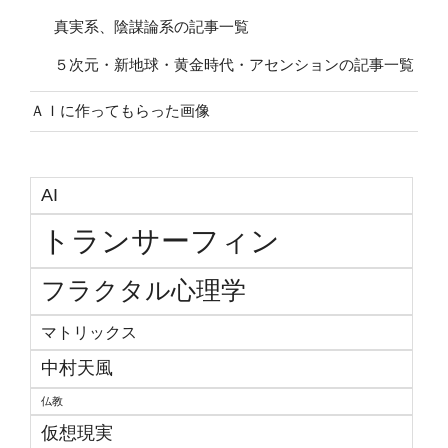
真実系、陰謀論系の記事一覧
５次元・新地球・黄金時代・アセンションの記事一覧
ＡＩに作ってもらった画像
AI
トランサーフィン
フラクタル心理学
マトリックス
中村天風
仏教
仮想現実