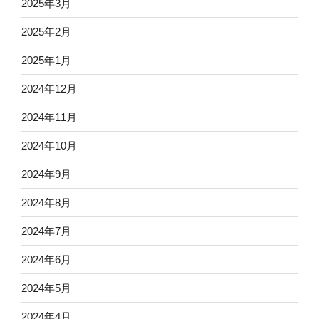
2025年3月
2025年2月
2025年1月
2024年12月
2024年11月
2024年10月
2024年9月
2024年8月
2024年7月
2024年6月
2024年5月
2024年4月