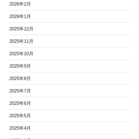
2026年2月
2026年1月
2025年12月
2025年11月
2025年10月
2025年9月
2025年8月
2025年7月
2025年6月
2025年5月
2025年4月