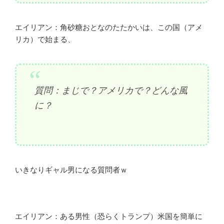
エイリアン：角砂糖おとなのたたかいは、この国（アメ
リカ）で始まる、
質問：まじで？アメリカで？どんな風
に？
いきなりギャル男になる質問者ｗ
エイリアン：ある男性（恐らくトランプ）米国を簡単に