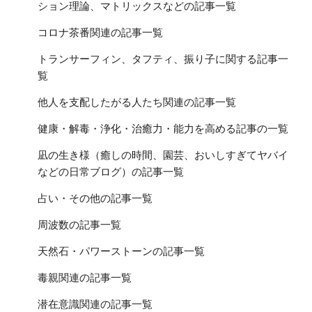
ション理論、マトリックスなどの記事一覧
コロナ茶番関連の記事一覧
トランサーフィン、タフティ、振り子に関する記事一
覧
他人を支配したがる人たち関連の記事一覧
健康・解毒・浄化・治癒力・能力を高める記事の一覧
凪の生き様（癒しの時間、園芸、おいしすぎてヤバイ
などの日常ブログ）の記事一覧
占い・その他の記事一覧
周波数の記事一覧
天然石・パワーストーンの記事一覧
毒親関連の記事一覧
潜在意識関連の記事一覧