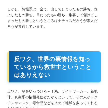
しかし、情報系は、全て、出してしまったもの勝ち、炎
上したもの勝ち、目だったもの勝ち、集客して儲けてし
まったもの勝ちというところはナチョスだろうが素人だ
ろうが共通しています。
反ワク、世界の裏情報を知っ
ているから救世主ということ
はありえない
反ワク、闇をやっつけろ～！系、ライトワーカー、新地
球、真実系の情報発信者だからといって、その人がドク
チンやマスク、毒食品などを止めて地球を救ってくれる