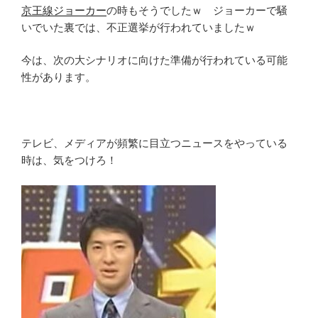
京王線ジョーカー
の時もそうでしたｗ ジョーカーで騒
いでいた裏では、不正選挙が行われていましたｗ
今は、次の大シナリオに向けた準備が行われている可能
性があります。
テレビ、メディアが頻繁に目立つニュースをやっている
時は、気をつけろ！