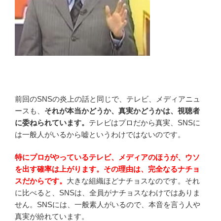
前回のSNSの炎上の話と同じで、テレビ、メディアニュ
ースも、
それが本当かどうか、真実かどうかは、視聴者
に委ねられています。
テレビはプロだから真実、SNSに
は一般人がいるから嘘というわけではないのです。
特にプロがやっているテレビ、メディアのほうが、ウソ
を出す確率は上がります。その理由は、完全なるナチョ
スだからです。
大きな組織ほどナチョスなのです。それ
に比べると、SNSは、全員がナチョスなわけではありま
せん。SNSには、一般素人がいるので、本音を言う人や
真実が紛れています。