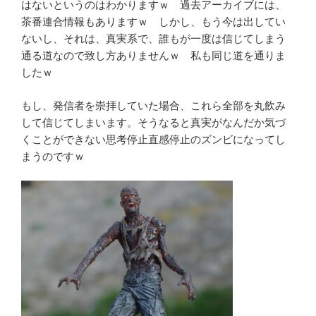
はないというのはわかりますｗ 過去アーカイブには、
茶番連合情報もありますｗ しかし、もう今は出してい
ないし、それは、真実系で、誰もが一度は信じてしまう
通る道なので致し方ありませんｗ 私も同じ道を通りま
したｗ
もし、発信者を崇拝していた場合、これら全部を丸飲み
して信じてしまいます。そうなると真実がなんだか気づ
くことができない思考停止直感停止のズンビになってし
まうのですｗ