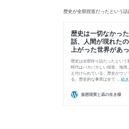
歴史が全部捏造だったという話