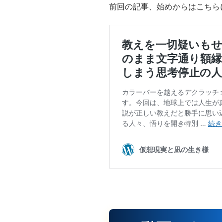
前回の記事、始めからはこちら