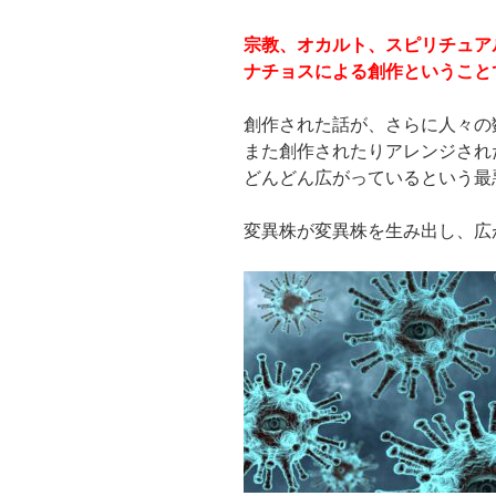
宗教、オカルト、スピリチュア
ナチョスによる創作ということ
創作された話が、さらに人々の
また創作されたりアレンジされ
どんどん広がっているという最
変異株が変異株を生み出し、広