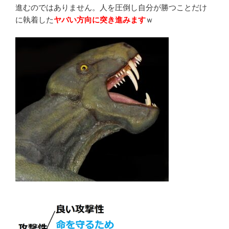
進むのではありません。人を圧倒し自分が勝つことだけ
に執着した
ヤバい方向に
突き進みます
ｗ