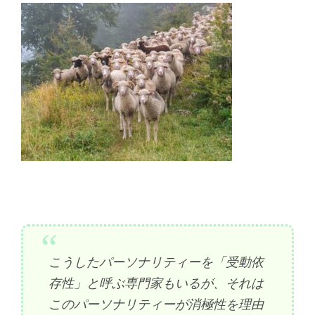
こうしたパーソナリティーを「受動依
存性」と呼ぶ専門家もいるが、それは
このパーソナリティーが消極性を理由