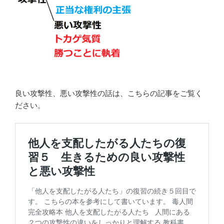
良い攻撃性、悪い攻撃性の話は、こちらの記事をご覧く
ださい。