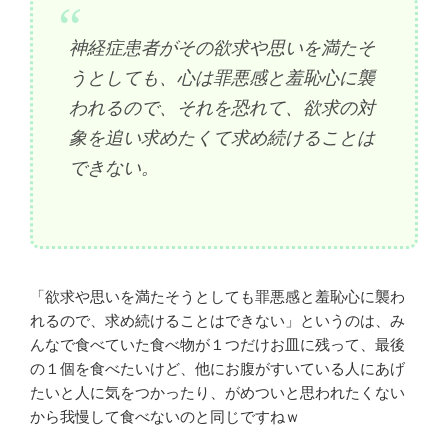
神経症患者がその欲求や思いを満たそ
うとしても、心は罪悪感と羞恥心に襲
われるので、それを恐れて、欲求の対
象を追い求めたくて求め続けることは
できない。
「欲求や思いを満たそうとしても罪悪感と羞恥心に襲わ
れるので、求め続けることはできない」というのは、み
んなで食べていた食べ物が１つだけお皿に残って、最後
の１個を食べたいけど、他にお腹がすいている人にあげ
たいと人に気をつかったり、がめついと思われたくない
から我慢して食べないのと同じですねｗ