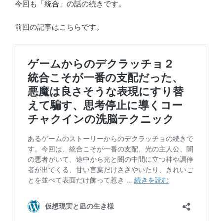
今回も「統合」の話の続きです。
前回の記事はこちらです。