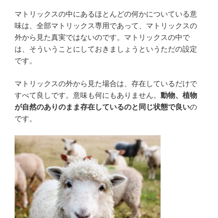
マトリックスの中にあるほとんどの何かについている意
味は、全部マトリックス専用であって、マトリックスの
外から見た真実ではないのです。マトリックスの中で
は、そういうことにしておきましょうというただの設定
です。
マトリックスの外から見た場合は、存在しているだけで
すべて良しです。意味も何にもありません。
動物、植物
が自然のありのまま存在しているのと同じ状態で良い
の
です。