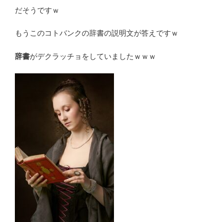
だそうですｗ
もうこのコトバンクの辞書の説明文が答えですｗ
辞書
がデクラッチョをしていましたｗｗｗ