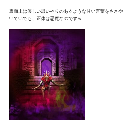
表面上は優しい思いやりのあるような甘い言葉をささや
いていでも、正体は悪魔なのですｗ