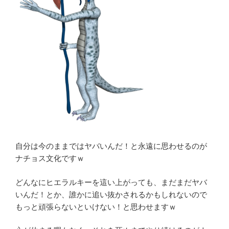
自分は今のままではヤバいんだ！と永遠に思わせるのが
ナチョス文化ですｗ
どんなにヒエラルキーを這い上がっても、まだまだヤバ
いんだ！とか、誰かに追い抜かされるかもしれないので
もっと頑張らないといけない！と思わせますｗ