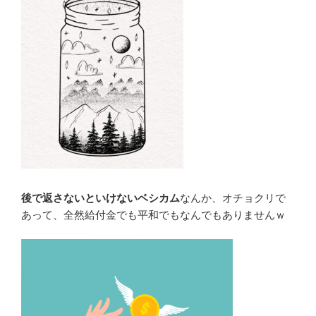
後で返さないといけないベシカム
なんか、オチョクリで
あって、全然給付金でも平和でもなんでもありませんｗ