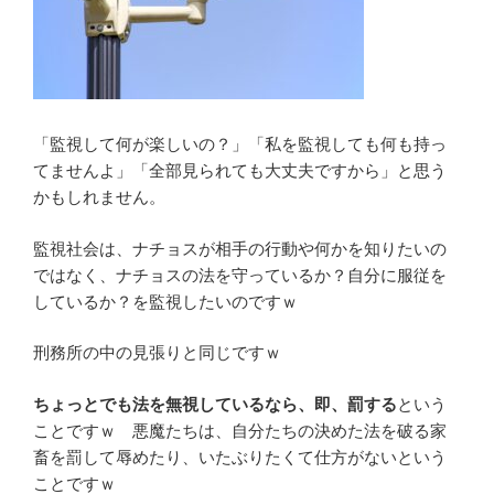
「監視して何が楽しいの？」「私を監視しても何も持っ
てませんよ」「全部見られても大丈夫ですから」と思う
かもしれません。
監視社会は、ナチョスが相手の行動や何かを知りたいの
ではなく、ナチョスの法を守っているか？自分に服従を
しているか？を監視したいのですｗ
刑務所の中の見張りと同じですｗ
ちょっとでも法を無視しているなら、即、罰する
という
ことですｗ 悪魔たちは、自分たちの決めた法を破る家
畜を罰して辱めたり、いたぶりたくて仕方がないという
ことですｗ