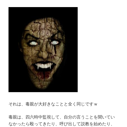
それは、毒親が大好きなことと全く同じですｗ
毒親は、四六時中監視して、自分の言うことを聞いてい
なかったら殴ってきたり、呼び出して説教を始めたり、