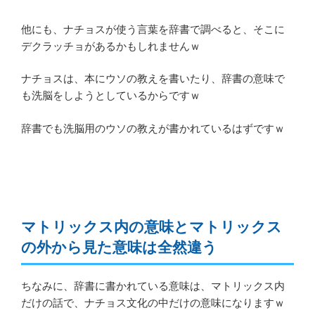
他にも、ナチョスが使う言葉を辞書で調べると、そこに
デクラッチョがあるかもしれませんｗ
ナチョスは、本にウソの教えを書いたり、辞書の意味で
も洗脳をしようとしているからですｗ
辞書でも洗脳用のウソの教えが書かれているはずですｗ
マトリックス内の意味とマトリックス
の外から見た意味は全然違う
ちなみに、辞書に書かれている意味は、マトリックス内
だけの話で、ナチョス文化の中だけの意味になりますｗ