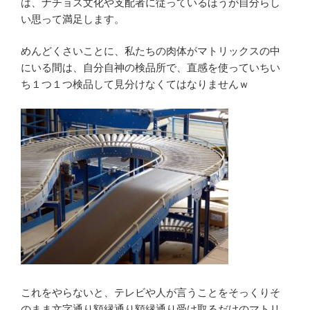
は、ナチョス文化や支配者に従っているほうが自分らし
い思って満足します。
めんどくさいことに、私たちの肉体がマトリックスの中
にいる間は、自分自神の検品所で、直感を使っていちい
ち１つ１つ検品して見分けなくてはなりませんｗ
これをやらないと、テレビや人が言うことをそっくりそ
のまま文字通り額縁通り額縁通り受け取るだけのマトリ