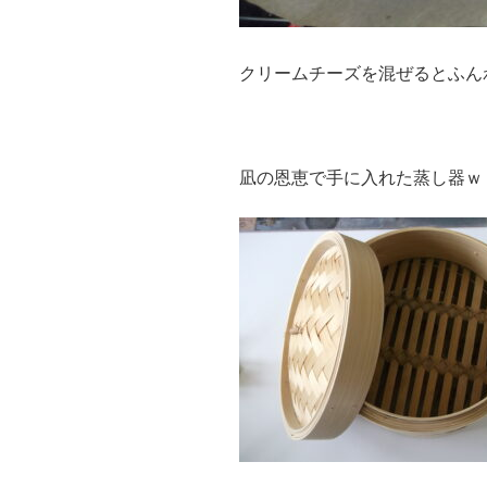
クリームチーズを混ぜるとふん
凪の恩恵で手に入れた蒸し器ｗ