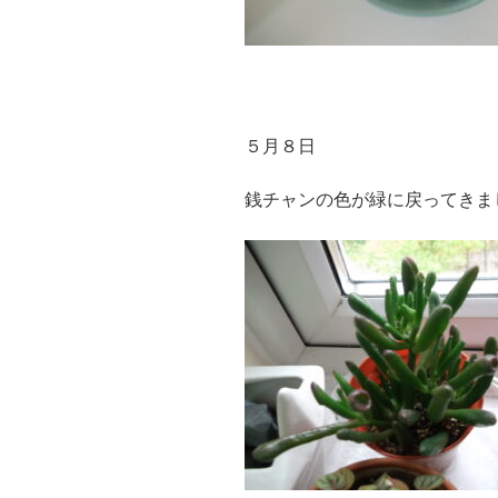
５月８日
銭チャンの色が緑に戻ってきま