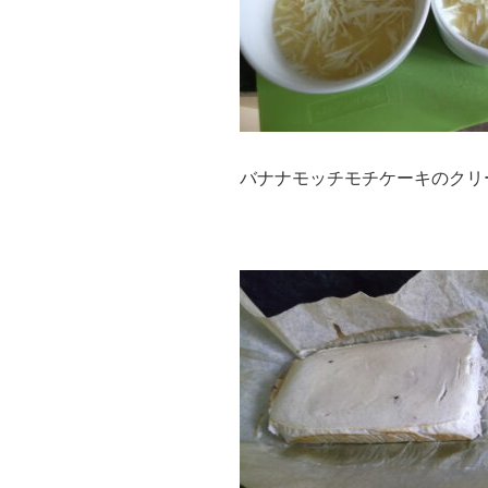
バナナモッチモチケーキのクリ