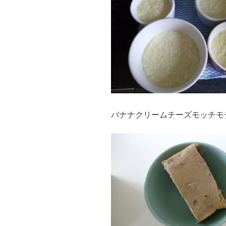
バナナクリームチーズモッチモ