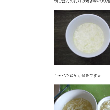
朝ごはんのお好み焼き味の茶碗
キャベツ多めが最高ですｗ