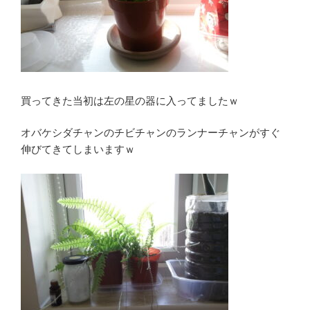
買ってきた当初は左の星の器に入ってましたｗ
オバケシダチャンのチビチャンのランナーチャンがすぐ
伸びてきてしまいますｗ