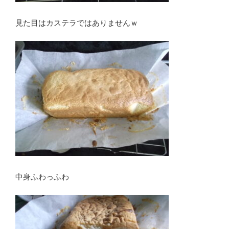
見た目はカステラではありませんｗ
中身ふわっふわ