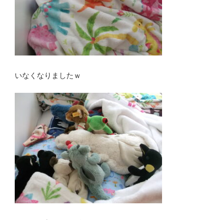
いなくなりましたｗ