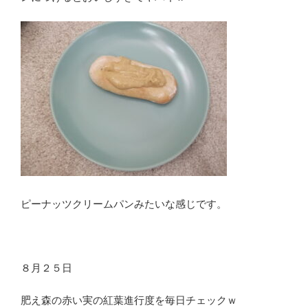
ピーナッツクリームパンみたいな感じです。
８月２５日
肥え森の赤い実の紅葉進行度を毎日チェックｗ