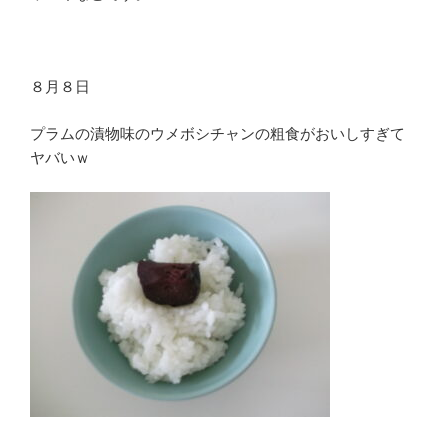
８月８日
プラムの漬物味のウメボシチャンの粗食がおいしすぎて
ヤバいｗ