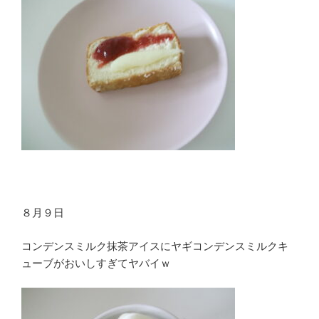
８月９日
コンデンスミルク抹茶アイスにヤギコンデンスミルクキ
ューブがおいしすぎてヤバイｗ