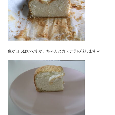
色が白っぽいですが、ちゃんとカステラの味しますｗ