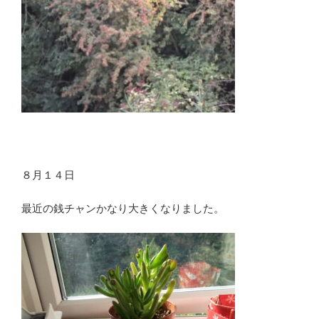
８月１４日
最近の銭チャンかなり大きくなりました。