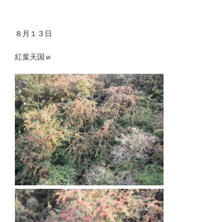
８月１３日
紅葉天国ｗ