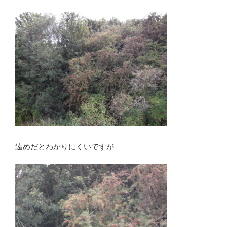
遠めだとわかりにくいですが