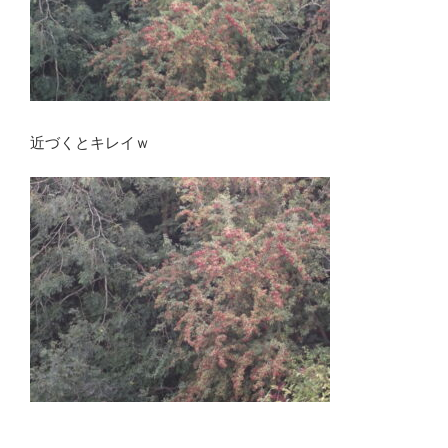
近づくとキレイｗ