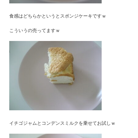
食感はどちらかというとスポンジケーキですｗ
こういうの売ってますｗ
イチゴジャムとコンデンスミルクを乗せてお試しｗ