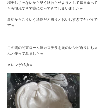
梅干しじゃないから早く終わらせようとして毎日食べて
たら慣れてきて癖になってきてしまいましたｗ
最初からこういう漬物だと思うとおいしすぎてヤバイで
すｗ
この間の関東ローム層カステラを元のレシピ通りにちゃ
んと作ってみましたｗ
メレンゲ成功ｗ