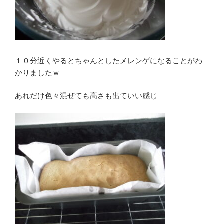
１０分近くやるとちゃんとしたメレンゲになることがわ
かりましたｗ
あれだけ色々混ぜても高さも出ていい感じ