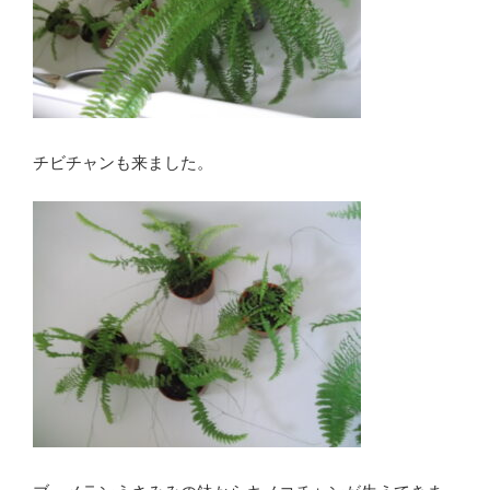
チビチャンも来ました。