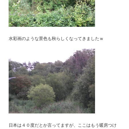
水彩画のような景色も秋らしくなってきましたｗ
日本は４０度だとか言ってますが、ここはもう暖房つけ