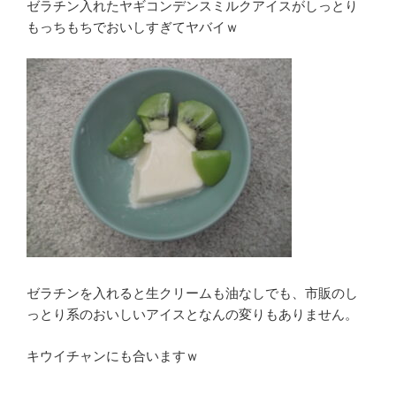
ゼラチン入れたヤギコンデンスミルクアイスがしっとり
もっちもちでおいしすぎてヤバイｗ
ゼラチンを入れると生クリームも油なしでも、市販のし
っとり系のおいしいアイスとなんの変りもありません。
キウイチャンにも合いますｗ