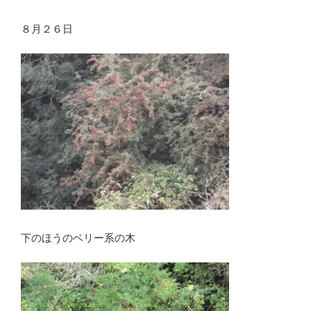
８月２６日
下のほうのベリー系の木