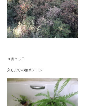
８月２３日
久しぶりの葉水チャン