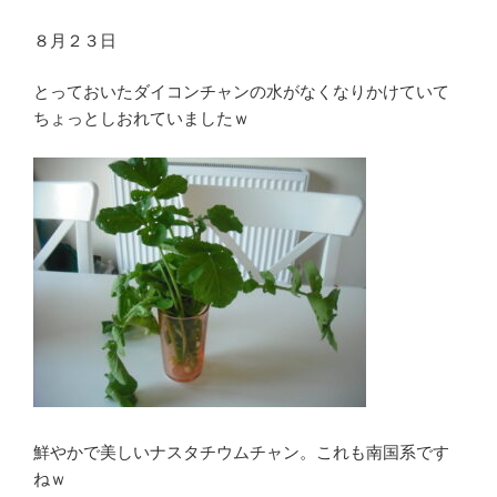
８月２３日
とっておいたダイコンチャンの水がなくなりかけていて
ちょっとしおれていましたｗ
鮮やかで美しいナスタチウムチャン。これも南国系です
ねｗ