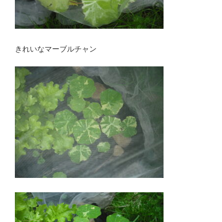
きれいなマーブルチャン