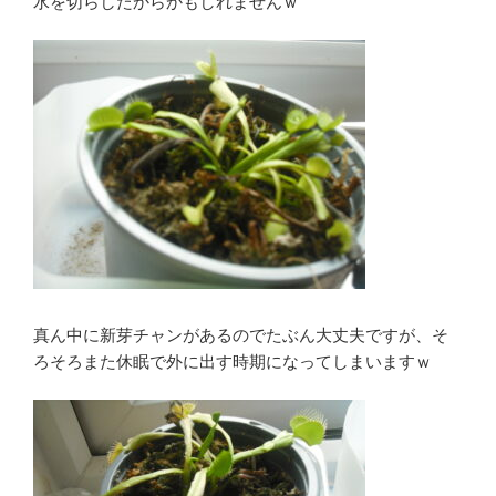
水を切らしたからかもしれませんｗ
真ん中に新芽チャンがあるのでたぶん大丈夫ですが、そ
ろそろまた休眠で外に出す時期になってしまいますｗ