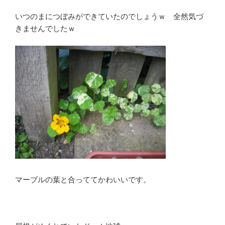
いつのまにつぼみができていたのでしょうｗ 全然気づ
きませんでしたｗ
マーブルの葉と合っててかわいいです。