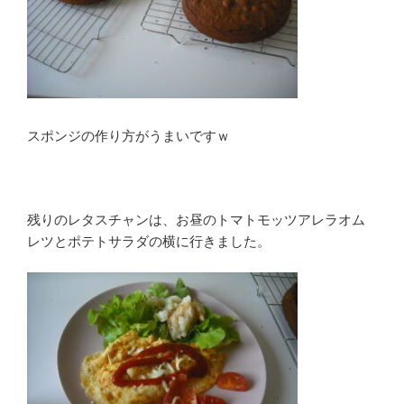
スポンジの作り方がうまいですｗ
残りのレタスチャンは、お昼のトマトモッツアレラオム
レツとポテトサラダの横に行きました。