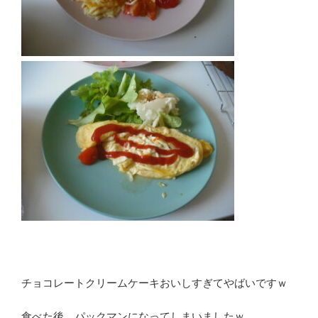
チョコレートクリームケーキおいしすぎてやばいですｗ
食べた後、パックマンになってしまいましたｗ