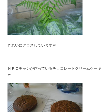
きれいにクロスしていますｗ
ＮＰＣチャンが作っているチョコレートクリームケーキ
ｗ