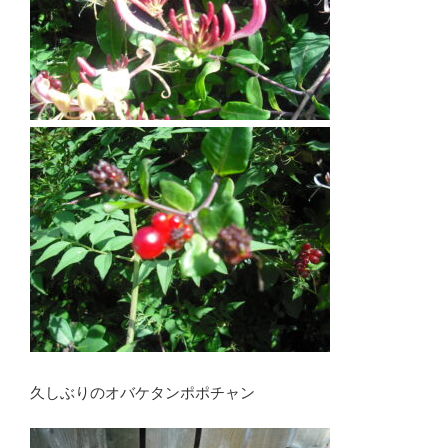
久しぶりのオバケタンポポチャン