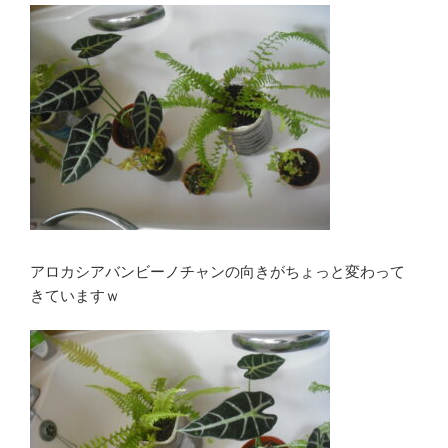
アロカシアバンビーノチャンの向きがちょっと変わって
きていますｗ