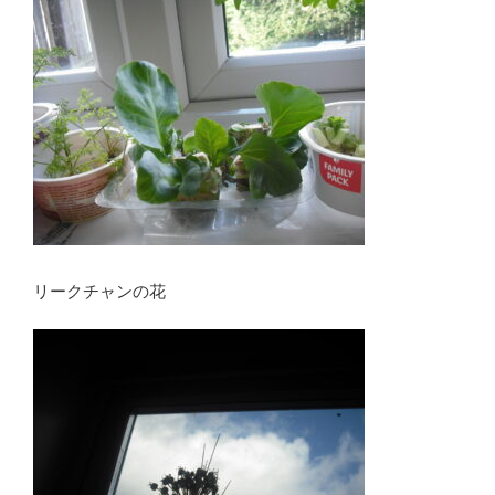
リークチャンの花