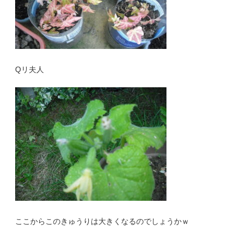
Qリ夫人
ここからこのきゅうりは大きくなるのでしょうかｗ