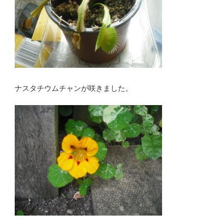
ナスタチウムチャンが咲きました。