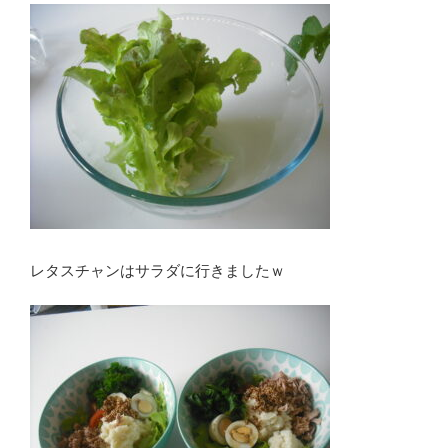
レタスチャンはサラダに行きましたｗ