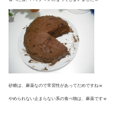
砂糖は、麻薬なので常習性があってだめですねｗ
やめられない止まらない系の食べ物は、麻薬ですｗ