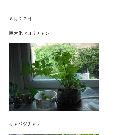
８月２２日
巨大化セロリチャン
キャベツチャン