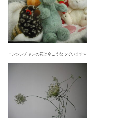
ニンジンチャンの花は今こうなっていますｗ