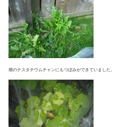
畑のナスタチウムチャンにもつぼみができていました。