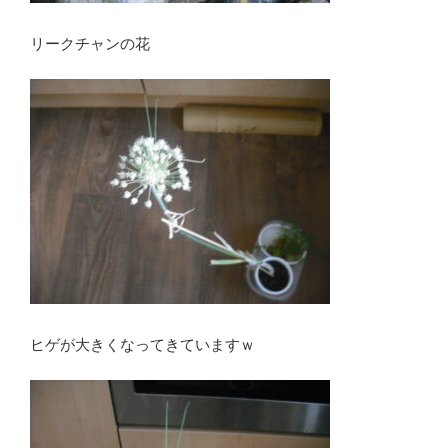
リークチャンの花
ヒゲが大きくなってきていますｗ