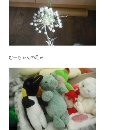
むーちゃんの足ｗ