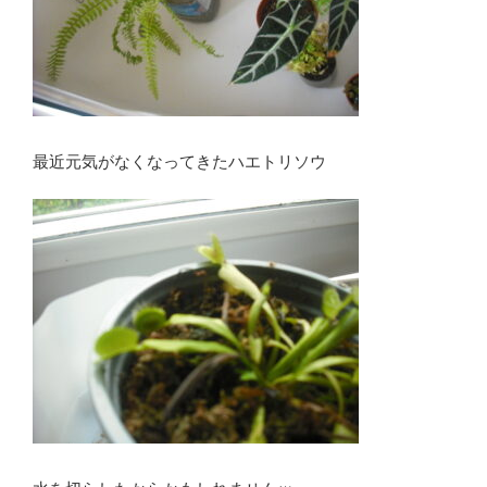
最近元気がなくなってきたハエトリソウ