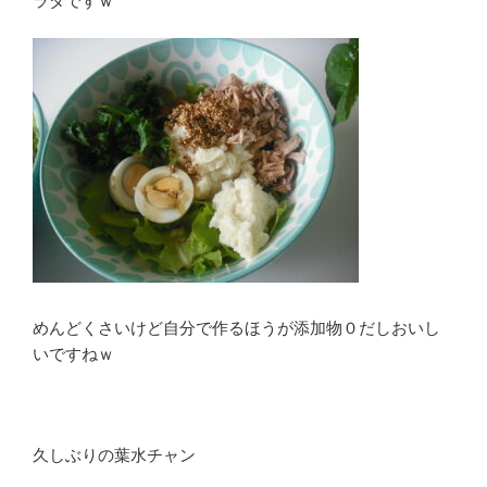
ラダですｗ
めんどくさいけど自分で作るほうが添加物０だしおいし
いですねｗ
久しぶりの葉水チャン