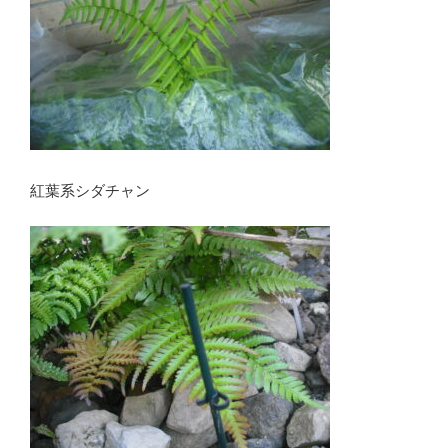
紅葉系シダチャン