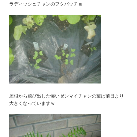
ラディッシュチャンのフタバッチョ
屋根から飛び出した怖いゼンマイチャンの葉は前日より
大きくなっていますｗ