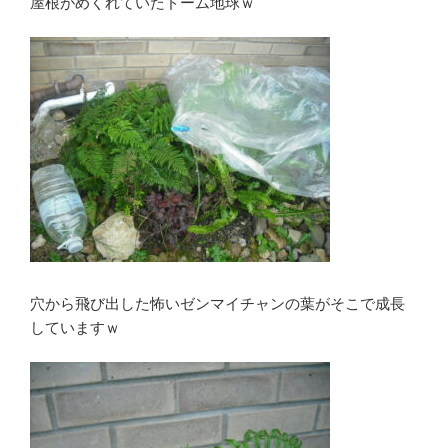
屋根がめくれていたドーム地球ｗ
穴から飛び出した怖いゼンマイチャンの葉がそこで成長
していますｗ