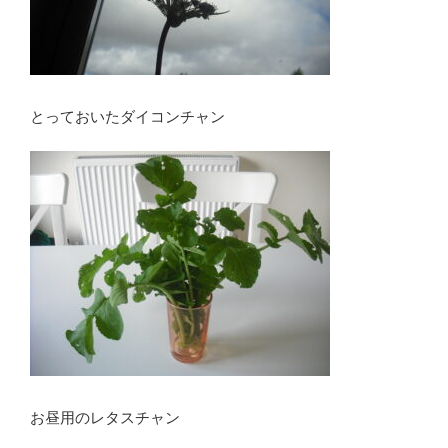
とっておいたダイコンチャン
お昼用のレタスチャン