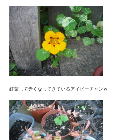
紅葉して赤くなってきているアイビーチャンｗ